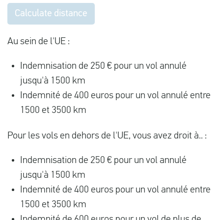
Calculate distance
Au sein de l'UE :
Indemnisation de 250 € pour un vol annulé
jusqu'à 1500 km
Indemnité de 400 euros pour un vol annulé entre
1500 et 3500 km
Pour les vols en dehors de l'UE, vous avez droit à.. :
Indemnisation de 250 € pour un vol annulé
jusqu'à 1500 km
Indemnité de 400 euros pour un vol annulé entre
1500 et 3500 km
Indemnité de 600 euros pour un vol de plus de