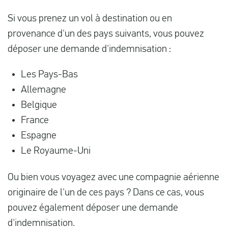
Si vous prenez un vol à destination ou en
provenance d'un des pays suivants, vous pouvez
déposer une demande d'indemnisation :
Les Pays-Bas
Allemagne
Belgique
France
Espagne
Le Royaume-Uni
Ou bien vous voyagez avec une compagnie aérienne
originaire de l'un de ces pays ? Dans ce cas, vous
pouvez également déposer une demande
d'indemnisation.