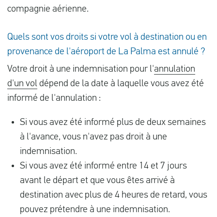
compagnie aérienne.
Quels sont vos droits si votre vol à destination ou en
provenance de l'aéroport de La Palma est annulé ?
Votre droit à une indemnisation pour l'
annulation
d'un vol
dépend de la date à laquelle vous avez été
informé de l'annulation :
Si vous avez été informé plus de deux semaines
à l'avance, vous n'avez pas droit à une
indemnisation.
Si vous avez été informé entre 14 et 7 jours
avant le départ et que vous êtes arrivé à
destination avec plus de 4 heures de retard, vous
pouvez prétendre à une indemnisation.