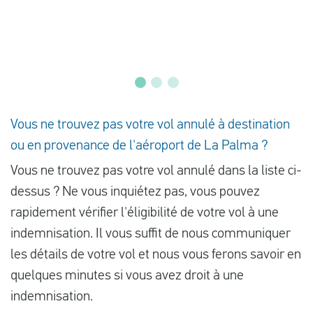
Vous ne trouvez pas votre vol annulé à destination
ou en provenance de l'aéroport de La Palma ?
Vous ne trouvez pas votre vol annulé dans la liste ci-
dessus ? Ne vous inquiétez pas, vous pouvez
rapidement vérifier l'éligibilité de votre vol à une
indemnisation. Il vous suffit de nous communiquer
les détails de votre vol et nous vous ferons savoir en
quelques minutes si vous avez droit à une
indemnisation.