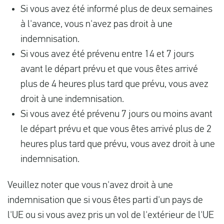
Si vous avez été informé plus de deux semaines
à l'avance, vous n'avez pas droit à une
indemnisation.
Si vous avez été prévenu entre 14 et 7 jours
avant le départ prévu et que vous êtes arrivé
plus de 4 heures plus tard que prévu, vous avez
droit à une indemnisation.
Si vous avez été prévenu 7 jours ou moins avant
le départ prévu et que vous êtes arrivé plus de 2
heures plus tard que prévu, vous avez droit à une
indemnisation.
Veuillez noter que vous n'avez droit à une
indemnisation que si vous êtes parti d'un pays de
l'UE ou si vous avez pris un vol de l'extérieur de l'UE