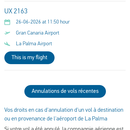
UX 2163
26-06-2026 at 11:50 hour
Gran Canaria Airport
La Palma Airport
This is my flight
Annulations de vols récentes
Vos droits en cas d'annulation d'un vol à destination
ou en provenance de l'aéroport de La Palma
Si votre vol a été annulé, la compagnie aérienne est