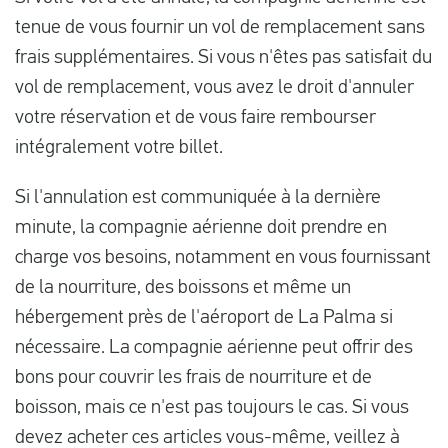
tenue de vous fournir un vol de remplacement sans
frais supplémentaires. Si vous n'êtes pas satisfait du
vol de remplacement, vous avez le droit d'annuler
votre réservation et de vous faire rembourser
intégralement votre billet.
Si l'annulation est communiquée à la dernière
minute, la compagnie aérienne doit prendre en
charge vos besoins, notamment en vous fournissant
de la nourriture, des boissons et même un
hébergement près de l'aéroport de La Palma si
nécessaire. La compagnie aérienne peut offrir des
bons pour couvrir les frais de nourriture et de
boisson, mais ce n'est pas toujours le cas. Si vous
devez acheter ces articles vous-même, veillez à