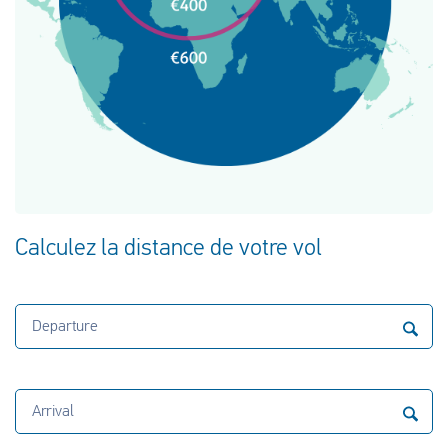
Calculez la distance de votre vol
Departure
Arrival