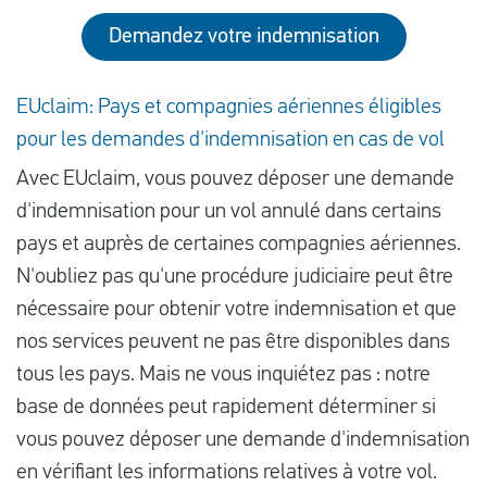
Demandez votre indemnisation
EUclaim: Pays et compagnies aériennes éligibles
pour les demandes d'indemnisation en cas de vol
Avec EUclaim, vous pouvez déposer une demande
d'indemnisation pour un vol annulé dans certains
pays et auprès de certaines compagnies aériennes.
N'oubliez pas qu'une procédure judiciaire peut être
nécessaire pour obtenir votre indemnisation et que
nos services peuvent ne pas être disponibles dans
tous les pays. Mais ne vous inquiétez pas : notre
base de données peut rapidement déterminer si
vous pouvez déposer une demande d'indemnisation
en vérifiant les informations relatives à votre vol.