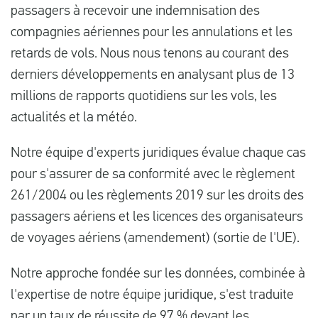
passagers à recevoir une indemnisation des
compagnies aériennes pour les annulations et les
retards de vols. Nous nous tenons au courant des
derniers développements en analysant plus de 13
millions de rapports quotidiens sur les vols, les
actualités et la météo.
Notre équipe d'experts juridiques évalue chaque cas
pour s'assurer de sa conformité avec le règlement
261/2004 ou les règlements 2019 sur les droits des
passagers aériens et les licences des organisateurs
de voyages aériens (amendement) (sortie de l'UE).
Notre approche fondée sur les données, combinée à
l'expertise de notre équipe juridique, s'est traduite
par un taux de réussite de 97 % devant les