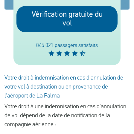
Vérification gratuite du
Français
vol
Contrôler la compensation
845 021 passagers satisfaits
A propos de nous
Contact
Votre droit à indemnisation en cas d'annulation de
votre vol à destination ou en provenance de
l'aéroport de La Palma
Votre droit à une indemnisation en cas d'
annulation
de vol
dépend de la date de notification de la
compagnie aérienne :