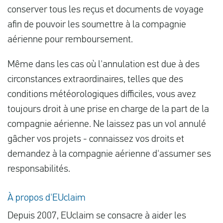
conserver tous les reçus et documents de voyage
afin de pouvoir les soumettre à la compagnie
aérienne pour remboursement.
Même dans les cas où l'annulation est due à des
circonstances extraordinaires, telles que des
conditions météorologiques difficiles, vous avez
toujours droit à une prise en charge de la part de la
compagnie aérienne. Ne laissez pas un vol annulé
gâcher vos projets - connaissez vos droits et
demandez à la compagnie aérienne d'assumer ses
responsabilités.
À propos d'EUclaim
Depuis 2007, EUclaim se consacre à aider les