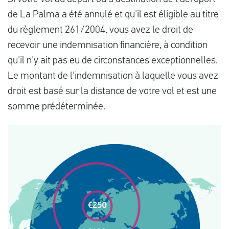
de La Palma a été annulé et qu'il est éligible au titre
du règlement 261/2004, vous avez le droit de
recevoir une indemnisation financière, à condition
qu'il n'y ait pas eu de circonstances exceptionnelles.
Le montant de l'indemnisation à laquelle vous avez
droit est basé sur la distance de votre vol et est une
somme prédéterminée.