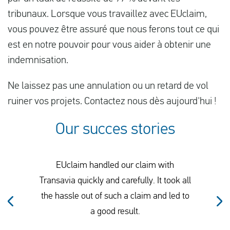
tribunaux. Lorsque vous travaillez avec EUclaim,
vous pouvez être assuré que nous ferons tout ce qui
est en notre pouvoir pour vous aider à obtenir une
indemnisation.
Ne laissez pas une annulation ou un retard de vol
ruiner vos projets. Contactez nous dès aujourd'hui !
Our succes stories
EUclaim handled our claim with
Transavia quickly and carefully. It took all
the hassle out of such a claim and led to
a good result.