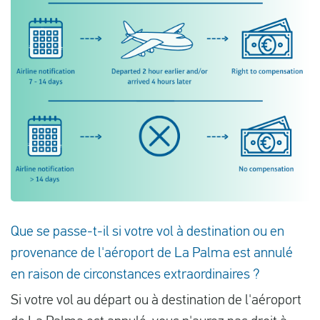
Que se passe-t-il si votre vol à destination ou en
provenance de l'aéroport de La Palma est annulé
en raison de circonstances extraordinaires ?
Si votre vol au départ ou à destination de l'aéroport