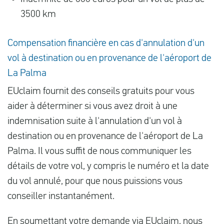
3500 km
Compensation financière en cas d'annulation d'un
vol à destination ou en provenance de l'aéroport de
La Palma
EUclaim fournit des conseils gratuits pour vous
aider à déterminer si vous avez droit à une
indemnisation suite à l'annulation d'un vol à
destination ou en provenance de l'aéroport de La
Palma. Il vous suffit de nous communiquer les
détails de votre vol, y compris le numéro et la date
du vol annulé, pour que nous puissions vous
conseiller instantanément.
En soumettant votre demande via EUclaim, nous