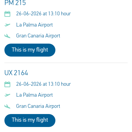
PM 215
26-06-2026 at 13:10 hour
La Palma Airport
Gran Canaria Airport
This is my flight
UX 2164
26-06-2026 at 13:10 hour
La Palma Airport
Gran Canaria Airport
This is my flight