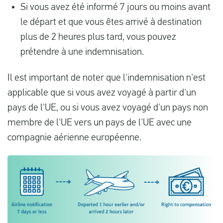
Si vous avez été informé 7 jours ou moins avant
le départ et que vous êtes arrivé à destination
plus de 2 heures plus tard, vous pouvez
prétendre à une indemnisation.
Il est important de noter que l'indemnisation n'est
applicable que si vous avez voyagé à partir d'un
pays de l'UE, ou si vous avez voyagé d'un pays non
membre de l'UE vers un pays de l'UE avec une
compagnie aérienne européenne.