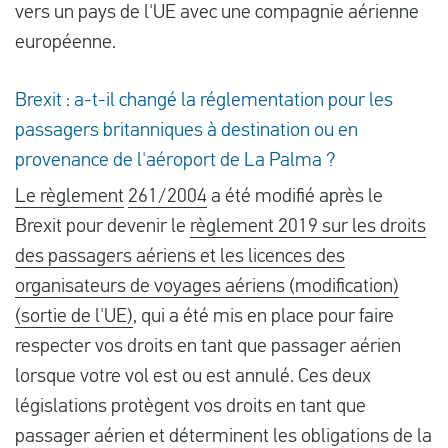
vers un pays de l'UE avec une compagnie aérienne
européenne.
Brexit : a-t-il changé la réglementation pour les
passagers britanniques à destination ou en
provenance de l'aéroport de La Palma ?
Le règlement
261/2004
a été modifié après le
Brexit pour devenir le
règlement 2019 sur les droits
des passagers aériens et les licences des
organisateurs de voyages aériens (modification)
(sortie de l'UE)
, qui a été mis en place pour faire
respecter vos droits en tant que passager aérien
lorsque votre vol est ou est annulé. Ces deux
législations protègent vos droits en tant que
passager aérien et déterminent les obligations de la