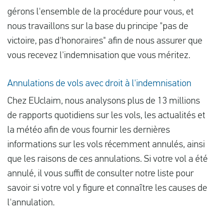
gérons l'ensemble de la procédure pour vous, et
nous travaillons sur la base du principe "pas de
victoire, pas d'honoraires" afin de nous assurer que
vous recevez l'indemnisation que vous méritez.
Annulations de vols avec droit à l'indemnisation
Chez EUclaim, nous analysons plus de 13 millions
de rapports quotidiens sur les vols, les actualités et
la météo afin de vous fournir les dernières
informations sur les vols récemment annulés, ainsi
que les raisons de ces annulations. Si votre vol a été
annulé, il vous suffit de consulter notre liste pour
savoir si votre vol y figure et connaître les causes de
l'annulation.