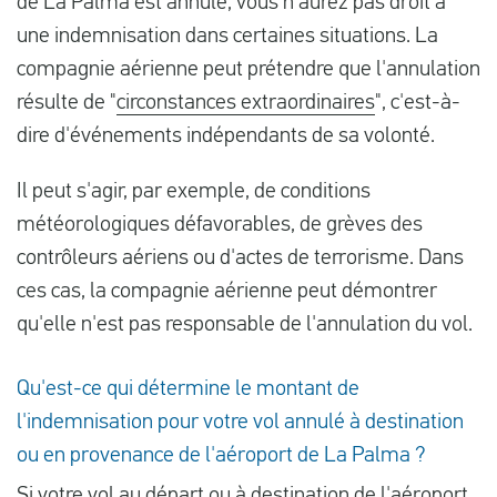
de La Palma est annulé, vous n'aurez pas droit à
une indemnisation dans certaines situations. La
compagnie aérienne peut prétendre que l'annulation
résulte de "
circonstances extraordinaires
", c'est-à-
dire d'événements indépendants de sa volonté.
Il peut s'agir, par exemple, de conditions
météorologiques défavorables, de grèves des
contrôleurs aériens ou d'actes de terrorisme. Dans
ces cas, la compagnie aérienne peut démontrer
qu'elle n'est pas responsable de l'annulation du vol.
Qu'est-ce qui détermine le montant de
l'indemnisation pour votre vol annulé à destination
ou en provenance de l'aéroport de La Palma ?
Si votre vol au départ ou à destination de l'aéroport