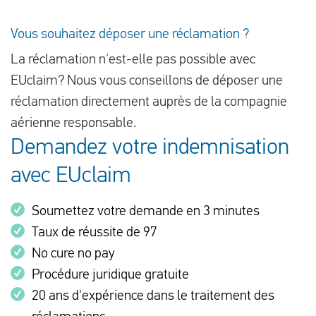
Vous souhaitez déposer une réclamation ?
La réclamation n'est-elle pas possible avec
EUclaim? Nous vous conseillons de déposer une
réclamation directement auprès de la compagnie
aérienne responsable.
Demandez votre indemnisation
avec EUclaim
Soumettez votre demande en 3 minutes
Taux de réussite de 97
No cure no pay
Procédure juridique gratuite
20 ans d'expérience dans le traitement des