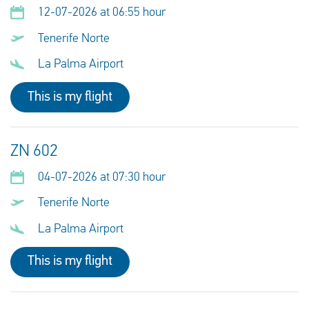
12-07-2026 at 06:55 hour
Tenerife Norte
La Palma Airport
This is my flight
ZN 602
04-07-2026 at 07:30 hour
Tenerife Norte
La Palma Airport
This is my flight