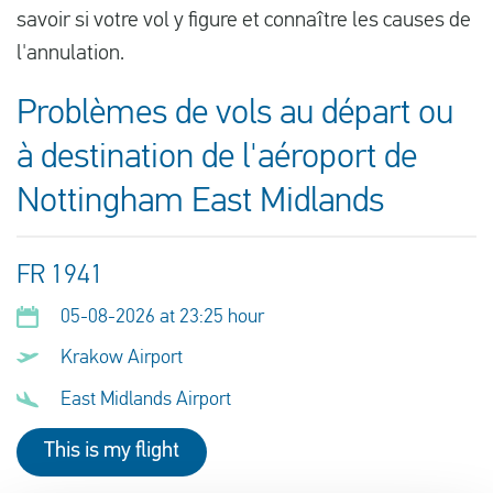
savoir si votre vol y figure et connaître les causes de
l'annulation.
Problèmes de vols au départ ou
à destination de l'aéroport de
Nottingham East Midlands
FR 1941
05-08-2026 at 23:25 hour
Krakow Airport
East Midlands Airport
This is my flight