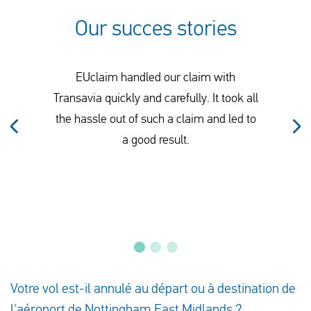
Our succes stories
EUclaim handled our claim with
Transavia quickly and carefully. It took all
the hassle out of such a claim and led to
a good result.
Votre vol est-il annulé au départ ou à destination de
l'aéroport de Nottingham East Midlands ?