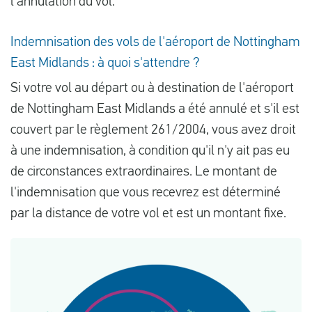
l'annulation du vol.
Indemnisation des vols de l'aéroport de Nottingham
East Midlands : à quoi s'attendre ?
Si votre vol au départ ou à destination de l'aéroport
de Nottingham East Midlands a été annulé et s'il est
couvert par le règlement 261/2004, vous avez droit
à une indemnisation, à condition qu'il n'y ait pas eu
de circonstances extraordinaires. Le montant de
l'indemnisation que vous recevrez est déterminé
par la distance de votre vol et est un montant fixe.