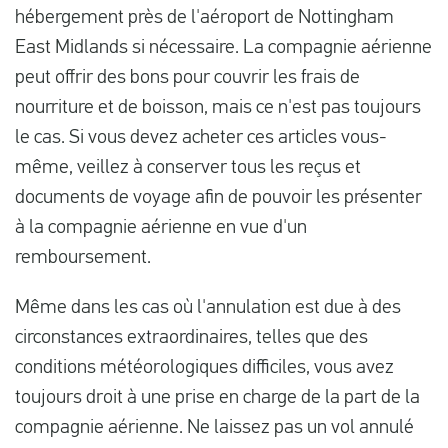
hébergement près de l'aéroport de Nottingham
East Midlands si nécessaire. La compagnie aérienne
peut offrir des bons pour couvrir les frais de
nourriture et de boisson, mais ce n'est pas toujours
le cas. Si vous devez acheter ces articles vous-
même, veillez à conserver tous les reçus et
documents de voyage afin de pouvoir les présenter
à la compagnie aérienne en vue d'un
remboursement.
Même dans les cas où l'annulation est due à des
circonstances extraordinaires, telles que des
conditions météorologiques difficiles, vous avez
toujours droit à une prise en charge de la part de la
compagnie aérienne. Ne laissez pas un vol annulé