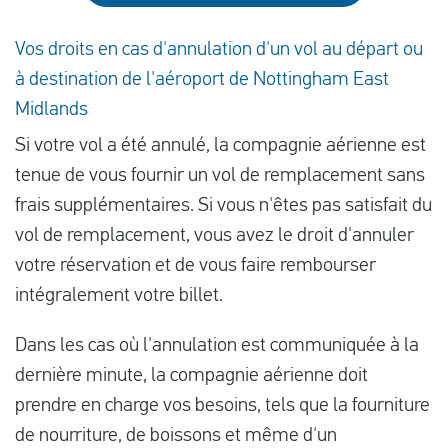
Vos droits en cas d'annulation d'un vol au départ ou
à destination de l'aéroport de Nottingham East
Midlands
Si votre vol a été annulé, la compagnie aérienne est
tenue de vous fournir un vol de remplacement sans
frais supplémentaires. Si vous n'êtes pas satisfait du
vol de remplacement, vous avez le droit d'annuler
votre réservation et de vous faire rembourser
intégralement votre billet.
Dans les cas où l'annulation est communiquée à la
dernière minute, la compagnie aérienne doit
prendre en charge vos besoins, tels que la fourniture
de nourriture, de boissons et même d'un