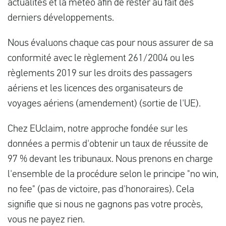
actualités et la météo afin de rester au fait des
derniers développements.
Nous évaluons chaque cas pour nous assurer de sa
conformité avec le règlement 261/2004 ou les
règlements 2019 sur les droits des passagers
aériens et les licences des organisateurs de
voyages aériens (amendement) (sortie de l'UE).
Chez EUclaim, notre approche fondée sur les
données a permis d'obtenir un taux de réussite de
97 % devant les tribunaux. Nous prenons en charge
l'ensemble de la procédure selon le principe "no win,
no fee" (pas de victoire, pas d'honoraires). Cela
signifie que si nous ne gagnons pas votre procès,
vous ne payez rien.