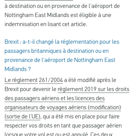
à destination ou en provenance de l'aéroport de
Nottingham East Midlands est éligible à une
indemnisation en lisant cet article.
Brexit : a-t-il changé la réglementation pour les
passagers britanniques à destination ou en
provenance de l'aéroport de Nottingham East
Midlands ?
Le règlement
261/2004
a été modifié après le
Brexit pour devenir le
règlement 2019 sur les droits
des passagers aériens et les licences des
organisateurs de voyages aériens (modification)
(sortie de l'UE)
, qui a été mis en place pour faire
respecter vos droits en tant que passager aérien
lorsque votre vol est ou est annulé. Ces deux