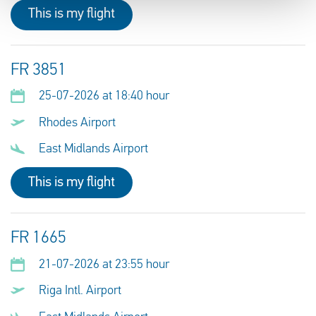
This is my flight
FR 3851
25-07-2026 at 18:40 hour
Rhodes Airport
East Midlands Airport
This is my flight
FR 1665
21-07-2026 at 23:55 hour
Riga Intl. Airport