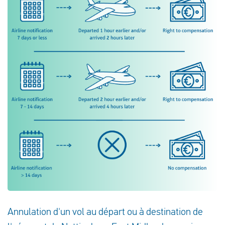
Annulation d'un vol au départ ou à destination de