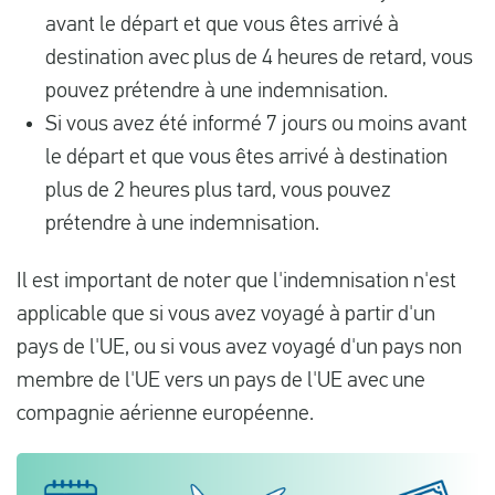
avant le départ et que vous êtes arrivé à
destination avec plus de 4 heures de retard, vous
pouvez prétendre à une indemnisation.
Si vous avez été informé 7 jours ou moins avant
le départ et que vous êtes arrivé à destination
plus de 2 heures plus tard, vous pouvez
prétendre à une indemnisation.
Il est important de noter que l'indemnisation n'est
applicable que si vous avez voyagé à partir d'un
pays de l'UE, ou si vous avez voyagé d'un pays non
membre de l'UE vers un pays de l'UE avec une
compagnie aérienne européenne.