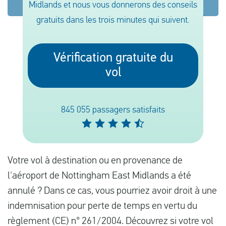
Midlands et nous vous donnerons des conseils
gratuits dans les trois minutes qui suivent.
Français
Vérification gratuite du
Contrôler la compensation
vol
A propos de nous
Contact
845 055 passagers satisfaits
Votre vol à destination ou en provenance de
l'aéroport de Nottingham East Midlands a été
annulé ? Dans ce cas, vous pourriez avoir droit à une
indemnisation pour perte de temps en vertu du
règlement (CE) n° 261/2004
. Découvrez si votre vol