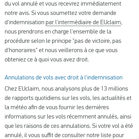
du vol annulé et vous recevrez immédiatement
notre avis. Si vous soumettez votre demande
d'indemnisation
par l'intermédiaire de EUclaim
,
nous prendrons en charge l'ensemble de la
procédure selon le principe "pas de victoire, pas
d'honoraires" et nous veillerons à ce que vous
obteniez ce à quoi vous avez droit.
Annulations de vols avec droit à l'indemnisation
Chez EUclaim, nous analysons plus de 13 millions
de rapports quotidiens sur les vols, les actualités et
la météo afin de vous fournir les dernières
informations sur les vols récemment annulés, ainsi
que les raisons de ces annulations. Si votre vol a été
annulé, il vous suffit de consulter notre liste pour