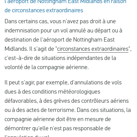
l'aéroport de Nottingham East Midlands en raison
de circonstances extraordinaires
Dans certains cas, vous n'avez pas droit à une
indemnisation pour un vol annulé au départ ou à
destination de l'aéroport de Nottingham East
Midlands. Il s'agit de "
circonstances extraordinaires
",
c'est-à-dire de situations indépendantes de la
volonté de la compagnie aérienne.
Il peut s'agir, par exemple, d'annulations de vols
dues à des conditions météorologiques
défavorables, à des grèves des contrôleurs aériens
ou à des actes de terrorisme. Dans ces situations, la
compagnie aérienne doit être en mesure de
démontrer qu'elle n'est pas responsable de