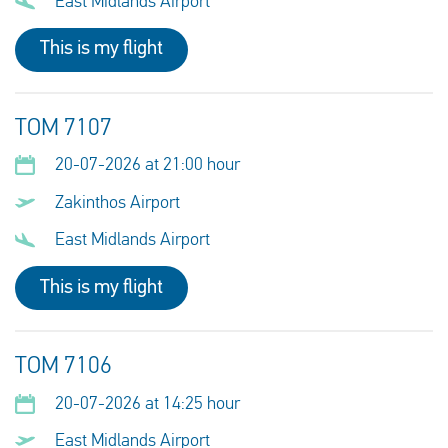
East Midlands Airport
This is my flight
TOM 7107
20-07-2026 at 21:00 hour
Zakinthos Airport
East Midlands Airport
This is my flight
TOM 7106
20-07-2026 at 14:25 hour
East Midlands Airport