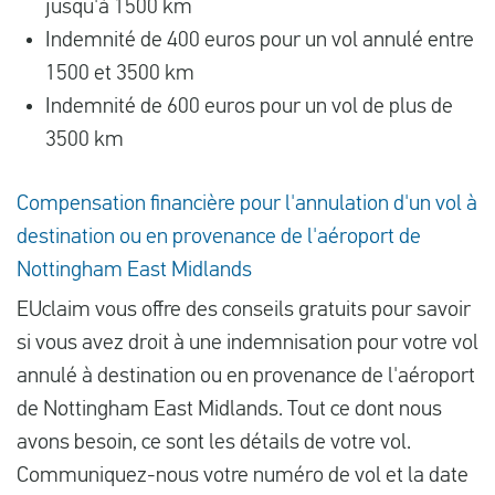
jusqu'à 1500 km
Indemnité de 400 euros pour un vol annulé entre
1500 et 3500 km
Indemnité de 600 euros pour un vol de plus de
3500 km
Compensation financière pour l'annulation d'un vol à
destination ou en provenance de l'aéroport de
Nottingham East Midlands
EUclaim vous offre des conseils gratuits pour savoir
si vous avez droit à une indemnisation pour votre vol
annulé à destination ou en provenance de l'aéroport
de Nottingham East Midlands. Tout ce dont nous
avons besoin, ce sont les détails de votre vol.
Communiquez-nous votre numéro de vol et la date