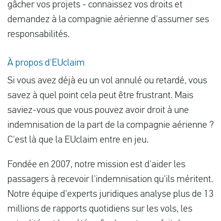
gâcher vos projets - connaissez vos droits et
demandez à la compagnie aérienne d'assumer ses
responsabilités.
À propos d'EUclaim
Si vous avez déjà eu un vol annulé ou retardé, vous
savez à quel point cela peut être frustrant. Mais
saviez-vous que vous pouvez avoir droit à une
indemnisation de la part de la compagnie aérienne ?
C'est là que la EUclaim entre en jeu.
Fondée en 2007, notre mission est d'aider les
passagers à recevoir l'indemnisation qu'ils méritent.
Notre équipe d'experts juridiques analyse plus de 13
millions de rapports quotidiens sur les vols, les