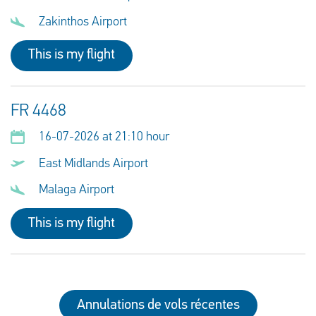
Zakinthos Airport
This is my flight
FR 4468
16-07-2026 at 21:10 hour
East Midlands Airport
Malaga Airport
This is my flight
Annulations de vols récentes