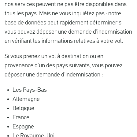
nos services peuvent ne pas être disponibles dans
tous les pays. Mais ne vous inquiétez pas : notre
base de données peut rapidement déterminer si
vous pouvez déposer une demande d'indemnisation
en vérifiant les informations relatives à votre vol.
Si vous prenez un vol à destination ou en
provenance d'un des pays suivants, vous pouvez
déposer une demande d'indemnisation :
Les Pays-Bas
Allemagne
Belgique
France
Espagne
Le Royaume-Uni