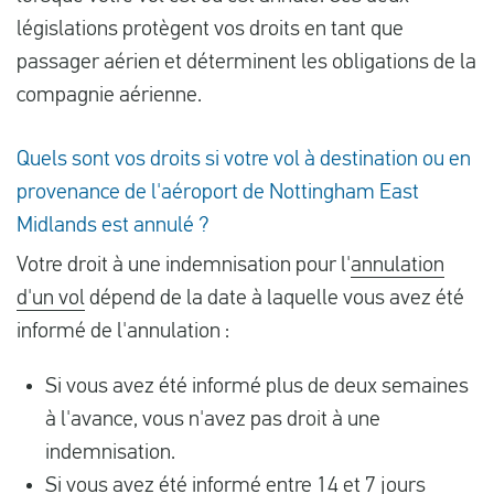
législations protègent vos droits en tant que
passager aérien et déterminent les obligations de la
compagnie aérienne.
Quels sont vos droits si votre vol à destination ou en
provenance de l'aéroport de Nottingham East
Midlands est annulé ?
Votre droit à une indemnisation pour l'
annulation
d'un vol
dépend de la date à laquelle vous avez été
informé de l'annulation :
Si vous avez été informé plus de deux semaines
à l'avance, vous n'avez pas droit à une
indemnisation.
Si vous avez été informé entre 14 et 7 jours