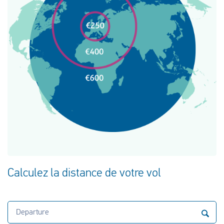
Calculez la distance de votre vol
Departure