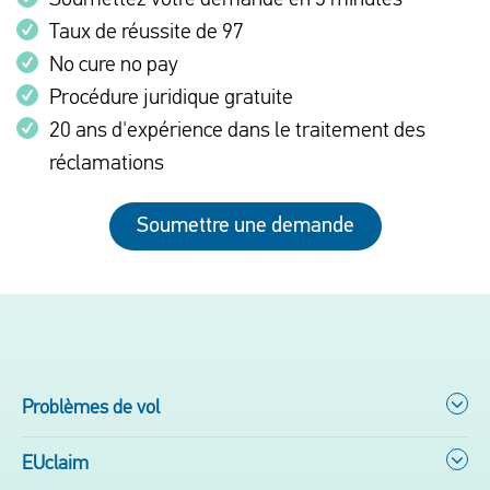
Soumettez votre demande en 3 minutes
Taux de réussite de 97
No cure no pay
Procédure juridique gratuite
20 ans d'expérience dans le traitement des
réclamations
Soumettre une demande
Problèmes de vol
EUclaim