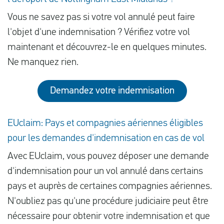
Vous ne savez pas si votre vol annulé peut faire
l'objet d'une indemnisation ? Vérifiez votre vol
maintenant et découvrez-le en quelques minutes.
Ne manquez rien.
Demandez votre indemnisation
EUclaim: Pays et compagnies aériennes éligibles
pour les demandes d'indemnisation en cas de vol
Avec EUclaim, vous pouvez déposer une demande
d'indemnisation pour un vol annulé dans certains
pays et auprès de certaines compagnies aériennes.
N'oubliez pas qu'une procédure judiciaire peut être
nécessaire pour obtenir votre indemnisation et que