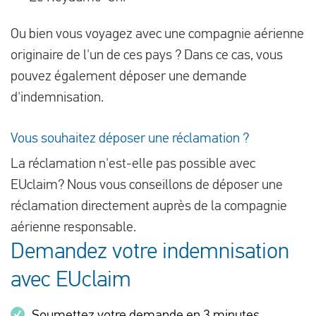
Ou bien vous voyagez avec une compagnie aérienne
originaire de l'un de ces pays ? Dans ce cas, vous
pouvez également déposer une demande
d'indemnisation.
Vous souhaitez déposer une réclamation ?
La réclamation n'est-elle pas possible avec
EUclaim? Nous vous conseillons de déposer une
réclamation directement auprès de la compagnie
aérienne responsable.
Demandez votre indemnisation
avec EUclaim