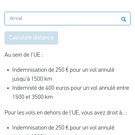
Arrival
Calculate distance
Au sein de l'UE :
Indemnisation de 250 € pour un vol annulé
jusqu'à 1500 km
Indemnité de 400 euros pour un vol annulé entre
1500 et 3500 km
Pour les vols en dehors de l'UE, vous avez droit à.. :
Indemnisation de 250 € pour un vol annulé