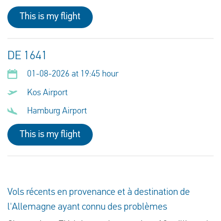
This is my flight
DE 1641
01-08-2026 at 19:45 hour
Kos Airport
Hamburg Airport
This is my flight
Vols récents en provenance et à destination de
l'Allemagne ayant connu des problèmes