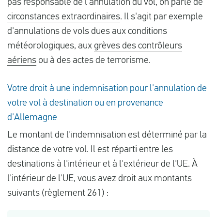
pas responsable de l'annulation du vol, on parle de
circonstances extraordinaires
. Il s'agit par exemple
d'annulations de vols dues aux conditions
météorologiques, aux
grèves des contrôleurs
aériens
ou à des actes de terrorisme.
Votre droit à une indemnisation pour l'annulation de
votre vol à destination ou en provenance
d'Allemagne
Le montant de l'indemnisation est déterminé par la
distance de votre vol. Il est réparti entre les
destinations à l'intérieur et à l'extérieur de l'UE. À
l'intérieur de l'UE, vous avez droit aux montants
suivants (règlement 261) :