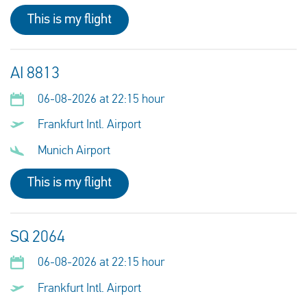
This is my flight
AI 8813
06-08-2026 at 22:15 hour
Frankfurt Intl. Airport
Munich Airport
This is my flight
SQ 2064
06-08-2026 at 22:15 hour
Frankfurt Intl. Airport