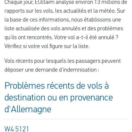
Chaque jour, EUclaim analyse environ 13 millions de
rapports sur les vols, les actualités et la météo. Sur
la base de ces informations, nous établissons une
liste actualisée des vols annulés et des problèmes
qu'ils ont rencontrés. Votre vol a-t-il été annulé ?
Vérifiez si votre vol figure sur la liste.
Vols récents pour lesquels les passagers peuvent
déposer une demande d'indemnisation :
Problèmes récents de vols à
destination ou en provenance
d'Allemagne
W4 5121