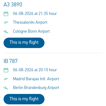
A3 3890
06-08-2026 at 21:35 hour
Thessaloniki Airport
Cologne Bonn Airport
This is my flight
IB 787
06-08-2026 at 20:10 hour
Madrid Barajas Intl. Airport
Berlin Brandenburg Airport
This is my flight