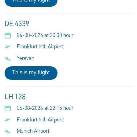
DE 4339
06-08-2026 at 20:00 hour
Frankfurt Intl. Airport
Yerevan
This is my flight
LH 128
06-08-2026 at 22:15 hour
Frankfurt Intl. Airport
Munich Airport