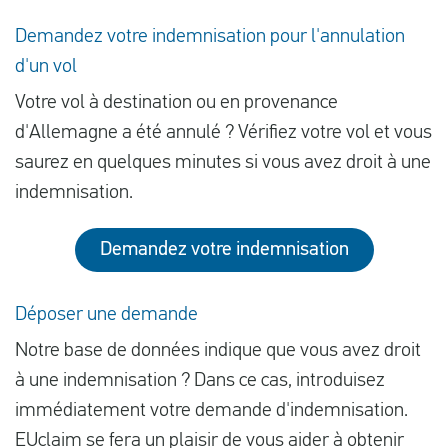
Demandez votre indemnisation pour l'annulation
d'un vol
Votre vol à destination ou en provenance
d'Allemagne a été annulé ? Vérifiez votre vol et vous
saurez en quelques minutes si vous avez droit à une
indemnisation.
Demandez votre indemnisation
Déposer une demande
Notre base de données indique que vous avez droit
à une indemnisation ? Dans ce cas, introduisez
immédiatement votre demande d'indemnisation.
EUclaim se fera un plaisir de vous aider à obtenir