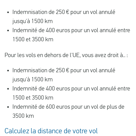
Indemnisation de 250 € pour un vol annulé
jusqu'à 1500 km
Indemnité de 400 euros pour un vol annulé entre
1500 et 3500 km
Pour les vols en dehors de l'UE, vous avez droit à.. :
Indemnisation de 250 € pour un vol annulé
jusqu'à 1500 km
Indemnité de 400 euros pour un vol annulé entre
1500 et 3500 km
Indemnité de 600 euros pour un vol de plus de
3500 km
Calculez la distance de votre vol