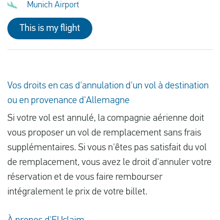
Munich Airport
This is my flight
Vos droits en cas d'annulation d'un vol à destination
ou en provenance d'Allemagne
Si votre vol est annulé, la compagnie aérienne doit
vous proposer un vol de remplacement sans frais
supplémentaires. Si vous n'êtes pas satisfait du vol
de remplacement, vous avez le droit d'annuler votre
réservation et de vous faire rembourser
intégralement le prix de votre billet.