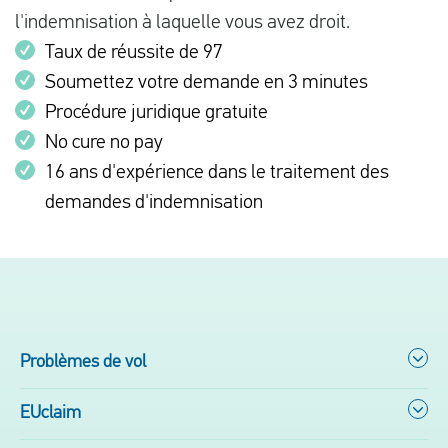
l'indemnisation à laquelle vous avez droit.
Taux de réussite de 97
Soumettez votre demande en 3 minutes
Procédure juridique gratuite
No cure no pay
16 ans d'expérience dans le traitement des
demandes d'indemnisation
Problèmes de vol
EUclaim