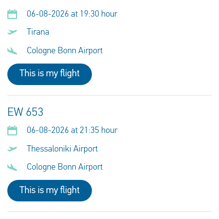
06-08-2026 at 19:30 hour
Tirana
Cologne Bonn Airport
This is my flight
EW 653
06-08-2026 at 21:35 hour
Thessaloniki Airport
Cologne Bonn Airport
This is my flight