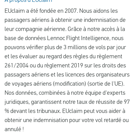
À propos d'EUclaim
EUclaim a été fondée en 2007. Nous aidons les
passagers aériens à obtenir une indemnisation de
leur compagnie aérienne. Grâce à notre accès à la
base de données Lennoc Flight Intelligence, nous
pouvons vérifier plus de 3 millions de vols par jour
et les évaluer au regard des règles du règlement
261/2004 ou du règlement 2019 sur les droits des
passagers aériens et les licences des organisateurs
de voyages aériens (modification) (sortie de l'UE).
Nos données, combinées à notre équipe d'experts
juridiques, garantissent notre taux de réussite de 97
% devant les tribunaux. EUclaim peut vous aider à
obtenir une indemnisation pour votre vol retardé ou
annulé !