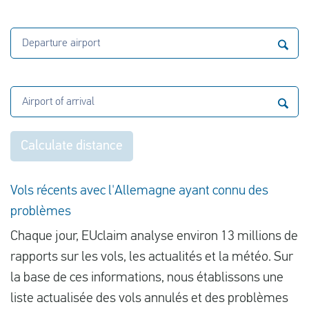
Departure airport
Airport of arrival
Calculate distance
Vols récents avec l'Allemagne ayant connu des
problèmes
Chaque jour, EUclaim analyse environ 13 millions de
rapports sur les vols, les actualités et la météo. Sur
la base de ces informations, nous établissons une
liste actualisée des vols annulés et des problèmes