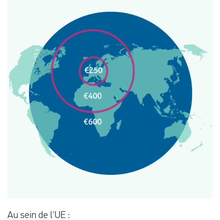
Au sein de l'UE :