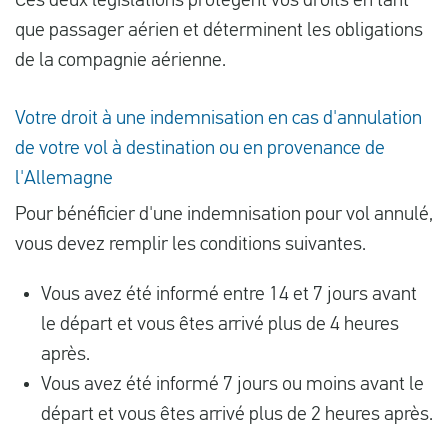
Ces deux législations protègent vos droits en tant
que passager aérien et déterminent les obligations
de la compagnie aérienne.
Votre droit à une indemnisation en cas d'annulation
de votre vol à destination ou en provenance de
l'Allemagne
Pour bénéficier d'une indemnisation pour vol annulé,
vous devez remplir les conditions suivantes.
Vous avez été informé entre 14 et 7 jours avant
le départ et vous êtes arrivé plus de 4 heures
après.
Vous avez été informé 7 jours ou moins avant le
départ et vous êtes arrivé plus de 2 heures après.