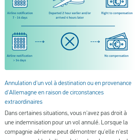
Annulation d'un vol à destination ou en provenance
d'Allemagne en raison de circonstances
extraordinaires
Dans certaines situations, vous n'avez pas droit à
une indemnisation pour un vol annulé. Lorsque la
compagnie aérienne peut démontrer qu'elle n'est