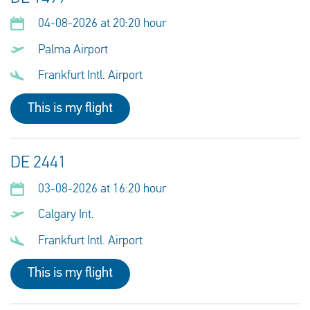
04-08-2026 at 20:20 hour
Palma Airport
Frankfurt Intl. Airport
This is my flight
DE 2441
03-08-2026 at 16:20 hour
Calgary Int.
Frankfurt Intl. Airport
This is my flight