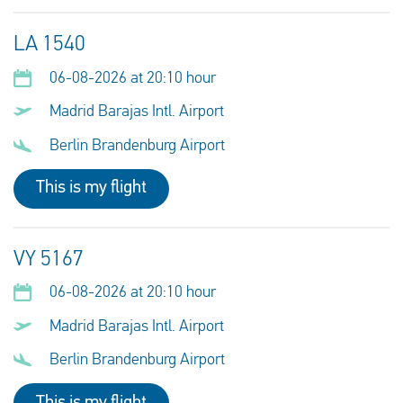
LA 1540
06-08-2026 at 20:10 hour
Madrid Barajas Intl. Airport
Berlin Brandenburg Airport
This is my flight
VY 5167
06-08-2026 at 20:10 hour
Madrid Barajas Intl. Airport
Berlin Brandenburg Airport
This is my flight