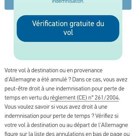
indemnisation.
Français
Vérification gratuite du
vol
Contrôler la compensation
A propos de nous
Contact
Votre vol à destination ou en provenance
d'Allemagne a été annulé ? Dans ce cas, vous avez
peut-être droit à une indemnisation pour perte de
temps en vertu du
règlement (CE) n° 261/2004
.
Vous voulez savoir si vous avez droit à une
indemnisation pour perte de temps ? Vérifiez si
votre vol à destination ou au départ de l'Allemagne
figure sur la liste des annulations en bas de page ou