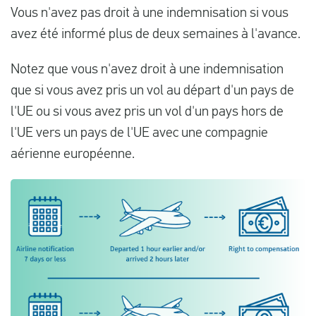
Vous n'avez pas droit à une indemnisation si vous
avez été informé plus de deux semaines à l'avance.
Notez que vous n'avez droit à une indemnisation
que si vous avez pris un vol au départ d'un pays de
l'UE ou si vous avez pris un vol d'un pays hors de
l'UE vers un pays de l'UE avec une compagnie
aérienne européenne.