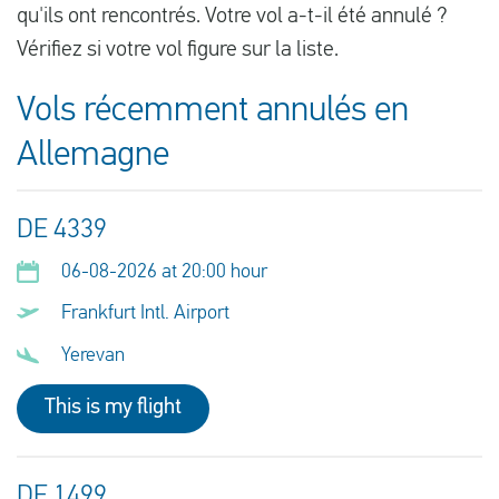
qu'ils ont rencontrés. Votre vol a-t-il été annulé ?
Vérifiez si votre vol figure sur la liste.
Vols récemment annulés en
Allemagne
DE 4339
06-08-2026 at 20:00 hour
Frankfurt Intl. Airport
Yerevan
This is my flight
DE 1499