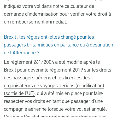
indiquez votre vol dans notre calculateur de
demande d'indemnisation pour vérifier votre droit à
un remboursement immédiat.
Brexit : les règles ont-elles changé pour les
passagers britanniques en partance ou à destination
de l'Allemagne ?
Le règlement
261/2004
a été modifié après le
Brexit pour devenir le
règlement 2019 sur les droits
des passagers aériens et les licences des
organisateurs de voyages aériens (modification)
(sortie de l'UE)
, qui a été mis en place pour faire
respecter vos droits en tant que passager d'une
compagnie aérienne lorsque votre vol est annulé.