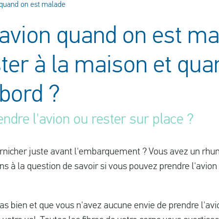
 quand on est malade
'avion quand on est ma
ter à la maison et qua
bord ?
ndre l'avion ou rester sur place ?
nicher juste avant l'embarquement ? Vous avez un rhu
ons à la question de savoir si vous pouvez prendre l'avio
as bien et que vous n'avez aucune envie de prendre l'avio