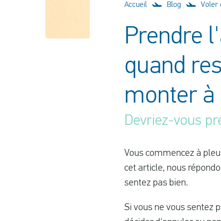
Accueil
Blog
Voler
Prendre l
quand res
monter à 
Devriez-vous pre
Vous commencez à pleur
cet article, nous répond
sentez pas bien.
Si vous ne vous sentez p