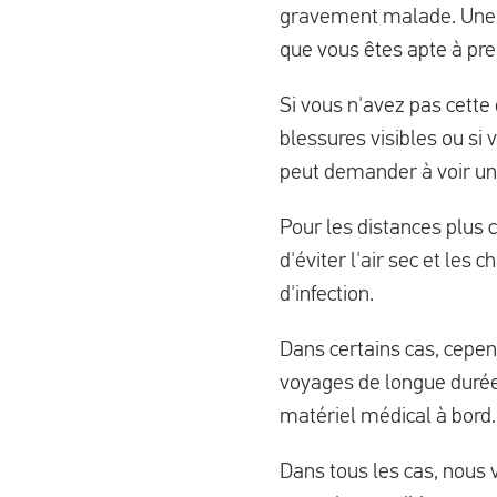
gravement malade. Une at
que vous êtes apte à pre
Si vous n'avez pas cette
blessures visibles ou si
peut demander à voir une
Pour les distances plus c
d'éviter l'air sec et les
d'infection.
Dans certains cas, cepend
voyages de longue durée.
matériel médical à bord.
Dans tous les cas, nous