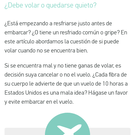
¿Debe volar o quedarse quieto?
Español
¿Está empezando a resfriarse justo antes de
embarcar? ¿O tiene un resfriado común o gripe? En
Comprobar la compensación
este artículo abordamos la cuestión de si puede
Sobre nosotros
volar cuando no se encuentra bien.
Póngase en contacto con
Si se encuentra mal y no tiene ganas de volar, es
decisión suya cancelar o no el vuelo. ¿Cada fibra de
su cuerpo le advierte de que un vuelo de 10 horas a
Estados Unidos es una mala idea? Hágase un favor
y evite embarcar en el vuelo.