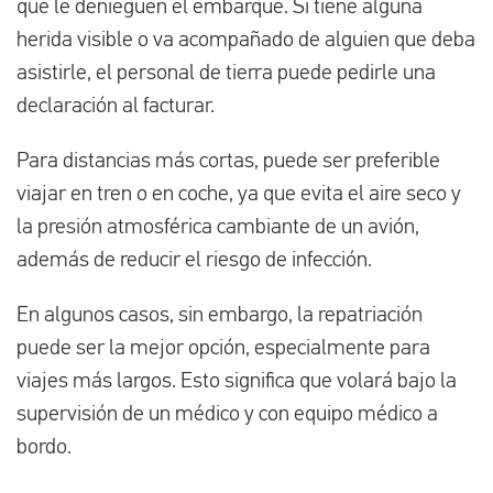
que le denieguen el embarque. Si tiene alguna
herida visible o va acompañado de alguien que deba
asistirle, el personal de tierra puede pedirle una
declaración al facturar.
Para distancias más cortas, puede ser preferible
viajar en tren o en coche, ya que evita el aire seco y
la presión atmosférica cambiante de un avión,
además de reducir el riesgo de infección.
En algunos casos, sin embargo, la repatriación
puede ser la mejor opción, especialmente para
viajes más largos. Esto significa que volará bajo la
supervisión de un médico y con equipo médico a
bordo.