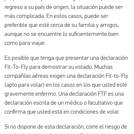
regreso a su país de origen, la situación puede ser
más complicada. En estos casos, puede ser
preferible que esté cerca de su familia y amigos,
aunque no se encuentre lo suficientemente bien
como para viajar.
Es posible que tenga que presentar una declaración
Fit-To-Fly para demostrar su estado. Muchas
compañías aéreas exigen una declaración Fit-to-Fly
(apto para volar) en los casos en los que usted esté
gravemente enfermo. Una declaración FTF es una
declaración escrita de un médico o facultativo que
confirma que usted está en condiciones de volar.
Si no dispone de esta declaración, corre el riesgo de