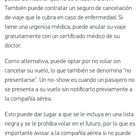
También puede contratar un seguro de cancelación
de viaje que le cubra en caso de enfermedad. Si
tiene una urgencia médica, puede anular su viaje
gratuitamente con un certificado médico de su
doctor.
Como alternativa, puede optar por no volar sin
cancelar su vuelo, lo que también se denomina "no
presentarse". Un no-show es cuando un pasajero no
se presenta a su vuelo sin notificarlo previamente a
la compañía aérea.
Esto puede dar lugar a que se le incluya en una lista
negra y se le prohíba volar en el futuro, por lo que es
importante avisar a la compañía aérea si no puede