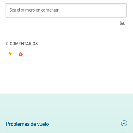
0
COMENTARIOS
Problemas de vuelo