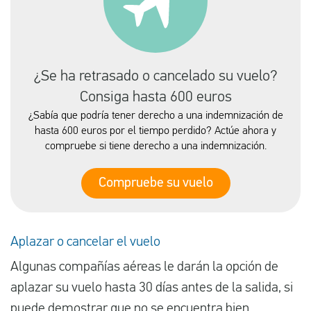
¿Se ha retrasado o cancelado su vuelo?
Consiga hasta 600 euros
¿Sabía que podría tener derecho a una indemnización de
hasta 600 euros por el tiempo perdido? Actúe ahora y
compruebe si tiene derecho a una indemnización.
Compruebe su vuelo
Aplazar o cancelar el vuelo
Algunas compañías aéreas le darán la opción de
aplazar su vuelo hasta 30 días antes de la salida, si
puede demostrar que no se encuentra bien.