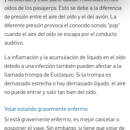
oídos de los pasajeros. Esto se debe a la diferencia
de presión entre el aire del oído y el del avión. La
diferente presión provoca el conocido sonido "pop"
cuando el aire del oído se escapa por el conducto
auditivo.
La inflamación y la acumulación de líquido en el oído
debido a una infección también pueden afectar a la
llamada trompa de Eustaquio. Si la trompa es
demasiado estrecha o hay demasiado líquido, el aire
no puede entrar y salir tan bien del oído.
Volar estando gravemente enfermo
Si está gravemente enfermo, es mejor cancelar o
posponer el viaje. Sin embargo, si tiene que volar de