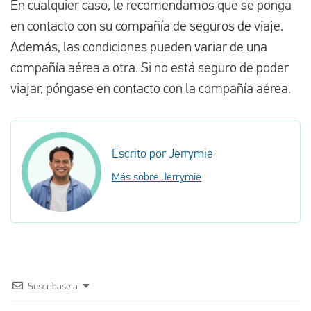
En cualquier caso, le recomendamos que se ponga
en contacto con su compañía de seguros de viaje.
Además, las condiciones pueden variar de una
compañía aérea a otra. Si no está seguro de poder
viajar, póngase en contacto con la compañía aérea.
Escrito por Jerrymie
Más sobre Jerrymie
Suscríbase a