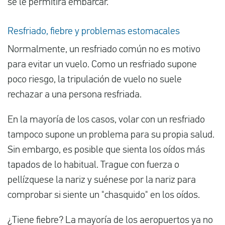
se le permitirá embarcar.
Resfriado, fiebre y problemas estomacales
Normalmente, un resfriado común no es motivo
para evitar un vuelo. Como un resfriado supone
poco riesgo, la tripulación de vuelo no suele
rechazar a una persona resfriada.
En la mayoría de los casos, volar con un resfriado
tampoco supone un problema para su propia salud.
Sin embargo, es posible que sienta los oídos más
tapados de lo habitual. Trague con fuerza o
pellízquese la nariz y suénese por la nariz para
comprobar si siente un "chasquido" en los oídos.
¿Tiene fiebre? La mayoría de los aeropuertos ya no