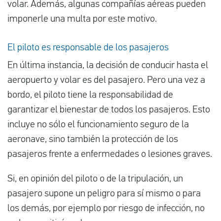
volar. Además, algunas compañías aéreas pueden
imponerle una multa por este motivo.
El piloto es responsable de los pasajeros
En última instancia, la decisión de conducir hasta el
aeropuerto y volar es del pasajero. Pero una vez a
bordo, el piloto tiene la responsabilidad de
garantizar el bienestar de todos los pasajeros. Esto
incluye no sólo el funcionamiento seguro de la
aeronave, sino también la protección de los
pasajeros frente a enfermedades o lesiones graves.
Si, en opinión del piloto o de la tripulación, un
pasajero supone un peligro para sí mismo o para
los demás, por ejemplo por riesgo de infección, no