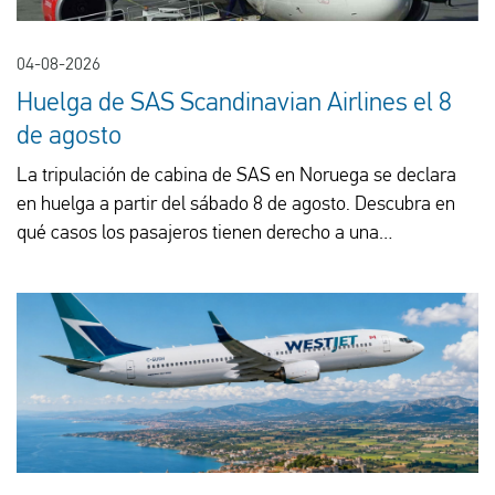
04-08-2026
Huelga de SAS Scandinavian Airlines el 8
de agosto
La tripulación de cabina de SAS en Noruega se declara
en huelga a partir del sábado 8 de agosto. Descubra en
qué casos los pasajeros tienen derecho a una
indemnización, comidas, alojamiento en un hotel o un
reembolso.