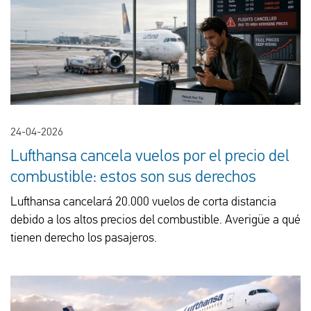
24-04-2026
Lufthansa cancela vuelos por el precio del
combustible: estos son sus derechos
Lufthansa cancelará 20.000 vuelos de corta distancia
debido a los altos precios del combustible. Averigüe a qué
tienen derecho los pasajeros.