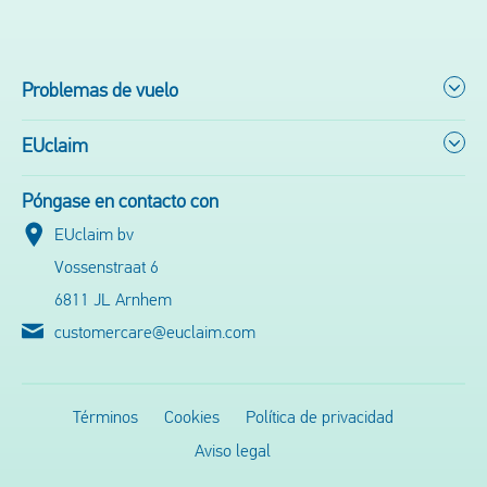
Problemas de vuelo
EUclaim
Póngase en contacto con
EUclaim bv
Vossenstraat 6
6811 JL Arnhem
customercare@euclaim.com
Términos
Cookies
Política de privacidad
Aviso legal