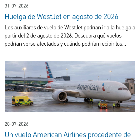
31-07-2026
Huelga de WestJet en agosto de 2026
Los auxiliares de vuelo de WestJet podrían ir a la huelga a
partir del 2 de agosto de 2026. Descubra qué vuelos
podrían verse afectados y cuándo podrían recibir los
pasajeros 600 €.
28-07-2026
Un vuelo American Airlines procedente de