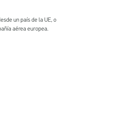
esde un país de la UE, o
mpañía aérea europea.