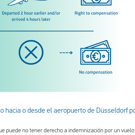
o hacia o desde el aeropuerto de Düsseldorf po
que puede no tener derecho a indemnización por un vuelo