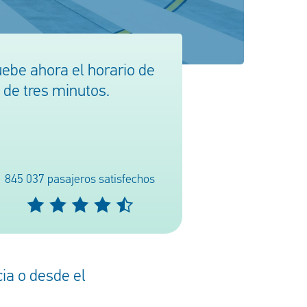
ebe ahora el horario de
 de tres minutos.
845 037 pasajeros satisfechos
ia o desde el