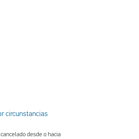
r circunstancias
 cancelado desde o hacia