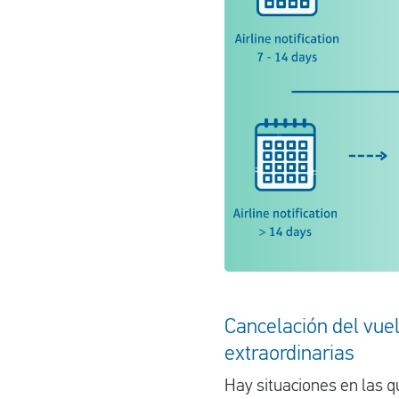
Cancelación del vuel
extraordinarias
Hay situaciones en las 