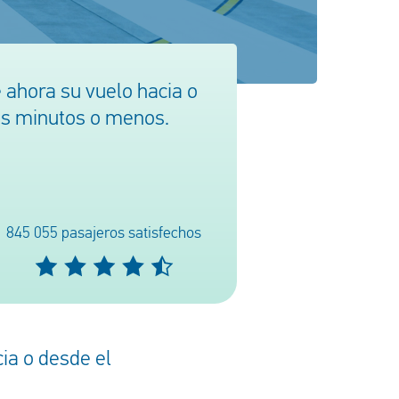
ahora su vuelo hacia o
res minutos o menos.
845 055 pasajeros satisfechos
ia o desde el