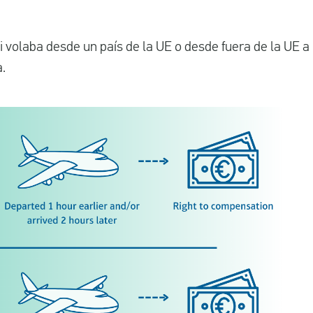
 volaba desde un país de la UE o desde fuera de la UE a 
.