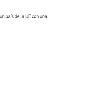
un país de la UE con una