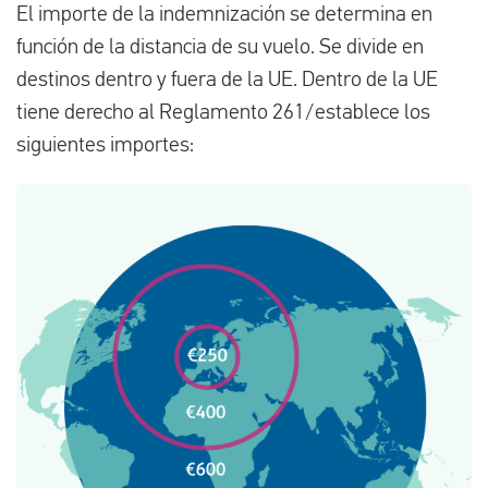
El importe de la indemnización se determina en
función de la distancia de su vuelo. Se divide en
destinos dentro y fuera de la UE. Dentro de la UE
tiene derecho al Reglamento 261/establece los
siguientes importes: