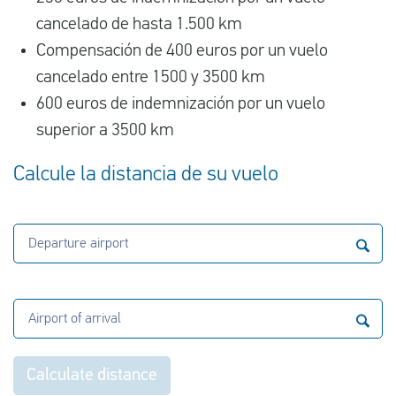
cancelado de hasta 1.500 km
Compensación de 400 euros por un vuelo
cancelado entre 1500 y 3500 km
600 euros de indemnización por un vuelo
superior a 3500 km
Calcule la distancia de su vuelo
Departure airport
Airport of arrival
Calculate distance