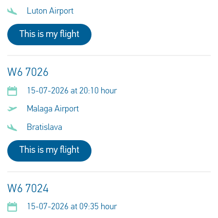
Luton Airport
This is my flight
W6 7026
15-07-2026 at 20:10 hour
Malaga Airport
Bratislava
This is my flight
W6 7024
15-07-2026 at 09:35 hour