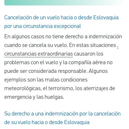
Cancelación de un vuelo hacia o desde Eslovaquia
por una circunstancia excepcional
En algunos casos no tiene derecho a indemnización
cuando se cancela su vuelo. En estas situaciones
,
circunstancias extraordinarias
causaron los
problemas con el vuelo y la compañía aérea no
puede ser considerada responsable. Algunos
ejemplos son las malas condiciones
meteorológicas, el terrorismo, los aterrizajes de
emergencia y las huelgas.
Su derecho a una indemnización por la cancelación
de su vuelo hacia o desde Eslovaquia