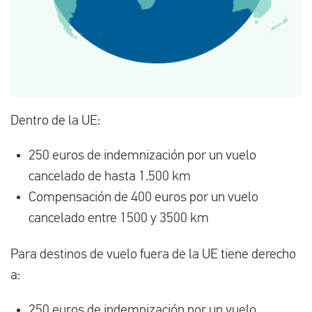
Dentro de la UE:
250 euros de indemnización por un vuelo
cancelado de hasta 1.500 km
Compensación de 400 euros por un vuelo
cancelado entre 1500 y 3500 km
Para destinos de vuelo fuera de la UE tiene derecho
a:
250 euros de indemnización por un vuelo