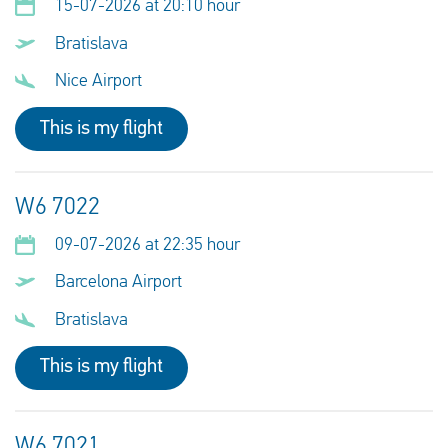
15-07-2026 at 20:10 hour
Bratislava
Nice Airport
This is my flight
W6 7022
09-07-2026 at 22:35 hour
Barcelona Airport
Bratislava
This is my flight
W6 7021