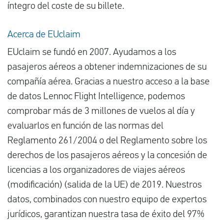
íntegro del coste de su billete.
Acerca de EUclaim
EUclaim se fundó en 2007. Ayudamos a los
pasajeros aéreos a obtener indemnizaciones de su
compañía aérea. Gracias a nuestro acceso a la base
de datos Lennoc Flight Intelligence, podemos
comprobar más de 3 millones de vuelos al día y
evaluarlos en función de las normas del
Reglamento 261/2004 o del Reglamento sobre los
derechos de los pasajeros aéreos y la concesión de
licencias a los organizadores de viajes aéreos
(modificación) (salida de la UE) de 2019. Nuestros
datos, combinados con nuestro equipo de expertos
jurídicos, garantizan nuestra tasa de éxito del 97%