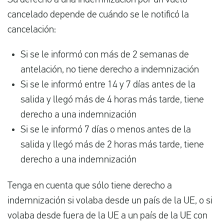
Su derecho a una indemnización por un vuelo
cancelado depende de cuándo se le notificó la
cancelación:
Si se le informó con más de 2 semanas de
antelación, no tiene derecho a indemnización
Si se le informó entre 14 y 7 días antes de la
salida y llegó más de 4 horas más tarde, tiene
derecho a una indemnización
Si se le informó 7 días o menos antes de la
salida y llegó más de 2 horas más tarde, tiene
derecho a una indemnización
Tenga en cuenta que sólo tiene derecho a
indemnización si volaba desde un país de la UE, o si
volaba desde fuera de la UE a un país de la UE con