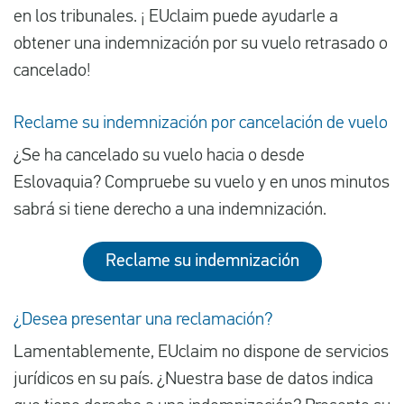
en los tribunales. ¡ EUclaim puede ayudarle a
obtener una indemnización por su vuelo retrasado o
cancelado!
Reclame su indemnización por cancelación de vuelo
¿Se ha cancelado su vuelo hacia o desde
Eslovaquia? Compruebe su vuelo y en unos minutos
sabrá si tiene derecho a una indemnización.
Reclame su indemnización
¿Desea presentar una reclamación?
Lamentablemente, EUclaim no dispone de servicios
jurídicos en su país. ¿Nuestra base de datos indica