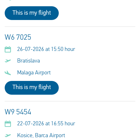
This is my flight
W6 7025
26-07-2026 at 15:50 hour
Bratislava
Malaga Airport
This is my flight
W9 5454
22-07-2026 at 16:55 hour
Kosice, Barca Airport