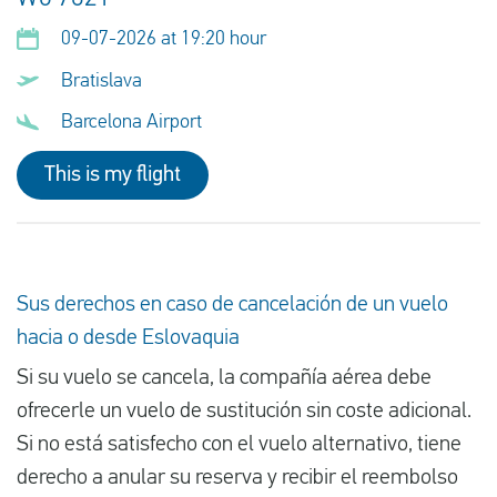
09-07-2026 at 19:20 hour
Bratislava
Barcelona Airport
This is my flight
Sus derechos en caso de cancelación de un vuelo
hacia o desde Eslovaquia
Si su vuelo se cancela, la compañía aérea debe
ofrecerle un vuelo de sustitución sin coste adicional.
Si no está satisfecho con el vuelo alternativo, tiene
derecho a anular su reserva y recibir el reembolso