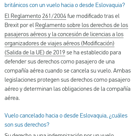
británicos con un vuelo hacia o desde Eslovaquia?
El Reglamento
261/2004
fue modificado tras el
Brexit por el
Reglamento sobre los derechos de los
pasajeros aéreos y la concesión de licencias a los
organizadores de viajes aéreos (Modificación)
(Salida de la UE) de 2019
se ha establecido para
defender sus derechos como pasajero de una
compañía aérea cuando se cancela su vuelo. Ambas
legislaciones protegen sus derechos como pasajero
aéreo y determinan las obligaciones de la compañía
aérea.
Vuelo cancelado hacia o desde Eslovaquia, ¿cuáles
son sus derechos?