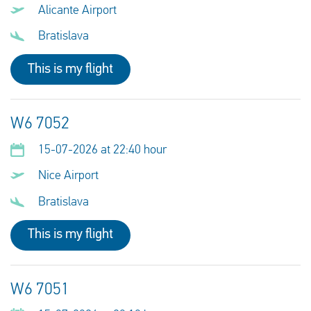
Alicante Airport
Bratislava
This is my flight
W6 7052
15-07-2026 at 22:40 hour
Nice Airport
Bratislava
This is my flight
W6 7051