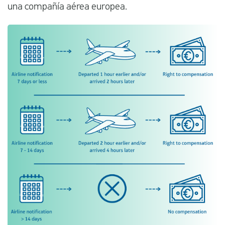
una compañía aérea europea.