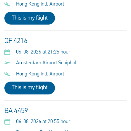
Hong Kong Intl. Airport
This is my flight
QF 4216
06-08-2026 at 21:25 hour
Amsterdam Airport Schiphol
Hong Kong Intl. Airport
This is my flight
BA 4459
06-08-2026 at 20:55 hour