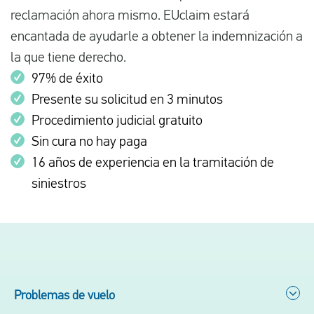
reclamación ahora mismo. EUclaim estará
encantada de ayudarle a obtener la indemnización a
la que tiene derecho.
97% de éxito
Presente su solicitud en 3 minutos
Procedimiento judicial gratuito
Sin cura no hay paga
16 años de experiencia en la tramitación de
siniestros
Problemas de vuelo