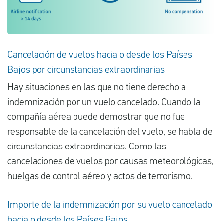
Cancelación de vuelos hacia o desde los Países
Bajos por circunstancias extraordinarias
Hay situaciones en las que no tiene derecho a
indemnización por un vuelo cancelado. Cuando la
compañía aérea puede demostrar que no fue
responsable de la cancelación del vuelo, se habla de
circunstancias extraordinarias
. Como las
cancelaciones de vuelos por causas meteorológicas,
huelgas de control aéreo
y actos de terrorismo.
Importe de la indemnización por su vuelo cancelado
hacia o desde los Países Bajos