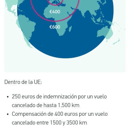
Dentro de la UE:
250 euros de indemnización por un vuelo
cancelado de hasta 1.500 km
Compensación de 400 euros por un vuelo
cancelado entre 1500 y 3500 km