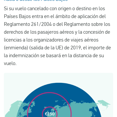
Si su vuelo cancelado con origen o destino en los
Países Bajos entra en el ámbito de aplicación del
Reglamento 261/2004 o del Reglamento sobre los
derechos de los pasajeros aéreos y la concesión de
licencias a los organizadores de viajes aéreos
(enmienda) (salida de la UE) de 2019, el importe de
la indemnización se basará en la distancia de su
vuelo.