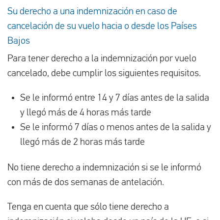
Su derecho a una indemnización en caso de
cancelación de su vuelo hacia o desde los Países
Bajos
Para tener derecho a la indemnización por vuelo
cancelado, debe cumplir los siguientes requisitos.
Se le informó entre 14 y 7 días antes de la salida
y llegó más de 4 horas más tarde
Se le informó 7 días o menos antes de la salida y
llegó más de 2 horas más tarde
No tiene derecho a indemnización si se le informó
con más de dos semanas de antelación.
Tenga en cuenta que sólo tiene derecho a