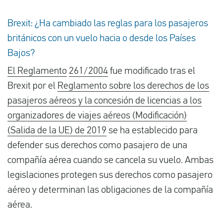
Brexit: ¿Ha cambiado las reglas para los pasajeros
británicos con un vuelo hacia o desde los Países
Bajos?
El Reglamento
261/2004
fue modificado tras el
Brexit por el
Reglamento sobre los derechos de los
pasajeros aéreos y la concesión de licencias a los
organizadores de viajes aéreos (Modificación)
(Salida de la UE) de 2019
se ha establecido para
defender sus derechos como pasajero de una
compañía aérea cuando se cancela su vuelo. Ambas
legislaciones protegen sus derechos como pasajero
aéreo y determinan las obligaciones de la compañía
aérea.