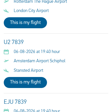
Rotterdam The Hague Airport
London City Airport
This is my flight
U2 7839
06-08-2026 at 19:40 hour
Amsterdam Airport Schiphol
Stansted Airport
This is my flight
EJU 7839
06-08-2026 at 19:40 hour