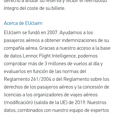
derecho a anular su reserva y recibir el reembolso
íntegro del coste de su billete.
Acerca de EUclaim
EUclaim se fundó en 2007. Ayudamos a los
pasajeros aéreos a obtener indemnizaciones de su
compañía aérea. Gracias a nuestro acceso a la base
de datos Lennoc Flight Intelligence, podemos
comprobar más de 3 millones de vuelos al día y
evaluarlos en función de las normas del
Reglamento 261/2004 o del Reglamento sobre los
derechos de los pasajeros aéreos y la concesión de
licencias a los organizadores de viajes aéreos
(modificación) (salida de la UE) de 2019. Nuestros
datos, combinados con nuestro equipo de expertos