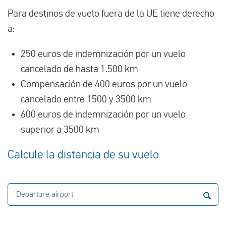
Para destinos de vuelo fuera de la UE tiene derecho
a:
250 euros de indemnización por un vuelo
cancelado de hasta 1.500 km
Compensación de 400 euros por un vuelo
cancelado entre 1500 y 3500 km
600 euros de indemnización por un vuelo
superior a 3500 km
Calcule la distancia de su vuelo
Departure airport