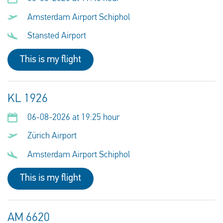
Amsterdam Airport Schiphol
Stansted Airport
This is my flight
KL 1926
06-08-2026 at 19:25 hour
Zürich Airport
Amsterdam Airport Schiphol
This is my flight
AM 6620