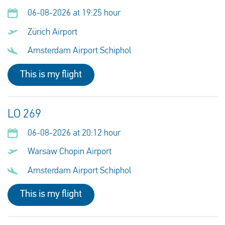
06-08-2026 at 19:25 hour
Zürich Airport
Amsterdam Airport Schiphol
This is my flight
LO 269
06-08-2026 at 20:12 hour
Warsaw Chopin Airport
Amsterdam Airport Schiphol
This is my flight