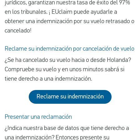
jurídicos, garantizan nuestra tasa de éxito del 97%
en los tribunales. ¡ EUclaim puede ayudarle a
obtener una indemnización por su vuelo retrasado o
cancelado!
Reclame su indemnización por cancelación de vuelo
¿Se ha cancelado su vuelo hacia o desde Holanda?
Compruebe su vuelo y en unos minutos sabrá si
tiene derecho a una indemnización.
Reclame su indemnización
Presentar una reclamación
¿Indica nuestra base de datos que tiene derecho a
una indemnización? Entonces presente su