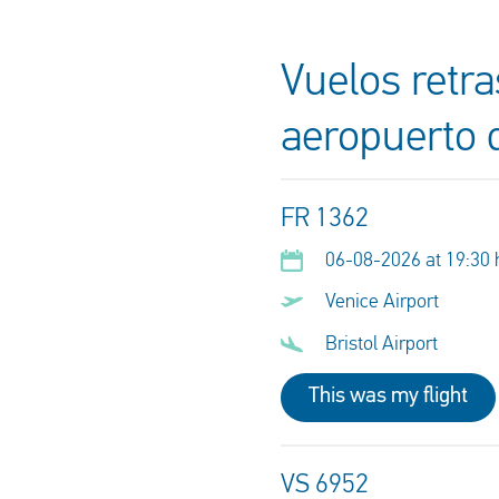
Vuelos retra
aeropuerto d
FR 1362
06-08-2026 at 19:30 
Venice Airport
Bristol Airport
This was my flight
VS 6952