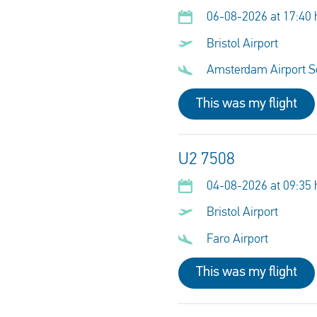
06-08-2026 at 17:40 
Bristol Airport
Amsterdam Airport S
This was my flight
U2 7508
04-08-2026 at 09:35 
Bristol Airport
Faro Airport
This was my flight