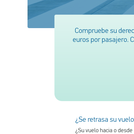
Compruebe su derech
euros por pasajero. C
¿Se retrasa su vuelo
¿Su vuelo hacia o desde 