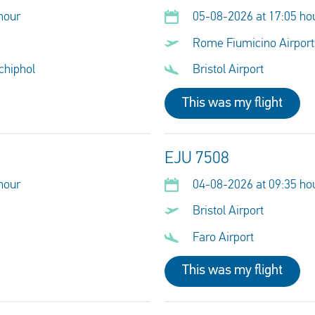
hour
05-08-2026 at 17:05 ho
Rome Fiumicino Airport
chiphol
Bristol Airport
This was my flight
EJU 7508
hour
04-08-2026 at 09:35 ho
Bristol Airport
Faro Airport
This was my flight