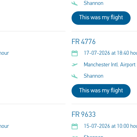
Shannon
This was my flight
FR 4776
hour
17-07-2026 at 18:40 ho
Manchester Intl. Airport
Shannon
This was my flight
FR 9633
hour
15-07-2026 at 10:00 ho