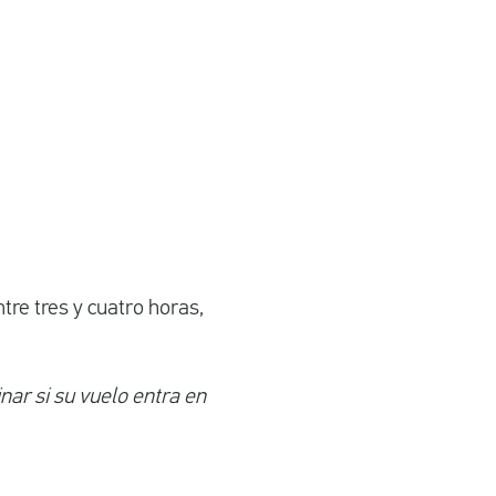
tre tres y cuatro horas,
nar si su vuelo entra en