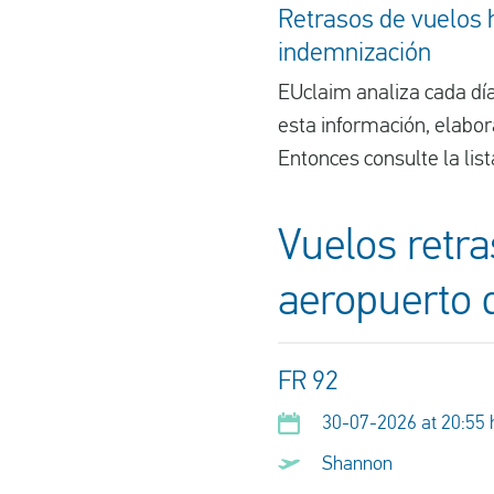
Retrasos de vuelos 
indemnización
EUclaim analiza cada día
esta información, elabor
Entonces consulte la list
Vuelos retra
aeropuerto 
FR 92
30-07-2026 at 20:55 
Shannon