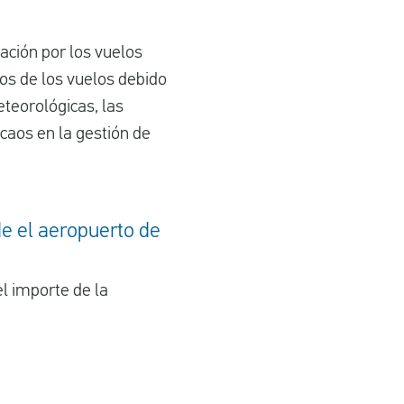
ación por los vuelos
os de los vuelos debido
teorológicas, las
 caos en la gestión de
de el aeropuerto de
l importe de la