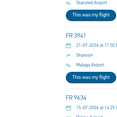
Stansted Airport
This was my flight
FR 3941
21-07-2026 at 11:50 
Shannon
Malaga Airport
This was my flight
FR 9634
15-07-2026 at 14:25 