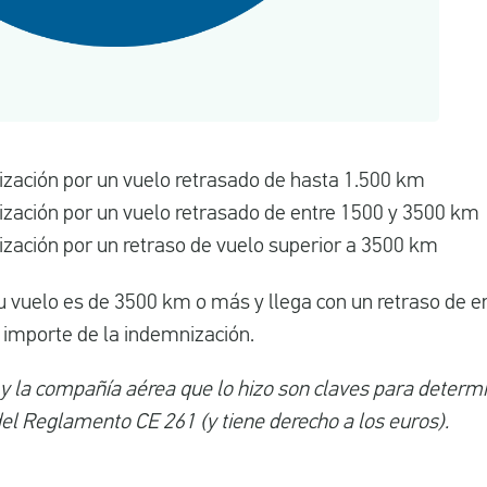
zación por un vuelo retrasado de hasta 1.500 km
zación por un vuelo retrasado de entre 1500 y 3500 km
zación por un retraso de vuelo superior a 3500 km
u vuelo es de 3500 km o más y llega con un retraso de en
 importe de la indemnización.
 y la compañía aérea que lo hizo son claves para determi
del Reglamento CE 261 (y tiene derecho a los euros).