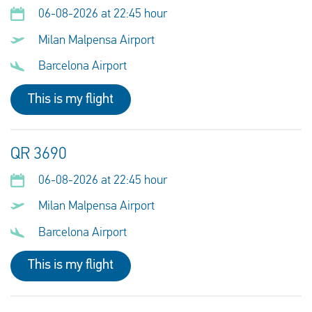
06-08-2026 at 22:45 hour
Milan Malpensa Airport
Barcelona Airport
This is my flight
QR 3690
06-08-2026 at 22:45 hour
Milan Malpensa Airport
Barcelona Airport
This is my flight