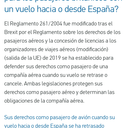
un vuelo hacia o desde España?
El Reglamento 261/2004 fue modificado tras el
Brexit por el Reglamento sobre los derechos de los
pasajeros aéreos y la concesión de licencias a los
organizadores de viajes aéreos (modificación)
(salida de la UE) de 2019 se ha establecido para
defender sus derechos como pasajero de una
compañía aérea cuando su vuelo se retrase o
cancele. Ambas legislaciones protegen sus
derechos como pasajero aéreo y determinan las
obligaciones de la compañía aérea.
Sus derechos como pasajero de avión cuando su
vuelo hacia o desde España se ha retrasado