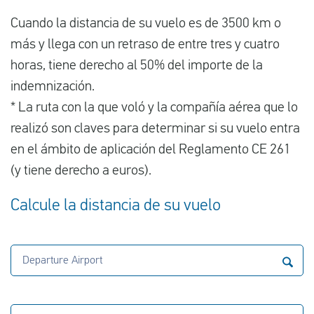
Cuando la distancia de su vuelo es de 3500 km o
más y llega con un retraso de entre tres y cuatro
horas, tiene derecho al 50% del importe de la
indemnización.
* La ruta con la que voló y la compañía aérea que lo
realizó son claves para determinar si su vuelo entra
en el ámbito de aplicación del Reglamento CE 261
(y tiene derecho a euros).
Calcule la distancia de su vuelo
Departure Airport