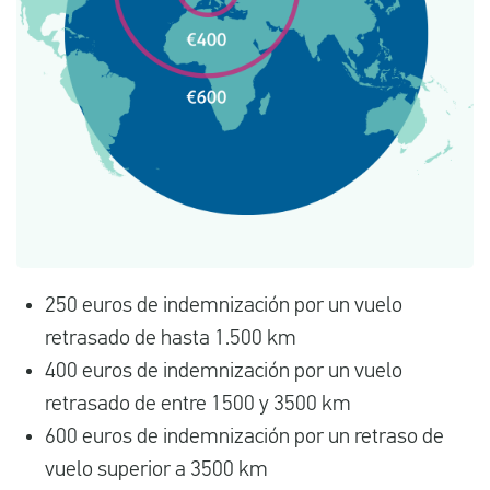
250 euros de indemnización por un vuelo
retrasado de hasta 1.500 km
400 euros de indemnización por un vuelo
retrasado de entre 1500 y 3500 km
600 euros de indemnización por un retraso de
vuelo superior a 3500 km