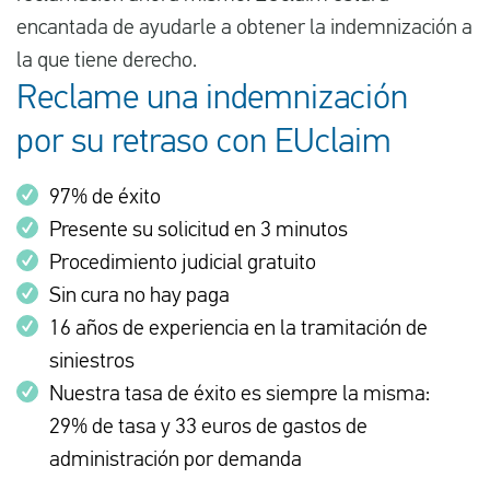
encantada de ayudarle a obtener la indemnización a
la que tiene derecho.
Reclame una indemnización
por su retraso con EUclaim
97% de éxito
Presente su solicitud en 3 minutos
Procedimiento judicial gratuito
Sin cura no hay paga
16 años de experiencia en la tramitación de
siniestros
Nuestra tasa de éxito es siempre la misma:
29% de tasa y 33 euros de gastos de
administración por demanda