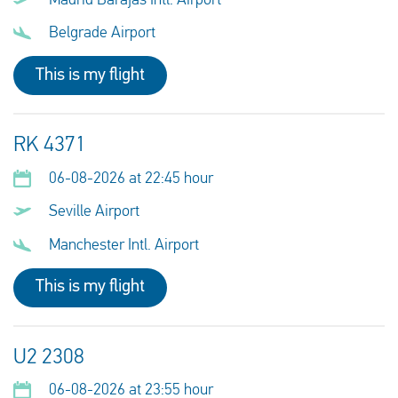
Madrid Barajas Intl. Airport
Belgrade Airport
This is my flight
RK 4371
06-08-2026 at 22:45 hour
Seville Airport
Manchester Intl. Airport
This is my flight
U2 2308
06-08-2026 at 23:55 hour