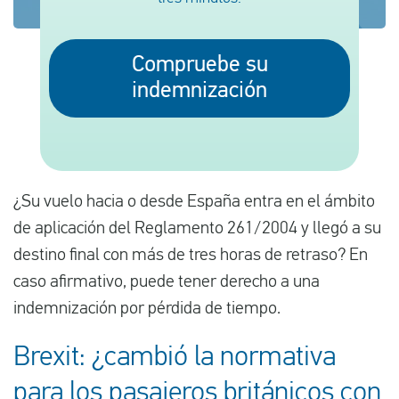
Compruebe su
Español
indemnización
Comprobar la compensación
Sobre nosotros
Póngase en contacto con
¿Su vuelo hacia o desde España entra en el ámbito
de aplicación del Reglamento 261/2004 y llegó a su
destino final con más de tres horas de retraso? En
caso afirmativo, puede tener derecho a una
indemnización por pérdida de tiempo.
Brexit: ¿cambió la normativa
para los pasajeros británicos con