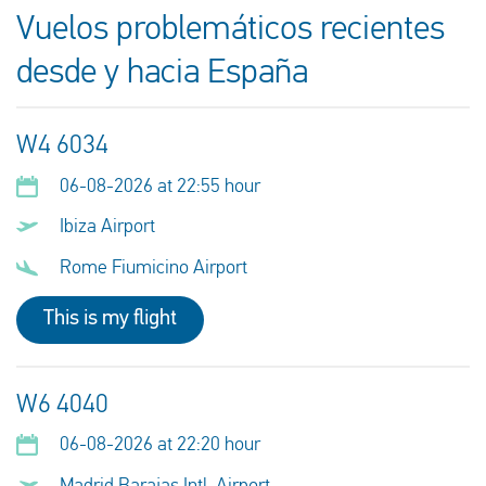
Vuelos problemáticos recientes
desde y hacia España
W4 6034
06-08-2026 at 22:55 hour
Ibiza Airport
Rome Fiumicino Airport
This is my flight
W6 4040
06-08-2026 at 22:20 hour