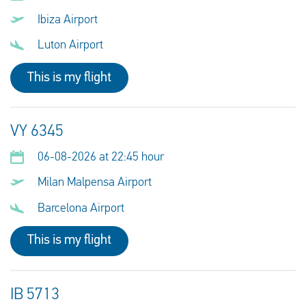
Ibiza Airport
Luton Airport
This is my flight
VY 6345
06-08-2026 at 22:45 hour
Milan Malpensa Airport
Barcelona Airport
This is my flight
IB 5713