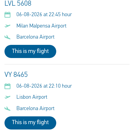
LVL 5608
06-08-2026 at 22:45 hour
Milan Malpensa Airport
Barcelona Airport
This is my flight
VY 8465
06-08-2026 at 22:10 hour
Lisbon Airport
Barcelona Airport
This is my flight