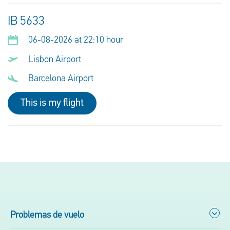
IB 5633
06-08-2026 at 22:10 hour
Lisbon Airport
Barcelona Airport
This is my flight
Problemas de vuelo