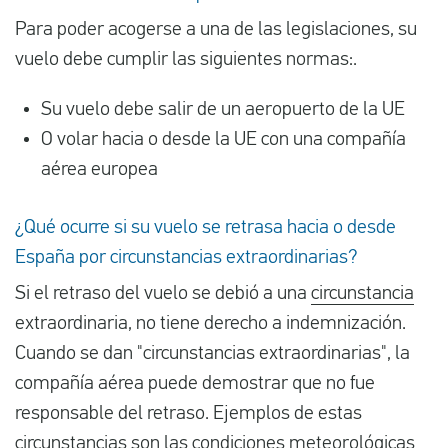
Para poder acogerse a una de las legislaciones, su
vuelo debe cumplir las siguientes normas:.
Su vuelo debe salir de un aeropuerto de la UE
O volar hacia o desde la UE con una compañía
aérea europea
¿Qué ocurre si su vuelo se retrasa hacia o desde
España por circunstancias extraordinarias?
Si el retraso del vuelo se debió a una
circunstancia
extraordinaria, no tiene derecho a indemnización.
Cuando se dan "circunstancias extraordinarias", la
compañía aérea puede demostrar que no fue
responsable del retraso. Ejemplos de estas
circunstancias son las condiciones meteorológicas