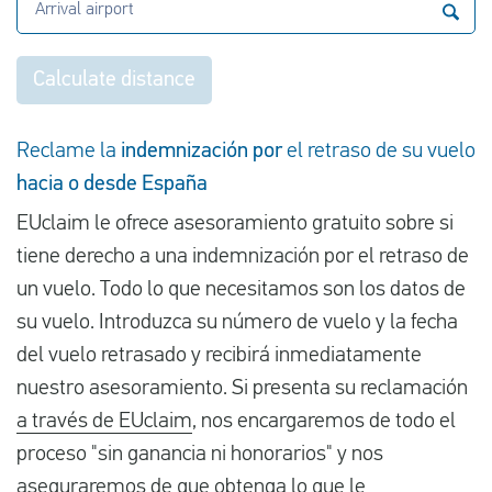
Arrival airport
Calculate distance
Reclame la
indemnización por
el retraso de su vuelo
hacia o desde España
EUclaim le ofrece asesoramiento gratuito sobre si
tiene derecho a una indemnización por el retraso de
un vuelo. Todo lo que necesitamos son los datos de
su vuelo. Introduzca su número de vuelo y la fecha
del vuelo retrasado y recibirá inmediatamente
nuestro asesoramiento. Si presenta su reclamación
a través de EUclaim
, nos encargaremos de todo el
proceso "sin ganancia ni honorarios" y nos
aseguraremos de que obtenga lo que le