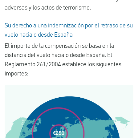
adversas y los actos de terrorismo.
Su derecho a una indemnización por el retraso de su
vuelo hacia o desde España
El importe de la compensación se basa en la
distancia del vuelo hacia o desde España. El
Reglamento 261/2004 establece los siguientes
importes: