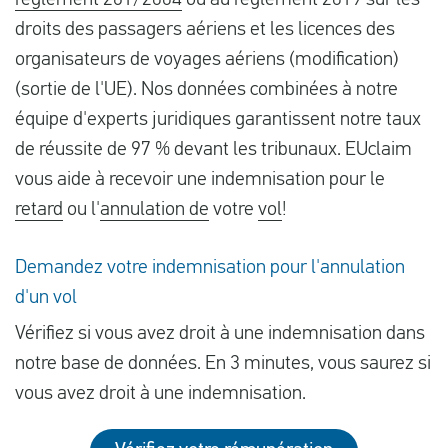
règlement 261/2004
ou au règlement 2019 sur les
droits des passagers aériens et les licences des
organisateurs de voyages aériens (modification)
(sortie de l'UE). Nos données combinées à notre
équipe d'experts juridiques garantissent notre taux
de réussite de 97 % devant les tribunaux. EUclaim
vous aide à recevoir une indemnisation pour le
retard
ou l'
annulation de
votre
vol
!
Demandez votre indemnisation pour l'annulation
d'un vol
Vérifiez si vous avez droit à une indemnisation dans
notre base de données. En 3 minutes, vous saurez si
vous avez droit à une indemnisation.