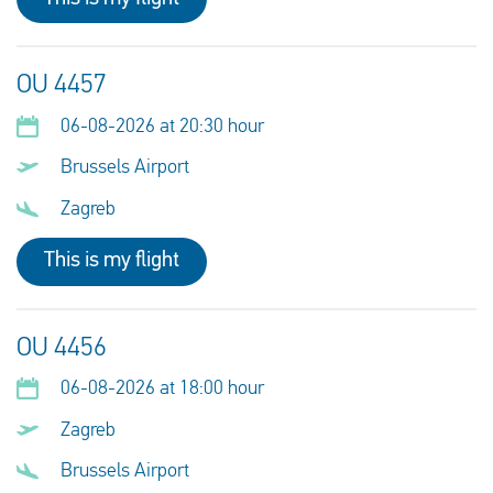
OU 4457
06-08-2026 at 20:30 hour
Brussels Airport
Zagreb
This is my flight
OU 4456
06-08-2026 at 18:00 hour
Zagreb
Brussels Airport