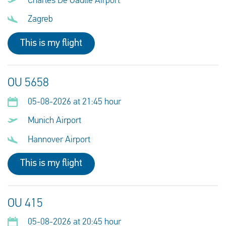
Charles De Gaulle Airport
Zagreb
This is my flight
OU 5658
05-08-2026 at 21:45 hour
Munich Airport
Hannover Airport
This is my flight
OU 415
05-08-2026 at 20:45 hour