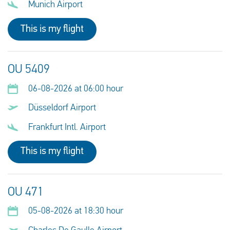
Munich Airport
This is my flight
OU 5409
06-08-2026 at 06:00 hour
Düsseldorf Airport
Frankfurt Intl. Airport
This is my flight
OU 471
05-08-2026 at 18:30 hour