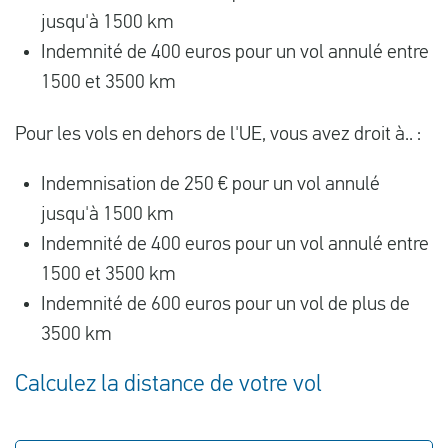
jusqu'à 1500 km
Indemnité de 400 euros pour un vol annulé entre
1500 et 3500 km
Pour les vols en dehors de l'UE, vous avez droit à.. :
Indemnisation de 250 € pour un vol annulé
jusqu'à 1500 km
Indemnité de 400 euros pour un vol annulé entre
1500 et 3500 km
Indemnité de 600 euros pour un vol de plus de
3500 km
Calculez la distance de votre vol