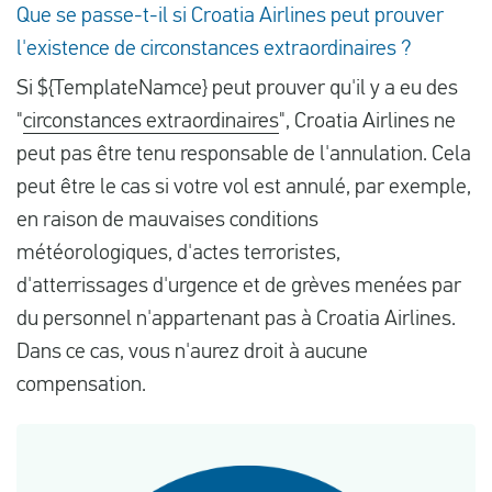
Que se passe-t-il si Croatia Airlines peut prouver
l'existence de circonstances extraordinaires ?
Si ${TemplateNamce} peut prouver qu'il y a eu des
"
circonstances extraordinaires
", Croatia Airlines ne
peut pas être tenu responsable de l'annulation. Cela
peut être le cas si votre vol est annulé, par exemple,
en raison de mauvaises conditions
météorologiques, d'actes terroristes,
d'atterrissages d'urgence et de grèves menées par
du personnel n'appartenant pas à Croatia Airlines.
Dans ce cas, vous n'aurez droit à aucune
compensation.