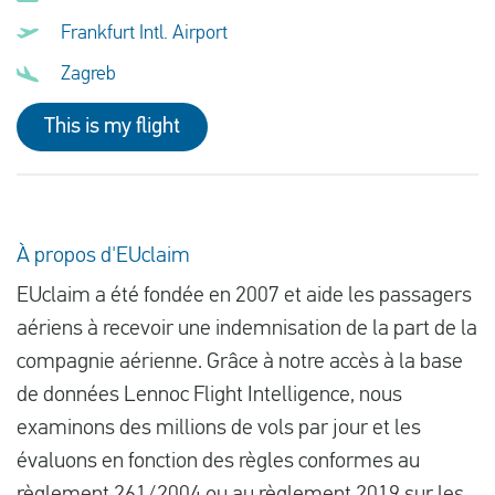
Frankfurt Intl. Airport
Zagreb
This is my flight
À propos d'EUclaim
EUclaim a été fondée en 2007 et aide les passagers
aériens à recevoir une indemnisation de la part de la
compagnie aérienne. Grâce à notre accès à la base
de données Lennoc Flight Intelligence, nous
examinons des millions de vols par jour et les
évaluons en fonction des règles conformes au