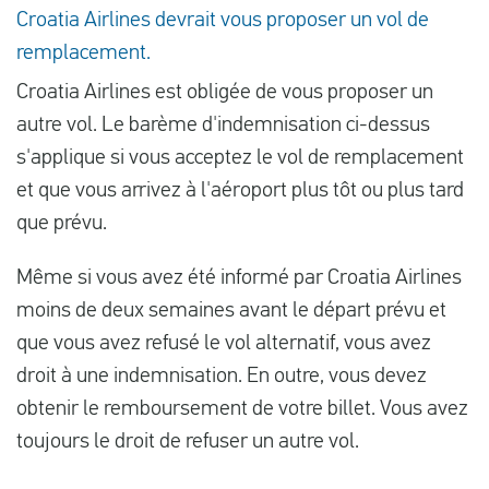
Croatia Airlines devrait vous proposer un vol de
remplacement.
Croatia Airlines est obligée de vous proposer un
autre vol. Le barème d'indemnisation ci-dessus
s'applique si vous acceptez le vol de remplacement
et que vous arrivez à l'aéroport plus tôt ou plus tard
que prévu.
Même si vous avez été informé par Croatia Airlines
moins de deux semaines avant le départ prévu et
que vous avez refusé le vol alternatif, vous avez
droit à une indemnisation. En outre, vous devez
obtenir le remboursement de votre billet. Vous avez
toujours le droit de refuser un autre vol.