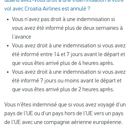
Quand avez-vous droit à une indemnisation si votre
vol avec Croatia Airlines est annulé ?
Vous n'avez pas droit à une indemnisation si
vous avez été informé plus de deux semaines à
l'avance
Vous avez droit à une indemnisation si vous avez
été informé entre 14 et 7 jours avant le départ et
que vous êtes arrivé plus de 4 heures après.
Vous avez droit à une indemnisation si vous avez
été informé 7 jours ou moins avant le départ et
que vous êtes arrivé plus de 2 heures après.
Vous n'êtes indemnisé que si vous avez voyagé d'un
pays de l'UE ou d'un pays hors de l'UE vers un pays
de l'UE avec une compagnie aérienne européenne.