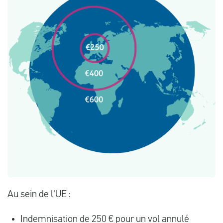
Au sein de l'UE :
Indemnisation de 250 € pour un vol annulé