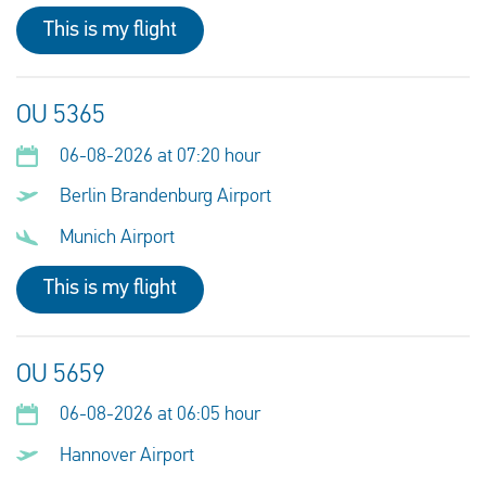
This is my flight
OU 5365
06-08-2026 at 07:20 hour
Berlin Brandenburg Airport
Munich Airport
This is my flight
OU 5659
06-08-2026 at 06:05 hour
Hannover Airport