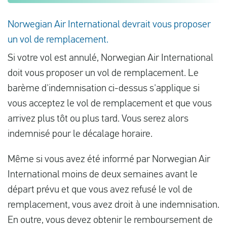
Norwegian Air International devrait vous proposer
un vol de remplacement.
Si votre vol est annulé, Norwegian Air International
doit vous proposer un vol de remplacement. Le
barème d'indemnisation ci-dessus s'applique si
vous acceptez le vol de remplacement et que vous
arrivez plus tôt ou plus tard. Vous serez alors
indemnisé pour le décalage horaire.
Même si vous avez été informé par Norwegian Air
International moins de deux semaines avant le
départ prévu et que vous avez refusé le vol de
remplacement, vous avez droit à une indemnisation.
En outre, vous devez obtenir le remboursement de