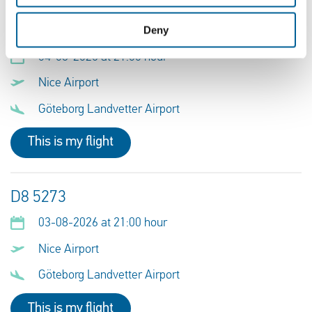
D8 5273
Deny
04-08-2026 at 21:00 hour
Nice Airport
Göteborg Landvetter Airport
This is my flight
D8 5273
03-08-2026 at 21:00 hour
Nice Airport
Göteborg Landvetter Airport
This is my flight