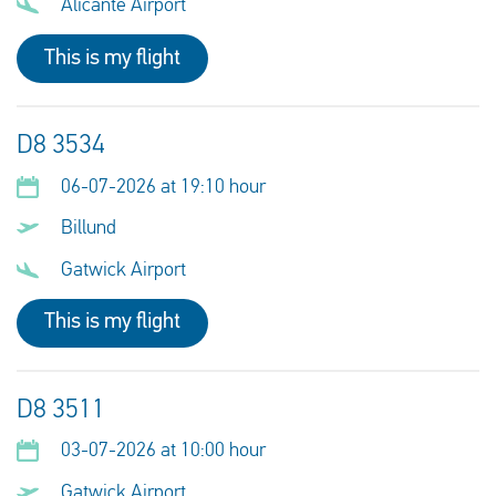
Alicante Airport
This is my flight
D8 3534
06-07-2026 at 19:10 hour
Billund
Gatwick Airport
This is my flight
D8 3511
03-07-2026 at 10:00 hour
Gatwick Airport