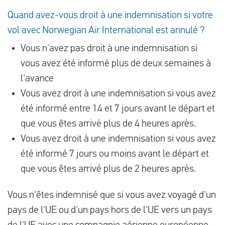
Quand avez-vous droit à une indemnisation si votre
vol avec Norwegian Air International est annulé ?
Vous n'avez pas droit à une indemnisation si
vous avez été informé plus de deux semaines à
l'avance
Vous avez droit à une indemnisation si vous avez
été informé entre 14 et 7 jours avant le départ et
que vous êtes arrivé plus de 4 heures après.
Vous avez droit à une indemnisation si vous avez
été informé 7 jours ou moins avant le départ et
que vous êtes arrivé plus de 2 heures après.
Vous n'êtes indemnisé que si vous avez voyagé d'un
pays de l'UE ou d'un pays hors de l'UE vers un pays