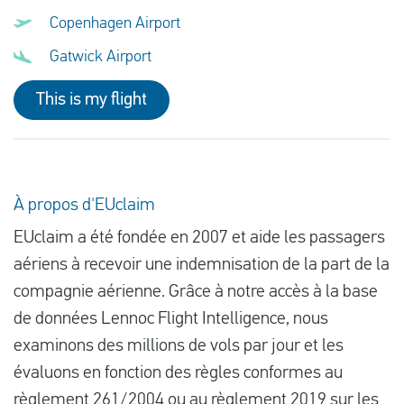
Copenhagen Airport
Gatwick Airport
This is my flight
À propos d'EUclaim
EUclaim a été fondée en 2007 et aide les passagers
aériens à recevoir une indemnisation de la part de la
compagnie aérienne. Grâce à notre accès à la base
de données Lennoc Flight Intelligence, nous
examinons des millions de vols par jour et les
évaluons en fonction des règles conformes au
règlement 261/2004
ou au règlement 2019 sur les