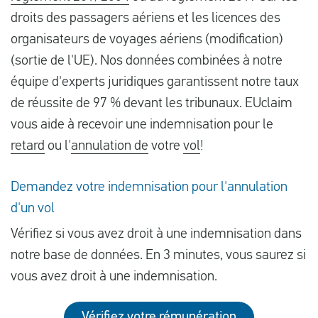
droits des passagers aériens et les licences des
organisateurs de voyages aériens (modification)
(sortie de l'UE). Nos données combinées à notre
équipe d'experts juridiques garantissent notre taux
de réussite de 97 % devant les tribunaux. EUclaim
vous aide à recevoir une indemnisation pour le
retard
ou l'
annulation de
votre
vol
!
Demandez votre indemnisation pour l'annulation
d'un vol
Vérifiez si vous avez droit à une indemnisation dans
notre base de données. En 3 minutes, vous saurez si
vous avez droit à une indemnisation.
Vérifiez votre rémunération