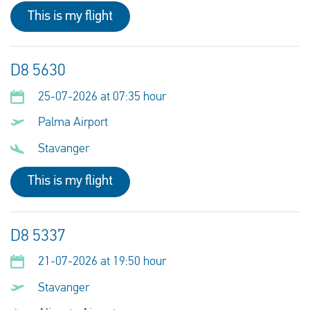
This is my flight
D8 5630
25-07-2026 at 07:35 hour
Palma Airport
Stavanger
This is my flight
D8 5337
21-07-2026 at 19:50 hour
Stavanger