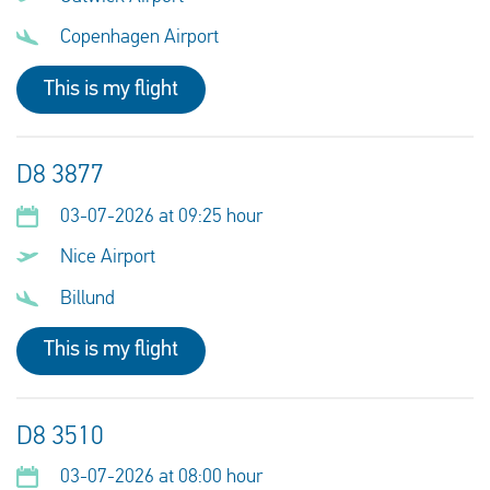
Copenhagen Airport
This is my flight
D8 3877
03-07-2026 at 09:25 hour
Nice Airport
Billund
This is my flight
D8 3510
03-07-2026 at 08:00 hour