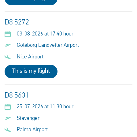
D8 5272
03-08-2026 at 17:40 hour
Göteborg Landvetter Airport
Nice Airport
This is my flight
D8 5631
25-07-2026 at 11:30 hour
Stavanger
Palma Airport