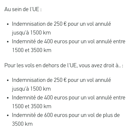
Au sein de l'UE :
Indemnisation de 250 € pour un vol annulé
jusqu'à 1500 km
Indemnité de 400 euros pour un vol annulé entre
1500 et 3500 km
Pour les vols en dehors de l'UE, vous avez droit à.. :
Indemnisation de 250 € pour un vol annulé
jusqu'à 1500 km
Indemnité de 400 euros pour un vol annulé entre
1500 et 3500 km
Indemnité de 600 euros pour un vol de plus de
3500 km