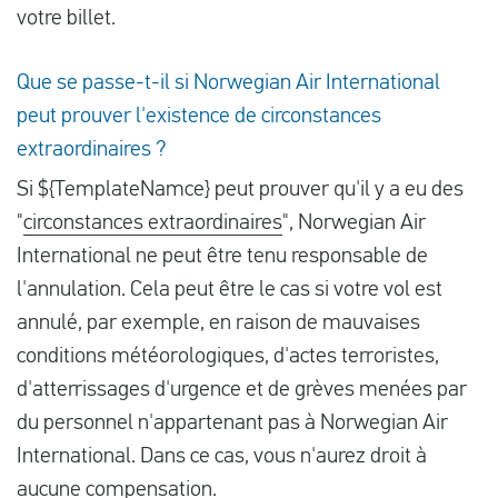
votre billet.
Que se passe-t-il si Norwegian Air International
peut prouver l'existence de circonstances
extraordinaires ?
Si ${TemplateNamce} peut prouver qu'il y a eu des
"
circonstances extraordinaires
", Norwegian Air
International ne peut être tenu responsable de
l'annulation. Cela peut être le cas si votre vol est
annulé, par exemple, en raison de mauvaises
conditions météorologiques, d'actes terroristes,
d'atterrissages d'urgence et de grèves menées par
du personnel n'appartenant pas à Norwegian Air
International. Dans ce cas, vous n'aurez droit à
aucune compensation.