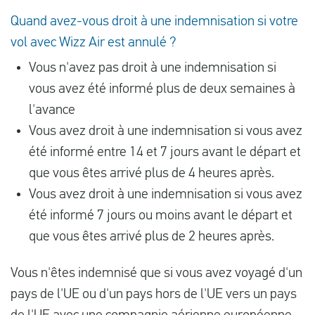
Quand avez-vous droit à une indemnisation si votre
vol avec Wizz Air est annulé ?
Vous n'avez pas droit à une indemnisation si
vous avez été informé plus de deux semaines à
l'avance
Vous avez droit à une indemnisation si vous avez
été informé entre 14 et 7 jours avant le départ et
que vous êtes arrivé plus de 4 heures après.
Vous avez droit à une indemnisation si vous avez
été informé 7 jours ou moins avant le départ et
que vous êtes arrivé plus de 2 heures après.
Vous n'êtes indemnisé que si vous avez voyagé d'un
pays de l'UE ou d'un pays hors de l'UE vers un pays