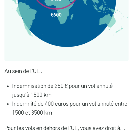
Au sein de l'UE :
Indemnisation de 250 € pour un vol annulé
jusqu'à 1500 km
Indemnité de 400 euros pour un vol annulé entre
1500 et 3500 km
Pour les vols en dehors de l'UE, vous avez droit à.. :