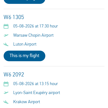
W6 1305
05-08-2026 at 17:30 hour
Warsaw Chopin Airport
Luton Airport
This is my flight
W6 2092
05-08-2026 at 13:15 hour
Lyon-Saint Exupéry airport
Krakow Airport