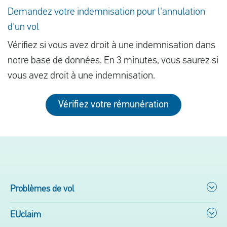
Demandez votre indemnisation pour l'annulation
d'un vol
Vérifiez si vous avez droit à une indemnisation dans
notre base de données. En 3 minutes, vous saurez si
vous avez droit à une indemnisation.
Vérifiez votre rémunération
Problèmes de vol
EUclaim