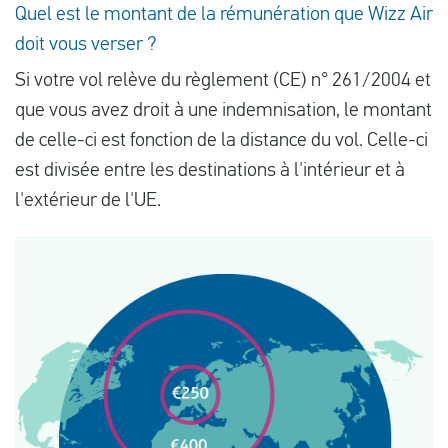
Quel est le montant de la rémunération que Wizz Air
doit vous verser ?
Si votre vol relève du règlement (CE) n° 261/2004 et
que vous avez droit à une indemnisation, le montant
de celle-ci est fonction de la distance du vol. Celle-ci
est divisée entre les destinations à l'intérieur et à
l'extérieur de l'UE.