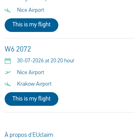
Nice Airport
This is my flight
W6 2072
30-07-2026 at 20:20 hour
Nice Airport
Krakow Airport
This is my flight
À propos d'EUclaim