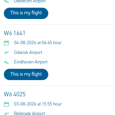
Debrecen Airport
This is my flight
W6 1641
04-08-2026 at 06:45 hour
Gdansk Airport
Eindhoven Airport
This is my flight
W6 4025
03-08-2026 at 15:55 hour
Belgrade Airport