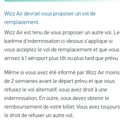
Wizz Air devrait vous proposer un vol de
remplacement.
Wizz Air est tenu de vous proposer un autre vol. Le
barème d'indemnisation ci-dessus s'applique si
vous acceptez le vol de remplacement et que vous
arrivez à l'aéroport plus tôt ou plus tard que prévu.
Même si vous avez été informé par Wizz Air moins
de 2 semaines avant le départ prévu et que vous
refusez le vol alternatif, vous avez droit à une
indemnisation. En outre, vous devez obtenir le
remboursement de votre billet. Vous avez toujours
le droit de refuser un autre vol.