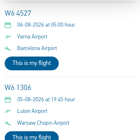
W6 4527
06-08-2026 at 05:00 hour
Varna Airport
Barcelona Airport
This is my flight
W6 1306
05-08-2026 at 19:45 hour
Luton Airport
Warsaw Chopin Airport
This is my flight