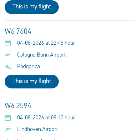
This is my flight
W6 7604
04-08-2026 at 22:45 hour
Cologne Bonn Airport
Podgorica
This is my flight
W6 2594
04-08-2026 at 09:10 hour
Eindhoven Airport