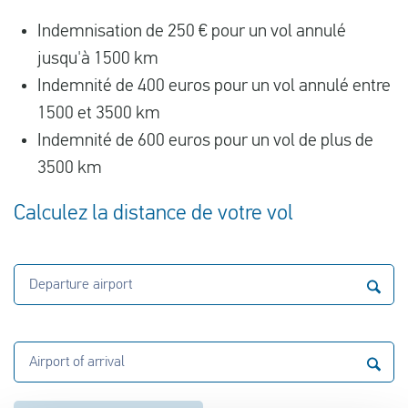
Indemnisation de 250 € pour un vol annulé
jusqu'à 1500 km
Indemnité de 400 euros pour un vol annulé entre
1500 et 3500 km
Indemnité de 600 euros pour un vol de plus de
3500 km
Calculez la distance de votre vol
Departure airport
Airport of arrival