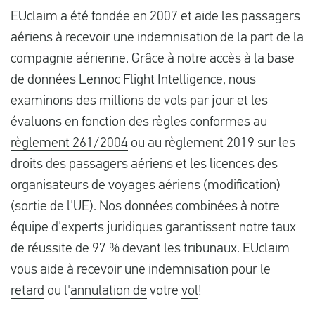
EUclaim a été fondée en 2007 et aide les passagers
aériens à recevoir une indemnisation de la part de la
compagnie aérienne. Grâce à notre accès à la base
de données Lennoc Flight Intelligence, nous
examinons des millions de vols par jour et les
évaluons en fonction des règles conformes au
règlement 261/2004
ou au règlement 2019 sur les
droits des passagers aériens et les licences des
organisateurs de voyages aériens (modification)
(sortie de l'UE). Nos données combinées à notre
équipe d'experts juridiques garantissent notre taux
de réussite de 97 % devant les tribunaux. EUclaim
vous aide à recevoir une indemnisation pour le
retard
ou l'
annulation de
votre
vol
!