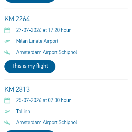
KM 2264
27-07-2026 at 17:20 hour
Milan Linate Airport
Amsterdam Airport Schiphol
This is my flight
KM 2813
25-07-2026 at 07:30 hour
Tallinn
Amsterdam Airport Schiphol