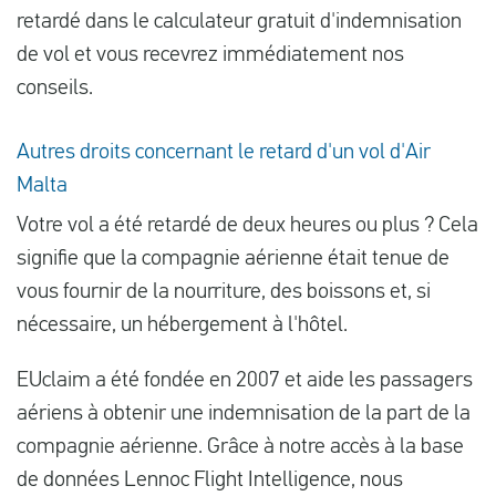
retardé dans le calculateur gratuit d'indemnisation
de vol et vous recevrez immédiatement nos
conseils.
Autres droits concernant le retard d'un vol d'Air
Malta
Votre vol a été retardé de deux heures ou plus ? Cela
signifie que la compagnie aérienne était tenue de
vous fournir de la nourriture, des boissons et, si
nécessaire, un hébergement à l'hôtel.
EUclaim a été fondée en 2007 et aide les passagers
aériens à obtenir une indemnisation de la part de la
compagnie aérienne. Grâce à notre accès à la base
de données Lennoc Flight Intelligence, nous