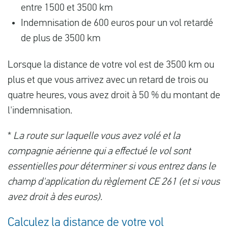
entre 1500 et 3500 km
Indemnisation de 600 euros pour un vol retardé
de plus de 3500 km
Lorsque la distance de votre vol est de 3500 km ou
plus et que vous arrivez avec un retard de trois ou
quatre heures, vous avez droit à 50 % du montant de
l'indemnisation.
*
La route sur laquelle vous avez volé et la
compagnie aérienne qui a effectué le vol sont
essentielles pour déterminer si vous entrez dans le
champ d'application du règlement CE 261 (et si vous
avez droit à des euros).
Calculez la distance de votre vol