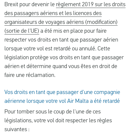
Brexit pour devenir le
règlement 2019 sur les droits
des passagers aériens et les licences des
organisateurs de voyages aériens (modification)
(sortie de l'UE)
a été mis en place pour faire
respecter vos droits en tant que passager aérien
lorsque votre vol est retardé ou annulé. Cette
législation protège vos droits en tant que passager
aérien et détermine quand vous êtes en droit de
faire une réclamation.
Vos droits en tant que passager d'une compagnie
aérienne lorsque votre vol Air Malta a été retardé
Pour tomber sous le coup de l'une de ces
législations, votre vol doit respecter les règles
suivantes :