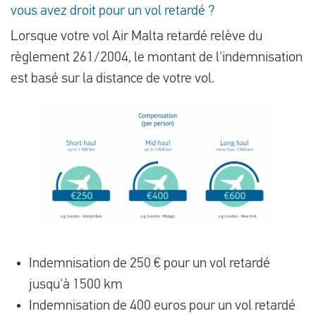
vous avez droit pour un vol retardé ?
Lorsque votre vol Air Malta retardé relève du
règlement 261/2004, le montant de l'indemnisation
est basé sur la distance de votre vol.
Indemnisation de 250 € pour un vol retardé
jusqu'à 1500 km
Indemnisation de 400 euros pour un vol retardé