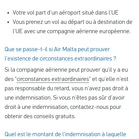
Votre vol part d'un aéroport situé dans l'UE
Vous prenez un vol au départ ou à destination de
l'UE avec une compagnie aérienne européenne.
Que se passe-t-il si Air Malta peut prouver
l'existence de circonstances extraordinaires ?
Si la compagnie aérienne peut prouver qu'il y a eu
des "
circonstances extraordinaires
" et qu'elle n'est
pas responsable du retard, vous n'avez pas droit à
une indemnisation. Si vous n'êtes pas sûr d'avoir
droit à une indemnisation, contactez-nous pour
obtenir des conseils gratuits.
Quel est le montant de l'indemnisation à laquelle