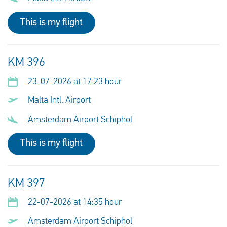
This is my flight
KM 396
23-07-2026 at 17:23 hour
Malta Intl. Airport
Amsterdam Airport Schiphol
This is my flight
KM 397
22-07-2026 at 14:35 hour
Amsterdam Airport Schiphol