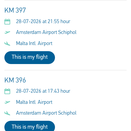
KM 397
28-07-2026 at 21:55 hour
Amsterdam Airport Schiphol
Malta Intl. Airport
This is my flight
KM 396
28-07-2026 at 17:43 hour
Malta Intl. Airport
Amsterdam Airport Schiphol
This is my flight