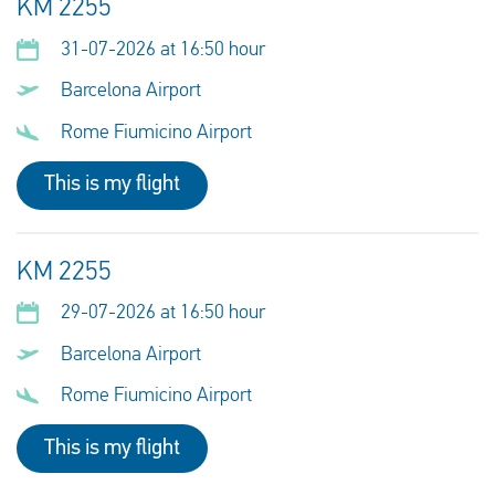
KM 2255
31-07-2026 at 16:50 hour
Barcelona Airport
Rome Fiumicino Airport
This is my flight
KM 2255
29-07-2026 at 16:50 hour
Barcelona Airport
Rome Fiumicino Airport
This is my flight