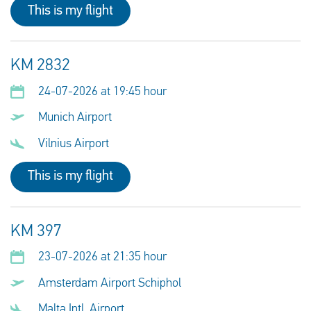
This is my flight
KM 2832
24-07-2026 at 19:45 hour
Munich Airport
Vilnius Airport
This is my flight
KM 397
23-07-2026 at 21:35 hour
Amsterdam Airport Schiphol
Malta Intl. Airport