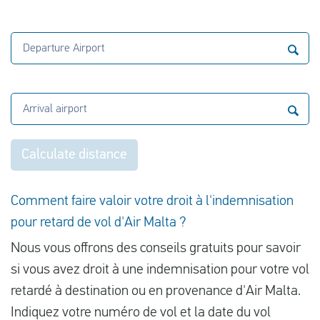
Departure Airport
Arrival airport
Calculate distance
Comment faire valoir votre droit à l'indemnisation
pour retard de vol d'Air Malta ?
Nous vous offrons des conseils gratuits pour savoir
si vous avez droit à une indemnisation pour votre vol
retardé à destination ou en provenance d'Air Malta.
Indiquez votre numéro de vol et la date du vol