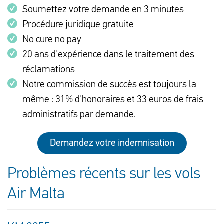
Soumettez votre demande en 3 minutes
Procédure juridique gratuite
No cure no pay
20 ans d'expérience dans le traitement des
réclamations
Notre commission de succès est toujours la
même : 31% d'honoraires et 33 euros de frais
administratifs par demande.
Demandez votre indemnisation
Problèmes récents sur les vols
Air Malta