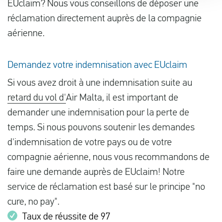
EUclaim? Nous vous conseillons de déposer une
réclamation directement auprès de la compagnie
aérienne.
Demandez votre indemnisation avec EUclaim
Si vous avez droit à une indemnisation suite au
retard du vol d'
Air Malta, il est important de
demander une indemnisation pour la perte de
temps. Si nous pouvons soutenir les demandes
d'indemnisation de votre pays ou de votre
compagnie aérienne, nous vous recommandons de
faire une demande auprès de EUclaim! Notre
service de réclamation est basé sur le principe "no
cure, no pay".
Taux de réussite de 97