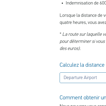
Indemnisation de 600
Lorsque la distance de v
quatre heures, vous avez
*
La route sur laquelle v
pour déterminer si vous 
des euros).
Calculez la distance 
Departure Airport
Comment obtenir une