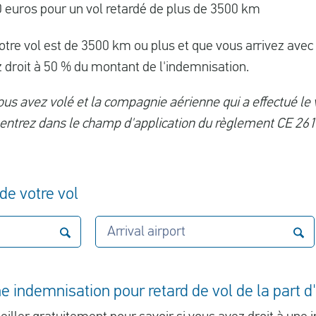
 euros pour un vol retardé de plus de 3500 km
otre vol est de 3500 km ou plus et que vous arrivez avec 
 droit à 50 % du montant de l'indemnisation.
ous avez volé et la compagnie aérienne qui a effectué le 
entrez dans le champ d'application du règlement CE 261 (
de votre vol
Arrival airport
 indemnisation pour retard de vol de la part d