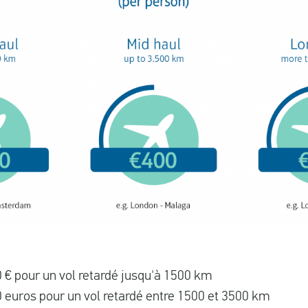
 € pour un vol retardé jusqu'à 1500 km
 euros pour un vol retardé entre 1500 et 3500 km