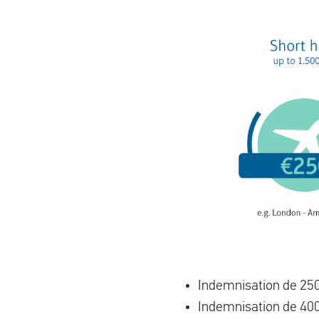
Indemnisation de 250
Indemnisation de 400