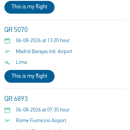
This is my flight
QR 5070
06-08-2026 at 13:20 hour
Madrid Barajas Intl. Airport
Lima
This is my flight
QR 6893
06-08-2026 at 07:35 hour
Rome Fiumicino Airport