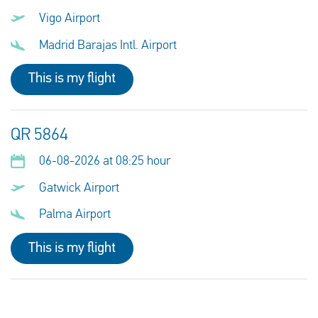
Vigo Airport
Madrid Barajas Intl. Airport
This is my flight
QR 5864
06-08-2026 at 08:25 hour
Gatwick Airport
Palma Airport
This is my flight