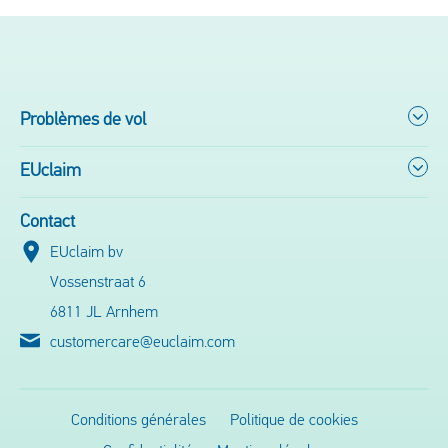
Problèmes de vol
EUclaim
Contact
EUclaim bv
Vossenstraat 6
6811 JL Arnhem
customercare@euclaim.com
Conditions générales
Politique de cookies