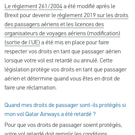
Le règlement
261/2004
a été modifié après le
Brexit pour devenir le
règlement 2019 sur les droits
des passagers aériens et les licences des
organisateurs de voyages aériens (modification)
(sortie de l'UE)
a été mis en place pour faire
respecter vos droits en tant que passager aérien
lorsque votre vol est retardé ou annulé. Cette
législation protège vos droits en tant que passager
aérien et détermine quand vous êtes en droit de
faire une réclamation.
Quand mes droits de passager sont-ils protégés si
mon vol Qatar Airways a été retardé ?
Pour que vos droits de passager soient protégés,
votre vol retardé doit remplir les conditions