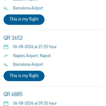
Barcelona Airport
This is my flight
QR 3652
06-08-2026 at 21:55 hour
Naples Airport, Napoli
Barcelona Airport
This is my flight
QR 6885
06-08-2026 at 09:20 hour