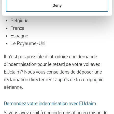
Deny
Les Pays-Bas
Allemagne
Belgique
France
Espagne
Le Royaume-Uni
Il n'est pas possible d'introduire une demande
d'indemnisation pour le retard de votre vol avec
EUclaim? Nous vous conseillons de déposer une
réclamation directement auprès de la compagnie
aérienne.
Demandez votre indemnisation avec EUclaim
Si vous avez droit à une indemnisation en raison du