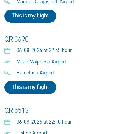
Madrid Barajas Intl. Airport
This is my flight
QR 3690
06-08-2026 at 22:45 hour
Milan Malpensa Airport
Barcelona Airport
This is my flight
QR 5513
06-08-2026 at 22:10 hour
Lisbon Airport