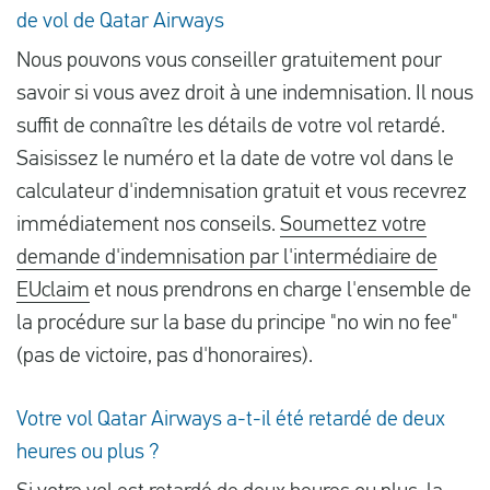
de vol de Qatar Airways
Nous pouvons vous conseiller gratuitement pour
savoir si vous avez droit à une indemnisation. Il nous
suffit de connaître les détails de votre vol retardé.
Saisissez le numéro et la date de votre vol dans le
calculateur d'indemnisation gratuit et vous recevrez
immédiatement nos conseils.
Soumettez votre
demande d'indemnisation par l'intermédiaire de
EUclaim
et nous prendrons en charge l'ensemble de
la procédure sur la base du principe "no win no fee"
(pas de victoire, pas d'honoraires).
Votre vol Qatar Airways a-t-il été retardé de deux
heures ou plus ?