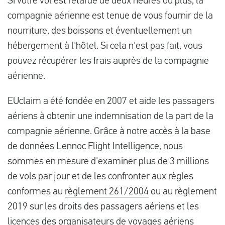
Si votre vol est retardé de deux heures ou plus, la
compagnie aérienne est tenue de vous fournir de la
nourriture, des boissons et éventuellement un
hébergement à l'hôtel. Si cela n'est pas fait, vous
pouvez récupérer les frais auprès de la compagnie
aérienne.
EUclaim a été fondée en 2007 et aide les passagers
aériens à obtenir une indemnisation de la part de la
compagnie aérienne. Grâce à notre accès à la base
de données Lennoc Flight Intelligence, nous
sommes en mesure d'examiner plus de 3 millions
de vols par jour et de les confronter aux règles
conformes au
règlement 261/2004
ou au règlement
2019 sur les droits des passagers aériens et les
licences des organisateurs de voyages aériens