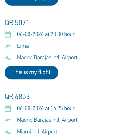
QR 5071
06-08-2026 at 20:00 hour
Lima
Madrid Barajas Intl. Airport
This is my flight
QR 6853
06-08-2026 at 16:25 hour
Madrid Barajas Intl. Airport
Miami Intl. Airport