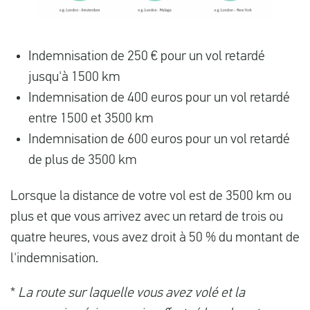
Indemnisation de 250 € pour un vol retardé
jusqu'à 1500 km
Indemnisation de 400 euros pour un vol retardé
entre 1500 et 3500 km
Indemnisation de 600 euros pour un vol retardé
de plus de 3500 km
Lorsque la distance de votre vol est de 3500 km ou
plus et que vous arrivez avec un retard de trois ou
quatre heures, vous avez droit à 50 % du montant de
l'indemnisation.
*
La route sur laquelle vous avez volé et la