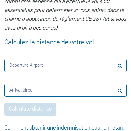
compagnie aérienne qui a effectué le vol sont
essentielles pour déterminer si vous entrez dans le
champ d'application du règlement CE 261 (et si vous
avez droit à des euros).
Calculez la distance de votre vol
Departure Airport
Arrival airport
Calculate distance
Comment obtenir une indemnisation pour un retard