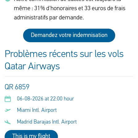
même : 31% d'honoraires et 33 euros de frais
administratifs par demande.
Demandez votre indemnisation
Problèmes récents sur les vols
Qatar Airways
QR 6859
06-08-2026 at 22:00 hour
Miami Intl. Airport
Madrid Barajas Intl. Airport
This is my flight