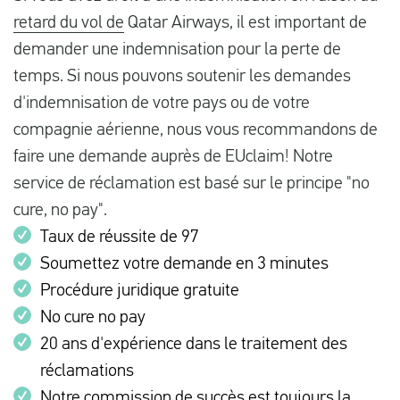
retard du vol de
Qatar Airways, il est important de
demander une indemnisation pour la perte de
temps. Si nous pouvons soutenir les demandes
d'indemnisation de votre pays ou de votre
compagnie aérienne, nous vous recommandons de
faire une demande auprès de EUclaim! Notre
service de réclamation est basé sur le principe "no
cure, no pay".
Taux de réussite de 97
Soumettez votre demande en 3 minutes
Procédure juridique gratuite
No cure no pay
20 ans d'expérience dans le traitement des
réclamations
Notre commission de succès est toujours la