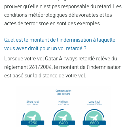
prouver qu'elle n'est pas responsable du retard. Les
conditions météorologiques défavorables et les
actes de terrorisme en sont des exemples.
Quel est le montant de l'indemnisation à laquelle
vous avez droit pour un vol retardé ?
Lorsque votre vol Qatar Airways retardé relève du
règlement 261/2004, le montant de l'indemnisation
est basé sur la distance de votre vol.