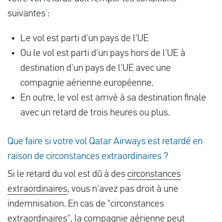
suivantes :
Le vol est parti d'un pays de l'UE
Ou le vol est parti d'un pays hors de l'UE à
destination d'un pays de l'UE avec une
compagnie aérienne européenne.
En outre, le vol est arrivé à sa destination finale
avec un retard de trois heures ou plus.
Que faire si votre vol Qatar Airways est retardé en
raison de circonstances extraordinaires ?
Si le retard du vol est dû à des
circonstances
extraordinaires
, vous n'avez pas droit à une
indemnisation. En cas de "circonstances
extraordinaires", la compagnie aérienne peut