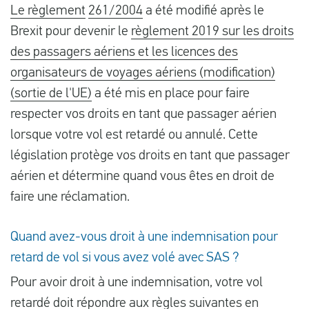
Le règlement
261/2004
a été modifié après le
Brexit pour devenir le
règlement 2019 sur les droits
des passagers aériens et les licences des
organisateurs de voyages aériens (modification)
(sortie de l'UE)
a été mis en place pour faire
respecter vos droits en tant que passager aérien
lorsque votre vol est retardé ou annulé. Cette
législation protège vos droits en tant que passager
aérien et détermine quand vous êtes en droit de
faire une réclamation.
Quand avez-vous droit à une indemnisation pour
retard de vol si vous avez volé avec SAS ?
Pour avoir droit à une indemnisation, votre vol
retardé doit répondre aux règles suivantes en