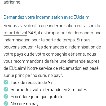
aérienne.
Demandez votre indemnisation avec EUclaim
Si vous avez droit à une indemnisation en raison du
retard du vol
SAS, il est important de demander une
indemnisation pour la perte de temps. Si nous
pouvons soutenir les demandes d'indemnisation de
votre pays ou de votre compagnie aérienne, nous
vous recommandons de faire une demande auprès
de EUclaim! Notre service de réclamation est basé
sur le principe "no cure, no pay".
Taux de réussite de 97
Soumettez votre demande en 3 minutes
Procédure juridique gratuite
No cure no pay