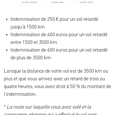
Indemnisation de 250 € pour un vol retardé
jusqu'à 1500 km
Indemnisation de 400 euros pour un vol retardé
entre 1500 et 3500 km
Indemnisation de 600 euros pour un vol retardé
de plus de 3500 km
Lorsque la distance de votre vol est de 3500 km ou
plus et que vous arrivez avec un retard de trois ou
quatre heures, vous avez droit à 50 % du montant de
l'indemnisation.
*
La route sur laquelle vous avez volé et la