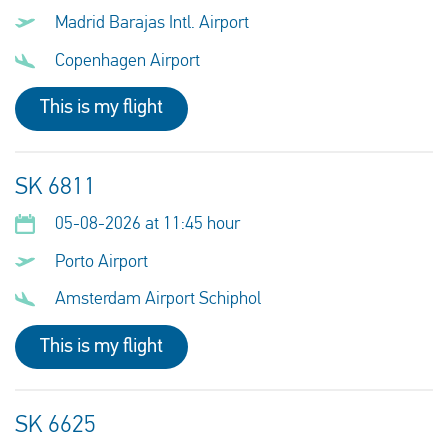
Madrid Barajas Intl. Airport
Copenhagen Airport
This is my flight
SK 6811
05-08-2026 at 11:45 hour
Porto Airport
Amsterdam Airport Schiphol
This is my flight
SK 6625