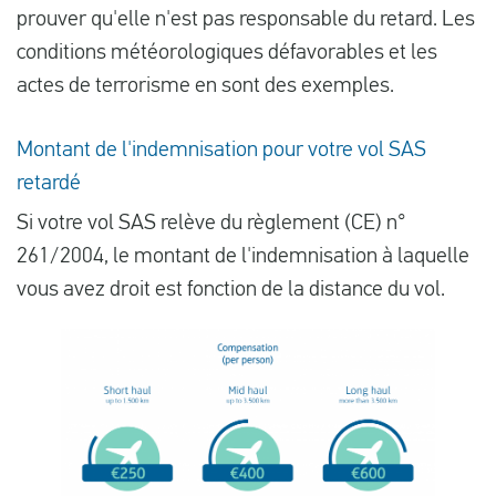
prouver qu'elle n'est pas responsable du retard. Les
conditions météorologiques défavorables et les
actes de terrorisme en sont des exemples.
Montant de l'indemnisation pour votre vol SAS
retardé
Si votre vol SAS relève du règlement (CE) n°
261/2004, le montant de l'indemnisation à laquelle
vous avez droit est fonction de la distance du vol.