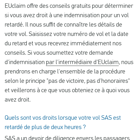
EUclaim offre des conseils gratuits pour déterminer
si vous avez droit à une indemnisation pour un vol
retardé. Il nous suffit de connaître les détails de
votre vol. Saisissez votre numéro de vol et la date
du retard et vous recevrez immédiatement nos
conseils. Si vous soumettez votre demande
d'indemnisation
par l'intermédiaire d'EUclaim
, nous
prendrons en charge l'ensemble de la procédure
selon le principe "pas de victoire, pas d'honoraires"
et veillerons à ce que vous obteniez ce à quoi vous
avez droit.
Quels sont vos droits lorsque votre vol SAS est
retardé de plus de deux heures ?
SAS a un devoir de diligence envers les passagers