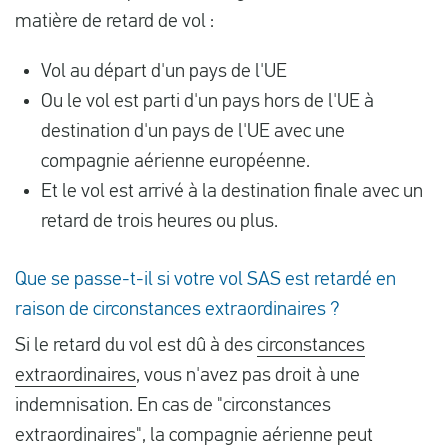
matière de retard de vol :
Vol au départ d'un pays de l'UE
Ou le vol est parti d'un pays hors de l'UE à
destination d'un pays de l'UE avec une
compagnie aérienne européenne.
Et le vol est arrivé à la destination finale avec un
retard de trois heures ou plus.
Que se passe-t-il si votre vol SAS est retardé en
raison de circonstances extraordinaires ?
Si le retard du vol est dû à des
circonstances
extraordinaires
, vous n'avez pas droit à une
indemnisation. En cas de "circonstances
extraordinaires", la compagnie aérienne peut