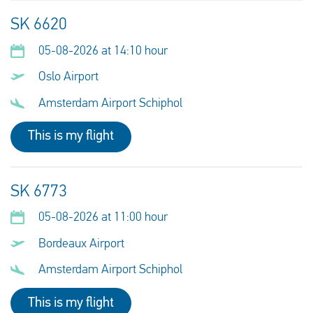
SK 6620
05-08-2026 at 14:10 hour
Oslo Airport
Amsterdam Airport Schiphol
This is my flight
SK 6773
05-08-2026 at 11:00 hour
Bordeaux Airport
Amsterdam Airport Schiphol
This is my flight