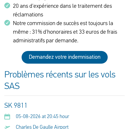
20 ans d'expérience dans le traitement des
réclamations
Notre commission de succès est toujours la
même : 31% d'honoraires et 33 euros de frais
administratifs par demande.
Demandez votre indemnisation
Problèmes récents sur les vols
SAS
SK 9811
05-08-2026 at 20:45 hour
Charles De Gaulle Airport