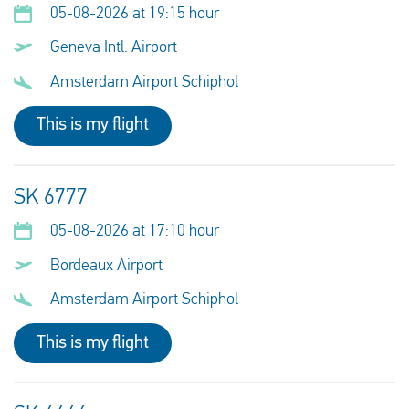
05-08-2026 at 19:15 hour
Geneva Intl. Airport
Amsterdam Airport Schiphol
This is my flight
SK 6777
05-08-2026 at 17:10 hour
Bordeaux Airport
Amsterdam Airport Schiphol
This is my flight