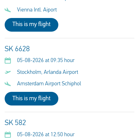
Vienna Intl. Aiport
This is my flight
SK 6628
05-08-2026 at 09:35 hour
Stockholm, Arlanda Airport
Amsterdam Airport Schiphol
This is my flight
SK 582
05-08-2026 at 12:50 hour