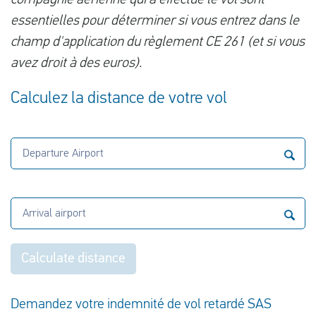
compagnie aérienne qui a effectué le vol sont
essentielles pour déterminer si vous entrez dans le
champ d'application du règlement CE 261 (et si vous
avez droit à des euros).
Calculez la distance de votre vol
Departure Airport
Arrival airport
Calculate distance
Demandez votre indemnité de vol retardé SAS