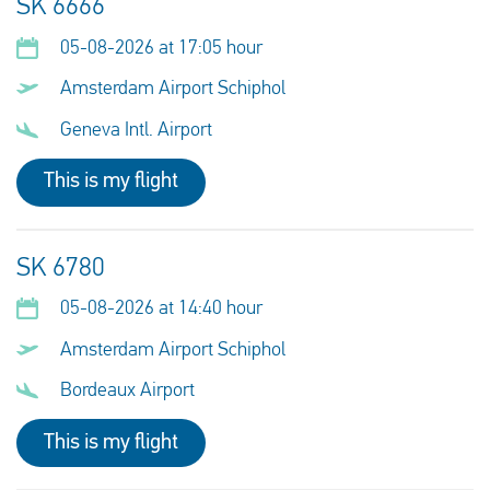
SK 6666
05-08-2026 at 17:05 hour
Amsterdam Airport Schiphol
Geneva Intl. Airport
This is my flight
SK 6780
05-08-2026 at 14:40 hour
Amsterdam Airport Schiphol
Bordeaux Airport
This is my flight