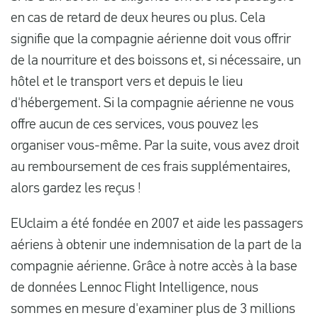
en cas de retard de deux heures ou plus. Cela
signifie que la compagnie aérienne doit vous offrir
de la nourriture et des boissons et, si nécessaire, un
hôtel et le transport vers et depuis le lieu
d'hébergement. Si la compagnie aérienne ne vous
offre aucun de ces services, vous pouvez les
organiser vous-même. Par la suite, vous avez droit
au remboursement de ces frais supplémentaires,
alors gardez les reçus !
EUclaim a été fondée en 2007 et aide les passagers
aériens à obtenir une indemnisation de la part de la
compagnie aérienne. Grâce à notre accès à la base
de données Lennoc Flight Intelligence, nous
sommes en mesure d'examiner plus de 3 millions