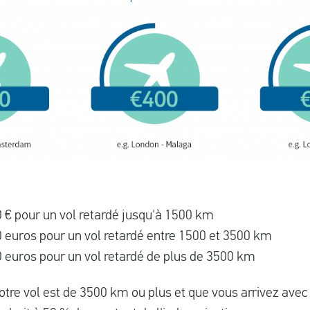
 € pour un vol retardé jusqu'à 1500 km
 euros pour un vol retardé entre 1500 et 3500 km
 euros pour un vol retardé de plus de 3500 km
otre vol est de 3500 km ou plus et que vous arrivez avec 