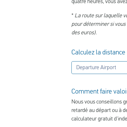
quatre heures, vous avez
*
La route sur laquelle v
pour déterminer si vous 
des euros).
Calculez la distance 
Departure Airport
Comment faire valoir
Nous vous conseillons gr
retardé au départ ou à d
calculateur gratuit d'in