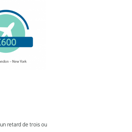
un retard de trois ou