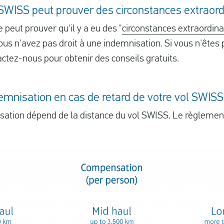
 SWISS peut prouver des circonstances extraord
 peut prouver qu'il y a eu des "
circonstances extraordina
us n'avez pas droit à une indemnisation. Si vous n'êtes p
ctez-nous pour obtenir des conseils gratuits.
demnisation en cas de retard de votre vol SWISS
sation dépend de la distance du vol SWISS. Le règlemen