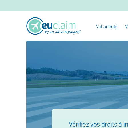
Vol annulé
V
Vérifiez vos droits à