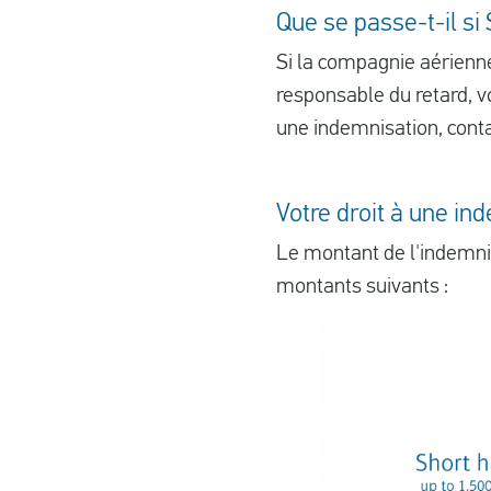
Que se passe-t-il si
Si la compagnie aérienne
responsable du retard, vo
une indemnisation, conta
Votre droit à une in
Le montant de l'indemni
montants suivants :