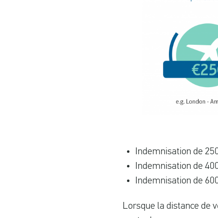
Indemnisation de 250
Indemnisation de 400
Indemnisation de 600
Lorsque la distance de v