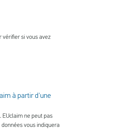
vérifier si vous avez
aim à partir d'une
n. EUclaim ne peut pas
de données vous indiquera