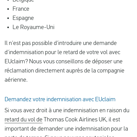
Belgique
France
Espagne
Le Royaume-Uni
Il n'est pas possible d'introduire une demande
d'indemnisation pour le retard de votre vol avec
EUclaim? Nous vous conseillons de déposer une
réclamation directement auprès de la compagnie
aérienne.
Demandez votre indemnisation avec EUclaim
Si vous avez droit à une indemnisation en raison du
retard du vol de
Thomas Cook Airlines UK, il est
important de demander une indemnisation pour la