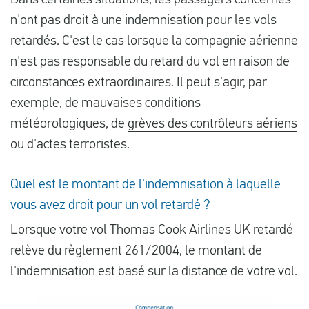
Dans certaines situations, les passagers concernés
n'ont pas droit à une indemnisation pour les vols
retardés. C'est le cas lorsque la compagnie aérienne
n'est pas responsable du retard du vol en raison de
circonstances extraordinaires
. Il peut s'agir, par
exemple, de mauvaises conditions
météorologiques, de
grèves des contrôleurs aériens
ou d'actes terroristes.
Quel est le montant de l'indemnisation à laquelle
vous avez droit pour un vol retardé ?
Lorsque votre vol Thomas Cook Airlines UK retardé
relève du règlement 261/2004, le montant de
l'indemnisation est basé sur la distance de votre vol.