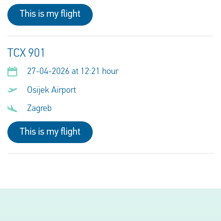
This is my flight
TCX 901
27-04-2026 at 12:21 hour
Osijek Airport
Zagreb
This is my flight