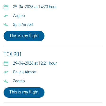
29-04-2026 at 14:20 hour
Zagreb
Split Airport
This is my flight
TCX 901
29-04-2026 at 12:21 hour
Osijek Airport
Zagreb
This is my flight