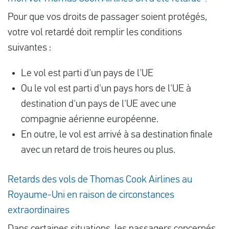
Pour que vos droits de passager soient protégés,
votre vol retardé doit remplir les conditions
suivantes :
Le vol est parti d'un pays de l'UE
Ou le vol est parti d'un pays hors de l'UE à
destination d'un pays de l'UE avec une
compagnie aérienne européenne.
En outre, le vol est arrivé à sa destination finale
avec un retard de trois heures ou plus.
Retards des vols de Thomas Cook Airlines au
Royaume-Uni en raison de circonstances
extraordinaires