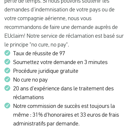
perte de temps. Si nous pouvons soutenir les
demandes d'indemnisation de votre pays ou de
votre compagnie aérienne, nous vous
recommandons de faire une demande auprès de
EUclaim! Notre service de réclamation est basé sur
le principe "no cure, no pay".
Taux de réussite de 97
Soumettez votre demande en 3 minutes
Procédure juridique gratuite
No cure no pay
20 ans d'expérience dans le traitement des
réclamations
Notre commission de succès est toujours la
même : 31% d'honoraires et 33 euros de frais
administratifs par demande.