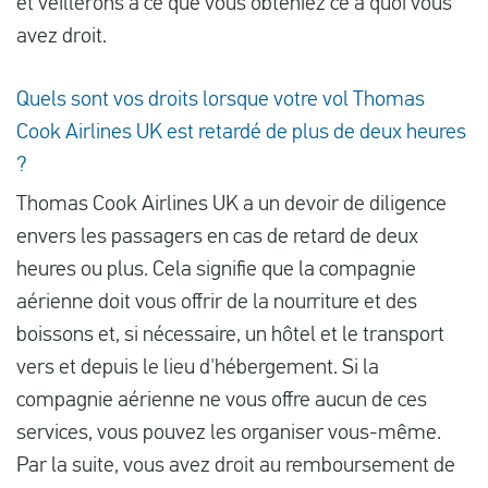
et veillerons à ce que vous obteniez ce à quoi vous
avez droit.
Quels sont vos droits lorsque votre vol Thomas
Cook Airlines UK est retardé de plus de deux heures
?
Thomas Cook Airlines UK a un devoir de diligence
envers les passagers en cas de retard de deux
heures ou plus. Cela signifie que la compagnie
aérienne doit vous offrir de la nourriture et des
boissons et, si nécessaire, un hôtel et le transport
vers et depuis le lieu d'hébergement. Si la
compagnie aérienne ne vous offre aucun de ces
services, vous pouvez les organiser vous-même.
Par la suite, vous avez droit au remboursement de