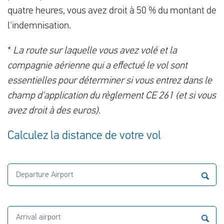
quatre heures, vous avez droit à 50 % du montant de
l'indemnisation.
*
La route sur laquelle vous avez volé et la
compagnie aérienne qui a effectué le vol sont
essentielles pour déterminer si vous entrez dans le
champ d'application du règlement CE 261 (et si vous
avez droit à des euros).
Calculez la distance de votre vol
Departure Airport
Arrival airport