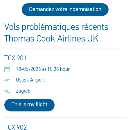
Demandez votre indemnisation
Vols problématiques récents
Thomas Cook Airlines UK
TCX 901
18-05-2026 at 10:36 hour
Osijek Airport
Zagreb
This is my flight
TCX 902