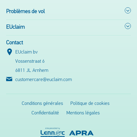
Problèmes de vol
EUclaim
Contact
EUclaim bv
Vossenstraat 6
6811 JL Arnhem
customercare@euclaim.com
Conditions générales
Politique de cookies
Confidentialité
Mentions légales