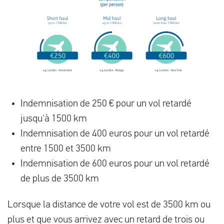
Indemnisation de 250 € pour un vol retardé
jusqu'à 1500 km
Indemnisation de 400 euros pour un vol retardé
entre 1500 et 3500 km
Indemnisation de 600 euros pour un vol retardé
de plus de 3500 km
Lorsque la distance de votre vol est de 3500 km ou
plus et que vous arrivez avec un retard de trois ou