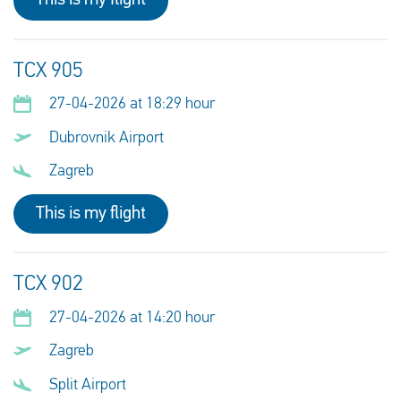
This is my flight
TCX 905
27-04-2026 at 18:29 hour
Dubrovnik Airport
Zagreb
This is my flight
TCX 902
27-04-2026 at 14:20 hour
Zagreb
Split Airport