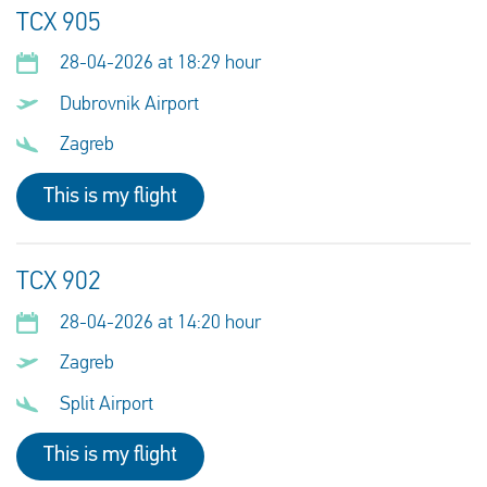
TCX 905
28-04-2026 at 18:29 hour
Dubrovnik Airport
Zagreb
This is my flight
TCX 902
28-04-2026 at 14:20 hour
Zagreb
Split Airport
This is my flight