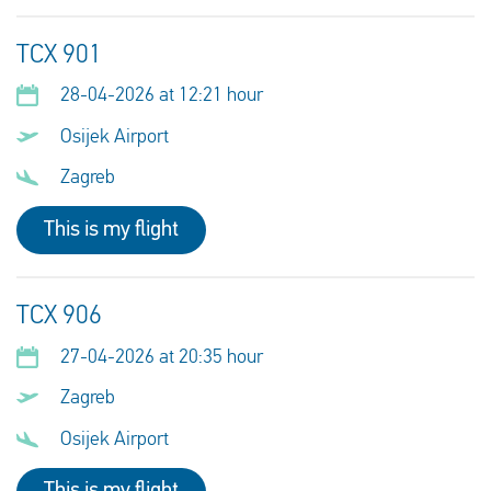
TCX 901
28-04-2026 at 12:21 hour
Osijek Airport
Zagreb
This is my flight
TCX 906
27-04-2026 at 20:35 hour
Zagreb
Osijek Airport