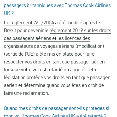
passagers britanniques avec Thomas Cook Airlines
UK ?
Le règlement
261/2004
a été modifié après le
Brexit pour devenir le
règlement 2019 sur les droits
des passagers aériens et les licences des
organisateurs de voyages aériens (modification)
(sortie de l'UE)
a été mis en place pour faire
respecter vos droits en tant que passager aérien
lorsque votre vol est retardé ou annulé. Cette
législation protège vos droits en tant que passager
aérien et détermine quand vous êtes en droit de
faire une réclamation.
Quand mes droits de passager sont-ils protégés si
mon vol Thomas Cook Airlines UK a été retardé ?