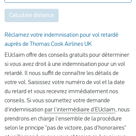
Calculate distance
Réclamez votre indemnisation pour vol retardé
auprès de Thomas Cook Airlines UK
EUclaim offre des conseils gratuits pour déterminer
si vous avez droit à une indemnisation pour un vol
retardé. Il nous suffit de connaître les détails de
votre vol. Saisissez votre numéro de vol et la date
du retard et vous recevrez immédiatement nos
conseils. Si vous soumettez votre demande
d'indemnisation
par l'intermédiaire d'EUclaim
, nous
prendrons en charge l'ensemble de la procédure
selon le principe "pas de victoire, pas d'honoraires"