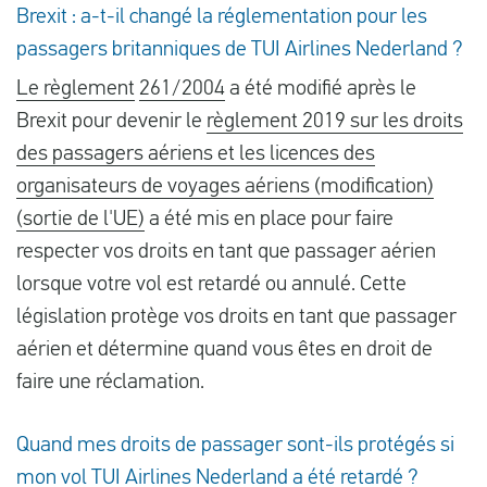
Brexit : a-t-il changé la réglementation pour les
passagers britanniques de TUI Airlines Nederland ?
Le règlement
261/2004
a été modifié après le
Brexit pour devenir le
règlement 2019 sur les droits
des passagers aériens et les licences des
organisateurs de voyages aériens (modification)
(sortie de l'UE)
a été mis en place pour faire
respecter vos droits en tant que passager aérien
lorsque votre vol est retardé ou annulé. Cette
législation protège vos droits en tant que passager
aérien et détermine quand vous êtes en droit de
faire une réclamation.
Quand mes droits de passager sont-ils protégés si
mon vol TUI Airlines Nederland a été retardé ?