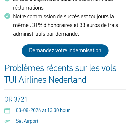
réclamations
Notre commission de succès est toujours la
même : 31% d'honoraires et 33 euros de frais
administratifs par demande.
Demandez votre indemnisation
Problèmes récents sur les vols
TUI Airlines Nederland
OR 3721
03-08-2026 at 13:30 hour
Sal Airport