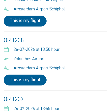
Amsterdam Airport Schiphol
This is my flight
OR 1238
26-07-2026 at 18:50 hour
Zakinthos Airport
Amsterdam Airport Schiphol
This is my flight
OR 1237
26-07-2026 at 13:55 hour