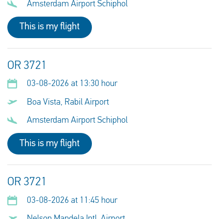
Amsterdam Airport Schiphol
This is my flight
OR 3721
03-08-2026 at 13:30 hour
Boa Vista, Rabil Airport
Amsterdam Airport Schiphol
This is my flight
OR 3721
03-08-2026 at 11:45 hour
Nelson Mandela Intl. Airport