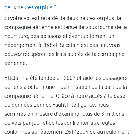
deux heures ou plus ?
Si votre vol est retardé de deux heures ou plus, la
compagnie aérienne est tenue de vous fournir de la
nourriture, des boissons et éventuellement un
hébergement à l'hôtel. Si cela n'est pas fait, vous
pouvez récupérer les frais auprès de la compagnie
aérienne.
EUclaim a été fondée en 2007 et aide les passagers
aériens à obtenir une indemnisation de la part de la
compagnie aérienne. Grâce à notre accès à la base
de données Lennoc Flight Intelligence, nous
sommes en mesure d'examiner plus de 3 millions
de vols par jour et de les confronter aux règles
conformes au
règlement 261/2004
ou au règlement