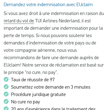
Demandez votre indemnisation avec EUclaim
Si vous avez droit à une indemnisation en raison du
retard du vol de
TUI Airlines Nederland, il est
important de demander une indemnisation pour la
perte de temps. Si nous pouvons soutenir les
demandes d'indemnisation de votre pays ou de
votre compagnie aérienne, nous vous
recommandons de faire une demande auprès de
EUclaim! Notre service de réclamation est basé sur
le principe "no cure, no pay".
Taux de réussite de 97
Soumettez votre demande en 3 minutes
Procédure juridique gratuite
No cure no pay
20 ans d'expérience dans le traitement des