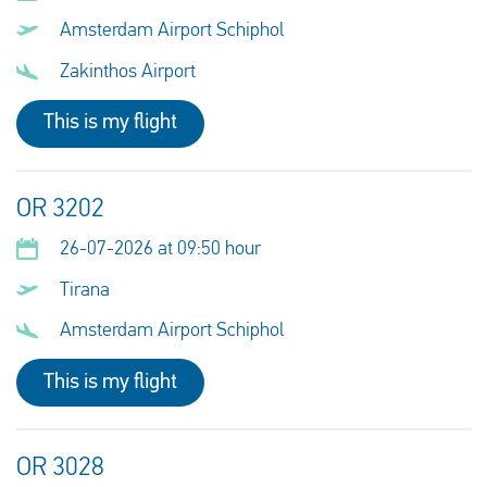
Amsterdam Airport Schiphol
Zakinthos Airport
This is my flight
OR 3202
26-07-2026 at 09:50 hour
Tirana
Amsterdam Airport Schiphol
This is my flight
OR 3028