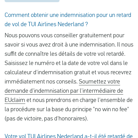
Comment obtenir une indemnisation pour un retard
de vol de TUI Airlines Nederland ?
Nous pouvons vous conseiller gratuitement pour
savoir si vous avez droit à une indemnisation. Il nous
suffit de connaître les détails de votre vol retardé.
Saisissez le numéro et la date de votre vol dans le
calculateur d'indemnisation gratuit et vous recevrez
immédiatement nos conseils.
Soumettez votre
demande d'indemnisation par l'intermédiaire de
EUclaim
et nous prendrons en charge l'ensemble de
la procédure sur la base du principe "no win no fee"
(pas de victoire, pas d'honoraires).
Votre vol TUI Airlines Nederland a-t-il été retardé de