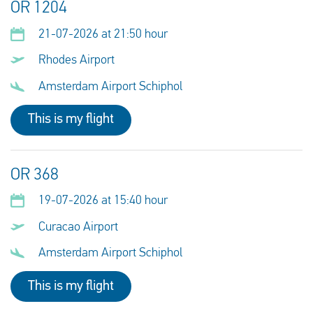
OR 1204
21-07-2026 at 21:50 hour
Rhodes Airport
Amsterdam Airport Schiphol
This is my flight
OR 368
19-07-2026 at 15:40 hour
Curacao Airport
Amsterdam Airport Schiphol
This is my flight