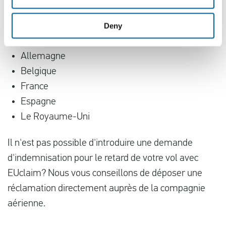
à l'adresse
.
Deny
Les Pays-Bas
Allemagne
Belgique
France
Espagne
Le Royaume-Uni
Il n'est pas possible d'introduire une demande
d'indemnisation pour le retard de votre vol avec
EUclaim? Nous vous conseillons de déposer une
réclamation directement auprès de la compagnie
aérienne.