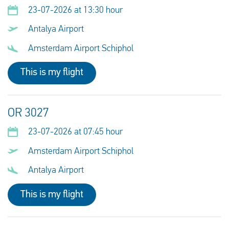
23-07-2026 at 13:30 hour
Antalya Airport
Amsterdam Airport Schiphol
This is my flight
OR 3027
23-07-2026 at 07:45 hour
Amsterdam Airport Schiphol
Antalya Airport
This is my flight