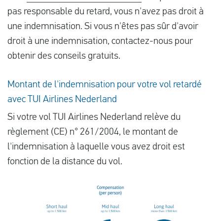
pas responsable du retard, vous n'avez pas droit à
une indemnisation. Si vous n'êtes pas sûr d'avoir
droit à une indemnisation, contactez-nous pour
obtenir des conseils gratuits.
Montant de l'indemnisation pour votre vol retardé
avec TUI Airlines Nederland
Si votre vol TUI Airlines Nederland relève du
règlement (CE) n° 261/2004, le montant de
l'indemnisation à laquelle vous avez droit est
fonction de la distance du vol.