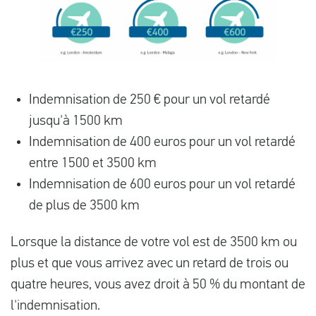
Indemnisation de 250 € pour un vol retardé
jusqu'à 1500 km
Indemnisation de 400 euros pour un vol retardé
entre 1500 et 3500 km
Indemnisation de 600 euros pour un vol retardé
de plus de 3500 km
Lorsque la distance de votre vol est de 3500 km ou
plus et que vous arrivez avec un retard de trois ou
quatre heures, vous avez droit à 50 % du montant de
l'indemnisation.