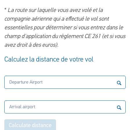
*
La route sur laquelle vous avez volé et la
compagnie aérienne qui a effectué le vol sont
essentielles pour déterminer si vous entrez dans le
champ d'application du règlement CE 261 (et si vous
avez droit à des euros).
Calculez la distance de votre vol
Departure Airport
Arrival airport
Calculate distance