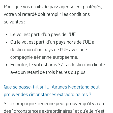
Pour que vos droits de passager soient protégés,
votre vol retardé doit remplir les conditions
suivantes :
Le vol est parti d'un pays de l'UE
Ou le vol est parti d'un pays hors de l'UE à
destination d'un pays de l'UE avec une
compagnie aérienne européenne.
En outre, le vol est arrivé à sa destination finale
avec un retard de trois heures ou plus.
Que se passe-t-il si TUI Airlines Nederland peut
prouver des circonstances extraordinaires ?
Si la compagnie aérienne peut prouver qu'il y a eu
des "
circonstances extraordinaires
" et qu'elle n'est