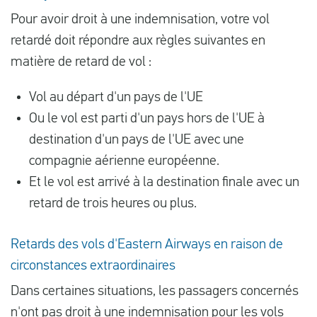
Pour avoir droit à une indemnisation, votre vol
retardé doit répondre aux règles suivantes en
matière de retard de vol :
Vol au départ d'un pays de l'UE
Ou le vol est parti d'un pays hors de l'UE à
destination d'un pays de l'UE avec une
compagnie aérienne européenne.
Et le vol est arrivé à la destination finale avec un
retard de trois heures ou plus.
Retards des vols d'Eastern Airways en raison de
circonstances extraordinaires
Dans certaines situations, les passagers concernés
n'ont pas droit à une indemnisation pour les vols