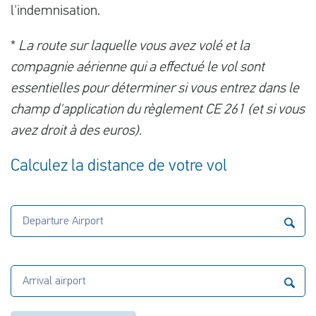
l'indemnisation.
*
La route sur laquelle vous avez volé et la
compagnie aérienne qui a effectué le vol sont
essentielles pour déterminer si vous entrez dans le
champ d'application du règlement CE 261 (et si vous
avez droit à des euros).
Calculez la distance de votre vol
Departure Airport
Arrival airport