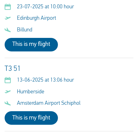
23-07-2025 at 10:00 hour
Edinburgh Airport
Billund
This is my flight
T3 51
13-06-2025 at 13:06 hour
Humberside
Amsterdam Airport Schiphol
This is my flight