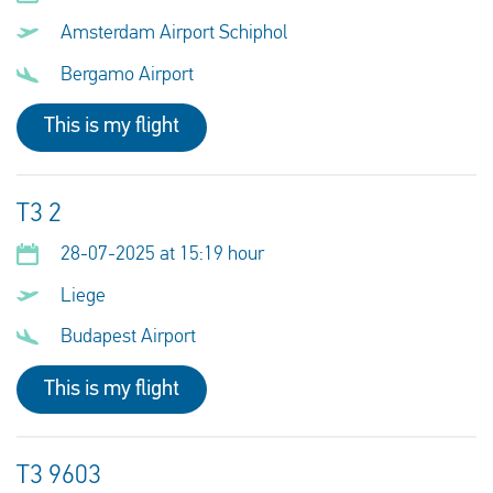
Amsterdam Airport Schiphol
Bergamo Airport
This is my flight
T3 2
28-07-2025 at 15:19 hour
Liege
Budapest Airport
This is my flight
T3 9603