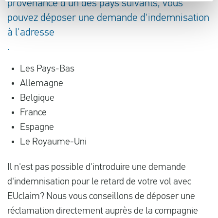
provenance d'un des pays suivants, vous
pouvez déposer une demande d'indemnisation
à l'adresse
.
Les Pays-Bas
Allemagne
Belgique
France
Espagne
Le Royaume-Uni
Il n'est pas possible d'introduire une demande
d'indemnisation pour le retard de votre vol avec
EUclaim? Nous vous conseillons de déposer une
réclamation directement auprès de la compagnie