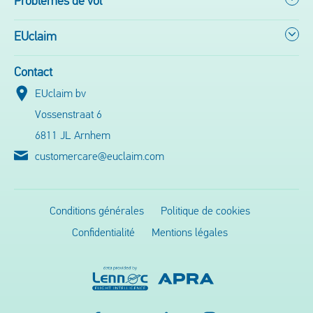
Problèmes de vol
EUclaim
Contact
EUclaim bv
Vossenstraat 6
6811 JL Arnhem
customercare@euclaim.com
Conditions générales
Politique de cookies
Confidentialité
Mentions légales