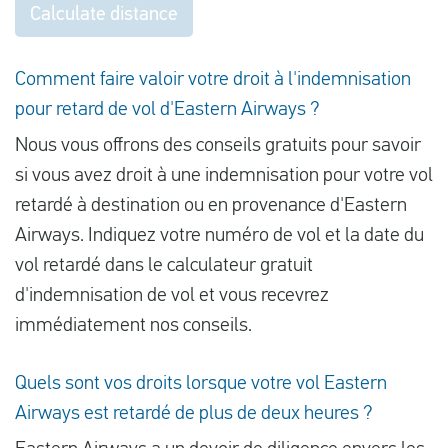
Calculate distance
Comment faire valoir votre droit à l'indemnisation
pour retard de vol d'Eastern Airways ?
Nous vous offrons des conseils gratuits pour savoir
si vous avez droit à une indemnisation pour votre vol
retardé à destination ou en provenance d'Eastern
Airways. Indiquez votre numéro de vol et la date du
vol retardé dans le calculateur gratuit
d'indemnisation de vol et vous recevrez
immédiatement nos conseils.
Quels sont vos droits lorsque votre vol Eastern
Airways est retardé de plus de deux heures ?