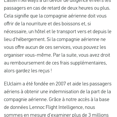
Eastern Airways a un devoir de diligence envers les
passagers en cas de retard de deux heures ou plus.
Cela signifie que la compagnie aérienne doit vous
offrir de la nourriture et des boissons et, si
nécessaire, un hôtel et le transport vers et depuis le
lieu d'hébergement. Si la compagnie aérienne ne
vous offre aucun de ces services, vous pouvez les
organiser vous-même. Par la suite, vous avez droit
au remboursement de ces frais supplémentaires,
alors gardez les reçus !
EUclaim a été fondée en 2007 et aide les passagers
aériens à obtenir une indemnisation de la part de la
compagnie aérienne. Grâce à notre accès à la base
de données Lennoc Flight Intelligence, nous
sommes en mesure d'examiner plus de 3 millions