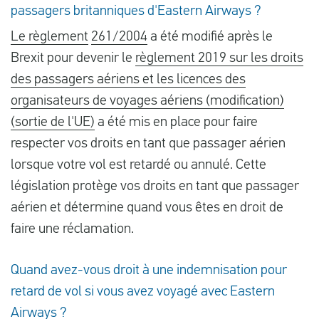
passagers britanniques d'Eastern Airways ?
Le règlement
261/2004
a été modifié après le
Brexit pour devenir le
règlement 2019 sur les droits
des passagers aériens et les licences des
organisateurs de voyages aériens (modification)
(sortie de l'UE)
a été mis en place pour faire
respecter vos droits en tant que passager aérien
lorsque votre vol est retardé ou annulé. Cette
législation protège vos droits en tant que passager
aérien et détermine quand vous êtes en droit de
faire une réclamation.
Quand avez-vous droit à une indemnisation pour
retard de vol si vous avez voyagé avec Eastern
Airways ?