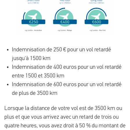
Indemnisation de 250 € pour un vol retardé
jusqu'à 1500 km
Indemnisation de 400 euros pour un vol retardé
entre 1500 et 3500 km
Indemnisation de 600 euros pour un vol retardé
de plus de 3500 km
Lorsque la distance de votre vol est de 3500 km ou
plus et que vous arrivez avec un retard de trois ou
quatre heures, vous avez droit à 50 % du montant de