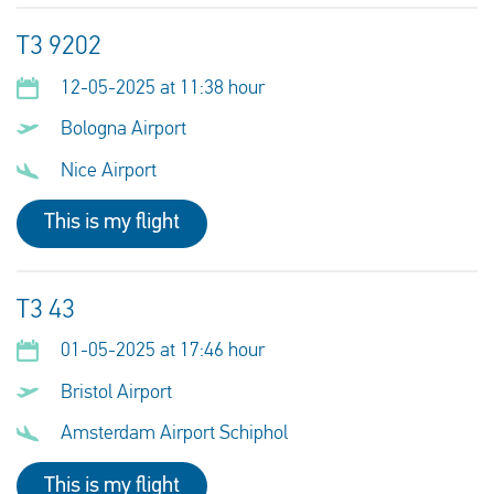
T3 9202
12-05-2025 at 11:38 hour
Bologna Airport
Nice Airport
This is my flight
T3 43
01-05-2025 at 17:46 hour
Bristol Airport
Amsterdam Airport Schiphol
This is my flight