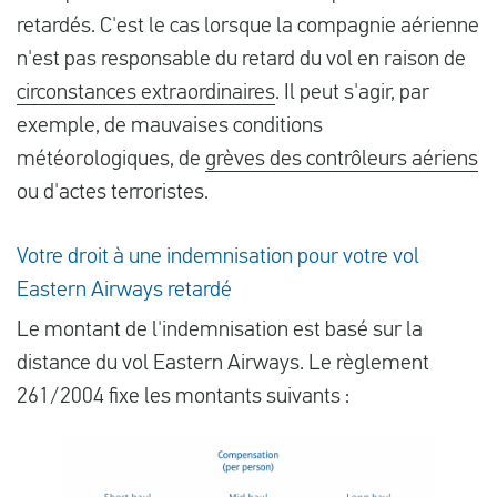
retardés. C'est le cas lorsque la compagnie aérienne
n'est pas responsable du retard du vol en raison de
circonstances extraordinaires
. Il peut s'agir, par
exemple, de mauvaises conditions
météorologiques, de
grèves des contrôleurs aériens
ou d'actes terroristes.
Votre droit à une indemnisation pour votre vol
Eastern Airways retardé
Le montant de l'indemnisation est basé sur la
distance du vol Eastern Airways. Le règlement
261/2004 fixe les montants suivants :