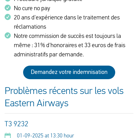
No cure no pay
20 ans d'expérience dans le traitement des
réclamations
Notre commission de succès est toujours la
même : 31% d'honoraires et 33 euros de frais
administratifs par demande.
Demandez votre indemnisation
Problèmes récents sur les vols
Eastern Airways
T3 9232
01-09-2025 at 13:30 hour