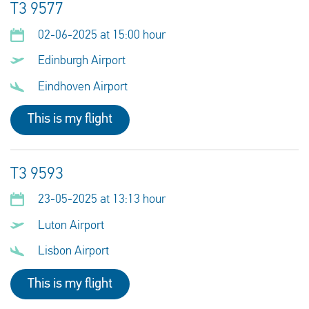
T3 9577
02-06-2025 at 15:00 hour
Edinburgh Airport
Eindhoven Airport
This is my flight
T3 9593
23-05-2025 at 13:13 hour
Luton Airport
Lisbon Airport
This is my flight