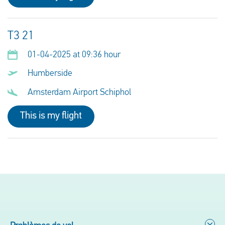
T3 21
01-04-2025 at 09:36 hour
Humberside
Amsterdam Airport Schiphol
This is my flight