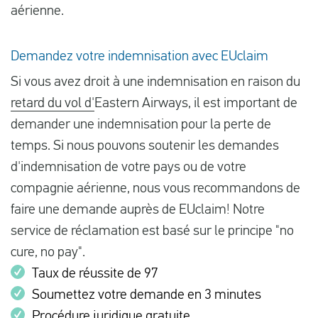
aérienne.
Demandez votre indemnisation avec EUclaim
Si vous avez droit à une indemnisation en raison du
retard du vol d'
Eastern Airways, il est important de
demander une indemnisation pour la perte de
temps. Si nous pouvons soutenir les demandes
d'indemnisation de votre pays ou de votre
compagnie aérienne, nous vous recommandons de
faire une demande auprès de EUclaim! Notre
service de réclamation est basé sur le principe "no
cure, no pay".
Taux de réussite de 97
Soumettez votre demande en 3 minutes
Procédure juridique gratuite