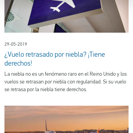
29-05-2019
¿Vuelo retrasado por niebla? ¡Tiene
derechos!
La niebla no es un fenómeno raro en el Reino Unido y los
vuelos se retrasan por niebla con regularidad. Si su vuelo
se retrasa por la niebla tiene derechos.