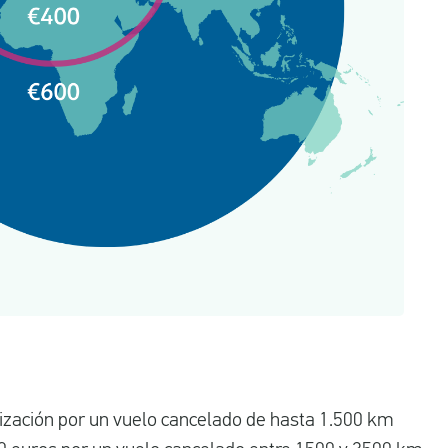
zación por un vuelo cancelado de hasta 1.500 km