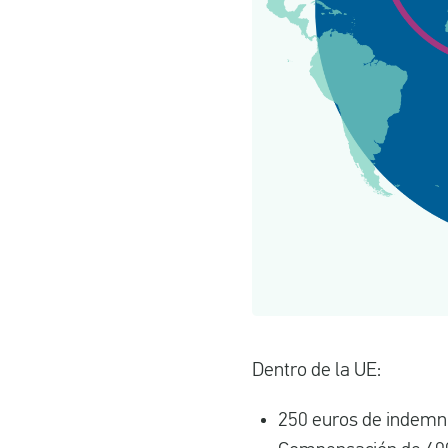
Dentro de la UE:
250 euros de indemni