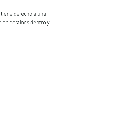
 tiene derecho a una
e en destinos dentro y