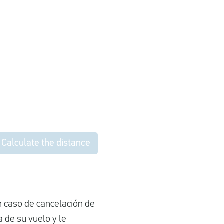
Calculate the distance
n caso de cancelación de
 de su vuelo y le