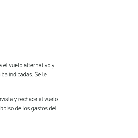
a el vuelo alternativo y
iba indicadas. Se le
ista y rechace el vuelo
bolso de los gastos del