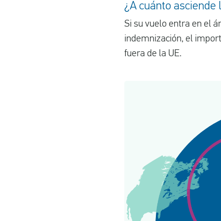
¿A cuánto asciende 
Si su vuelo entra en el 
indemnización, el importe
fuera de la UE.