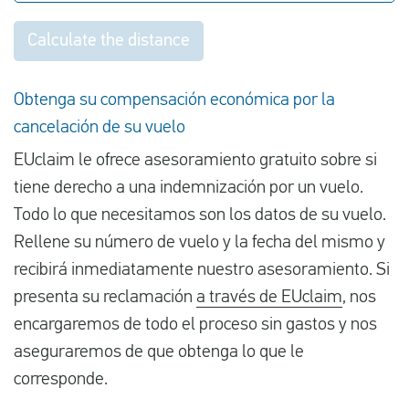
Calculate the distance
Obtenga su compensación económica por la
cancelación de su vuelo
EUclaim le ofrece asesoramiento gratuito sobre si
tiene derecho a una indemnización por un vuelo.
Todo lo que necesitamos son los datos de su vuelo.
Rellene su número de vuelo y la fecha del mismo y
recibirá inmediatamente nuestro asesoramiento. Si
presenta su reclamación
a través de EUclaim
, nos
encargaremos de todo el proceso sin gastos y nos
aseguraremos de que obtenga lo que le
corresponde.