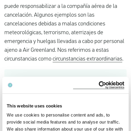
puede responsabilizar a la compañía aérea de la
cancelación. Algunos ejemplos son las
cancelaciones debidas a malas condiciones
meteorológicas, terrorismo, aterrizajes de
emergencia y huelgas llevadas a cabo por personal
ajeno a Air Greenland. Nos referimos a estas
circunstancias como
circunstancias extraordinarias
.
This website uses cookies
We use cookies to personalise content and ads, to
provide social media features and to analyse our traffic.
We also share information about your use of our site with