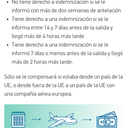
No tiene derecho a indemnización si se le
informó con más de dos semanas de antelación
Tiene derecho a una indemnización si se le
informa entre 14 y 7 días antes de la salida y
llegó más de 4 horas más tarde
Tiene derecho a una indemnización si se le
informó 7 días o menos antes de la salida y llegó
más de 2 horas más tarde.
Sólo se le compensará si volaba desde un país de la
UE, o desde fuera de la UE a un país de la UE con
una compañía aérea europea.