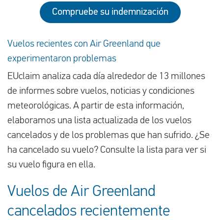
Compruebe su indemnización
Vuelos recientes con Air Greenland que
experimentaron problemas
EUclaim analiza cada día alrededor de 13 millones
de informes sobre vuelos, noticias y condiciones
meteorológicas. A partir de esta información,
elaboramos una lista actualizada de los vuelos
cancelados y de los problemas que han sufrido. ¿Se
ha cancelado su vuelo? Consulte la lista para ver si
su vuelo figura en ella.
Vuelos de Air Greenland
cancelados recientemente