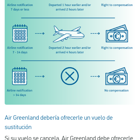
Air Greenland debería ofrecerle un vuelo de
sustitución
Si su vuelo se cancela, Air Greenland debe ofrecerle