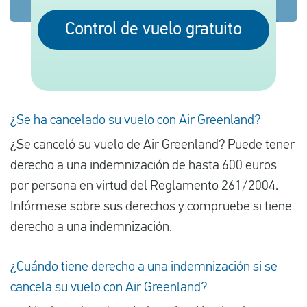
Control de vuelo gratuito
Español
Comprobar la compensación
Sobre nosotros
¿Se ha cancelado su vuelo con Air Greenland?
Póngase en contacto con
¿Se canceló su vuelo de Air Greenland? Puede tener
derecho a una indemnización de hasta 600 euros
por persona en virtud del Reglamento 261/2004.
Infórmese sobre sus derechos y compruebe si tiene
derecho a una indemnización.
¿Cuándo tiene derecho a una indemnización si se
cancela su vuelo con Air Greenland?