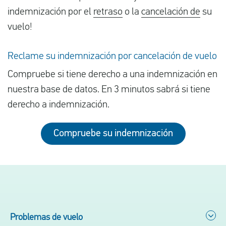
indemnización por el
retraso
o la
cancelación de
su
vuelo!
Reclame su indemnización por cancelación de vuelo
Compruebe si tiene derecho a una indemnización en
nuestra base de datos. En 3 minutos sabrá si tiene
derecho a indemnización.
Compruebe su indemnización
Problemas de vuelo