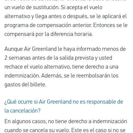
un vuelo de sustitución. Si acepta el vuelo
alternativo y llega antes o después, se le aplicará el
programa de compensación anterior. Entonces se le
compensará por la diferencia horaria.
Aunque Air Greenland le haya informado menos de
2 semanas antes de la salida prevista y usted
rechace el vuelo alternativo, tiene derecho a una
indemnización. Además, se le reembolsarán los
gastos del billete.
¿Qué ocurre si Air Greenland no es responsable de
la cancelación?
En algunos casos, no tiene derecho a indemnización
cuando se cancela su vuelo. Este es el caso si no se