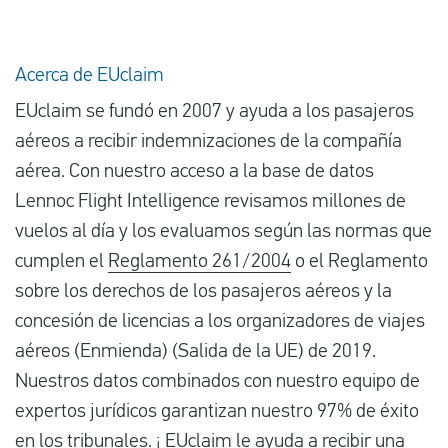
Acerca de EUclaim
EUclaim se fundó en 2007 y ayuda a los pasajeros
aéreos a recibir indemnizaciones de la compañía
aérea. Con nuestro acceso a la base de datos
Lennoc Flight Intelligence revisamos millones de
vuelos al día y los evaluamos según las normas que
cumplen el
Reglamento 261/2004
o el Reglamento
sobre los derechos de los pasajeros aéreos y la
concesión de licencias a los organizadores de viajes
aéreos (Enmienda) (Salida de la UE) de 2019.
Nuestros datos combinados con nuestro equipo de
expertos jurídicos garantizan nuestro 97% de éxito
en los tribunales. ¡ EUclaim le ayuda a recibir una