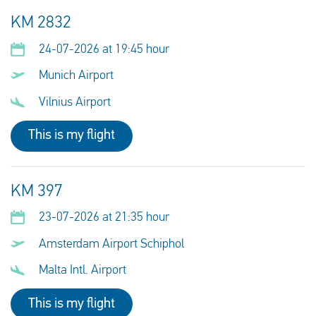
KM 2832
24-07-2026 at 19:45 hour
Munich Airport
Vilnius Airport
This is my flight
KM 397
23-07-2026 at 21:35 hour
Amsterdam Airport Schiphol
Malta Intl. Airport
This is my flight