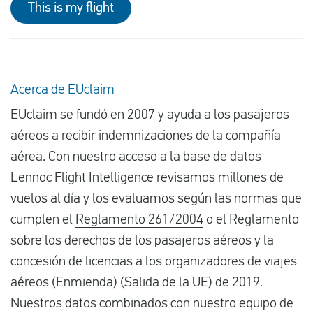
This is my flight
Acerca de EUclaim
EUclaim se fundó en 2007 y ayuda a los pasajeros
aéreos a recibir indemnizaciones de la compañía
aérea. Con nuestro acceso a la base de datos
Lennoc Flight Intelligence revisamos millones de
vuelos al día y los evaluamos según las normas que
cumplen el
Reglamento 261/2004
o el Reglamento
sobre los derechos de los pasajeros aéreos y la
concesión de licencias a los organizadores de viajes
aéreos (Enmienda) (Salida de la UE) de 2019.
Nuestros datos combinados con nuestro equipo de