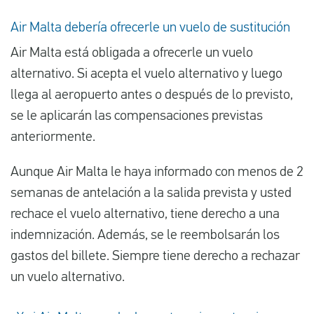
Air Malta debería ofrecerle un vuelo de sustitución
Air Malta está obligada a ofrecerle un vuelo
alternativo. Si acepta el vuelo alternativo y luego
llega al aeropuerto antes o después de lo previsto,
se le aplicarán las compensaciones previstas
anteriormente.
Aunque Air Malta le haya informado con menos de 2
semanas de antelación a la salida prevista y usted
rechace el vuelo alternativo, tiene derecho a una
indemnización. Además, se le reembolsarán los
gastos del billete. Siempre tiene derecho a rechazar
un vuelo alternativo.