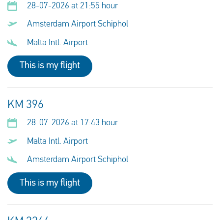
28-07-2026 at 21:55 hour
Amsterdam Airport Schiphol
Malta Intl. Airport
This is my flight
KM 396
28-07-2026 at 17:43 hour
Malta Intl. Airport
Amsterdam Airport Schiphol
This is my flight