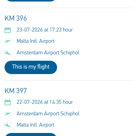
KM 396
23-07-2026 at 17:23 hour
Malta Intl. Airport
Amsterdam Airport Schiphol
This is my flight
KM 397
22-07-2026 at 14:35 hour
Amsterdam Airport Schiphol
Malta Intl. Airport