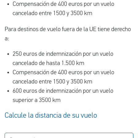
Compensación de 400 euros por un vuelo
cancelado entre 1500 y 3500 km
Para destinos de vuelo fuera de la UE tiene derecho
a:
250 euros de indemnización por un vuelo
cancelado de hasta 1.500 km
Compensación de 400 euros por un vuelo
cancelado entre 1500 y 3500 km
600 euros de indemnización por un vuelo
superior a 3500 km
Calcule la distancia de su vuelo