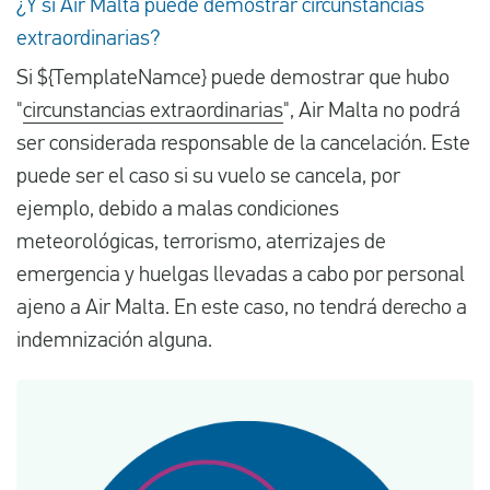
¿Y si Air Malta puede demostrar circunstancias
extraordinarias?
Si ${TemplateNamce} puede demostrar que hubo
"
circunstancias extraordinarias
", Air Malta no podrá
ser considerada responsable de la cancelación. Este
puede ser el caso si su vuelo se cancela, por
ejemplo, debido a malas condiciones
meteorológicas, terrorismo, aterrizajes de
emergencia y huelgas llevadas a cabo por personal
ajeno a Air Malta. En este caso, no tendrá derecho a
indemnización alguna.