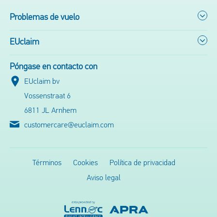
Problemas de vuelo
EUclaim
Póngase en contacto con
EUclaim bv
Vossenstraat 6
6811 JL Arnhem
customercare@euclaim.com
Términos
Cookies
Política de privacidad
Aviso legal