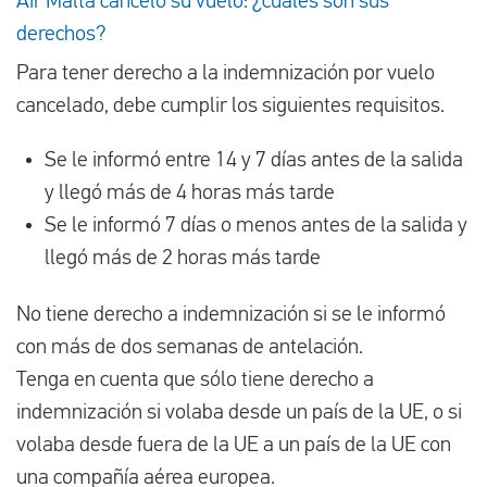
Air Malta canceló su vuelo: ¿cuáles son sus
derechos?
Para tener derecho a la indemnización por vuelo
cancelado, debe cumplir los siguientes requisitos.
Se le informó entre 14 y 7 días antes de la salida
y llegó más de 4 horas más tarde
Se le informó 7 días o menos antes de la salida y
llegó más de 2 horas más tarde
No tiene derecho a indemnización si se le informó
con más de dos semanas de antelación.
Tenga en cuenta que sólo tiene derecho a
indemnización si volaba desde un país de la UE, o si
volaba desde fuera de la UE a un país de la UE con
una compañía aérea europea.