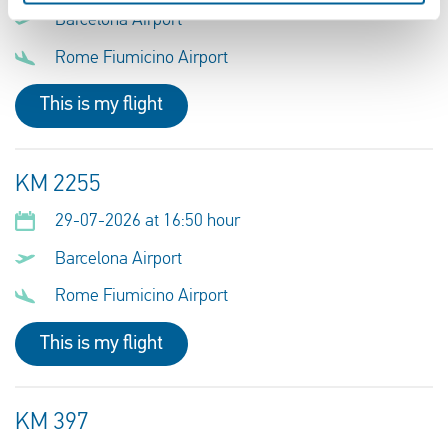
Barcelona Airport
Rome Fiumicino Airport
This is my flight
KM 2255
29-07-2026 at 16:50 hour
Barcelona Airport
Rome Fiumicino Airport
This is my flight
KM 397