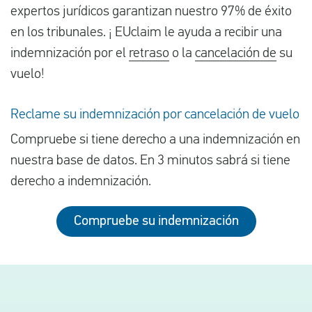
expertos jurídicos garantizan nuestro 97% de éxito
en los tribunales. ¡ EUclaim le ayuda a recibir una
indemnización por el
retraso
o la
cancelación de
su
vuelo!
Reclame su indemnización por cancelación de vuelo
Compruebe si tiene derecho a una indemnización en
nuestra base de datos. En 3 minutos sabrá si tiene
derecho a indemnización.
Compruebe su indemnización