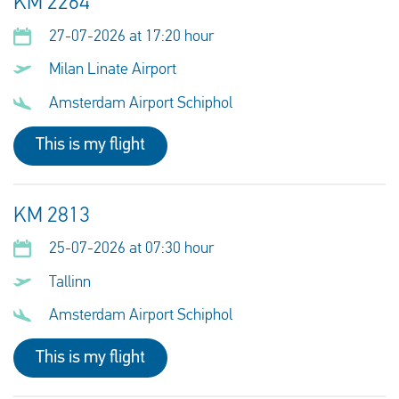
KM 2264
27-07-2026 at 17:20 hour
Milan Linate Airport
Amsterdam Airport Schiphol
This is my flight
KM 2813
25-07-2026 at 07:30 hour
Tallinn
Amsterdam Airport Schiphol
This is my flight