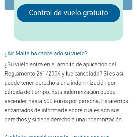
Control de vuelo gratuito
Español
Comprobar la compensación
Sobre nosotros
¿Air Malta ha cancelado su vuelo?
Póngase en contacto con
¿Su vuelo entra en el ámbito de aplicación
del
Reglamento 261/2004
y fue cancelado? Si es así,
puede tener derecho a una indemnización por
pérdida de tiempo. Esta indemnización puede
ascender hasta 600 euros por persona. Estaremos
encantados de informarle sobre cuáles son sus
derechos y si tiene derecho a una indemnización.