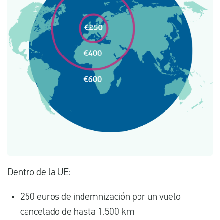
Dentro de la UE:
250 euros de indemnización por un vuelo
cancelado de hasta 1.500 km