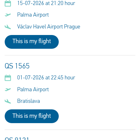
15-07-2026 at 21:20 hour
Palma Airport
Václav Havel Airport Prague
This is my flight
QS 1565
01-07-2026 at 22:45 hour
Palma Airport
Bratislava
This is my flight