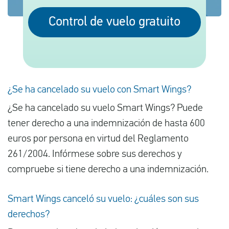
Control de vuelo gratuito
Español
Comprobar la compensación
Sobre nosotros
¿Se ha cancelado su vuelo con Smart Wings?
Póngase en contacto con
¿Se ha cancelado su vuelo Smart Wings? Puede
tener derecho a una indemnización de hasta 600
euros por persona en virtud del Reglamento
261/2004. Infórmese sobre sus derechos y
compruebe si tiene derecho a una indemnización.
Smart Wings canceló su vuelo: ¿cuáles son sus
derechos?