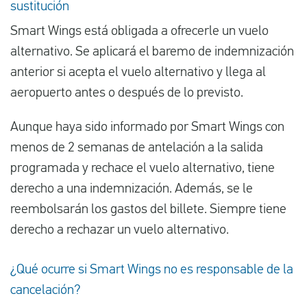
sustitución
Smart Wings está obligada a ofrecerle un vuelo
alternativo. Se aplicará el baremo de indemnización
anterior si acepta el vuelo alternativo y llega al
aeropuerto antes o después de lo previsto.
Aunque haya sido informado por Smart Wings con
menos de 2 semanas de antelación a la salida
programada y rechace el vuelo alternativo, tiene
derecho a una indemnización. Además, se le
reembolsarán los gastos del billete. Siempre tiene
derecho a rechazar un vuelo alternativo.
¿Qué ocurre si Smart Wings no es responsable de la
cancelación?