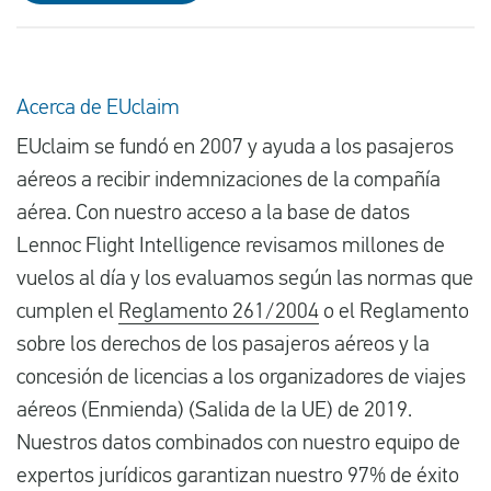
Acerca de EUclaim
EUclaim se fundó en 2007 y ayuda a los pasajeros
aéreos a recibir indemnizaciones de la compañía
aérea. Con nuestro acceso a la base de datos
Lennoc Flight Intelligence revisamos millones de
vuelos al día y los evaluamos según las normas que
cumplen el
Reglamento 261/2004
o el Reglamento
sobre los derechos de los pasajeros aéreos y la
concesión de licencias a los organizadores de viajes
aéreos (Enmienda) (Salida de la UE) de 2019.
Nuestros datos combinados con nuestro equipo de
expertos jurídicos garantizan nuestro 97% de éxito