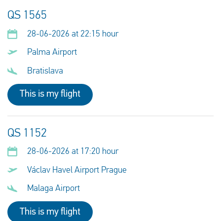
QS 1565
28-06-2026 at 22:15 hour
Palma Airport
Bratislava
This is my flight
QS 1152
28-06-2026 at 17:20 hour
Václav Havel Airport Prague
Malaga Airport
This is my flight