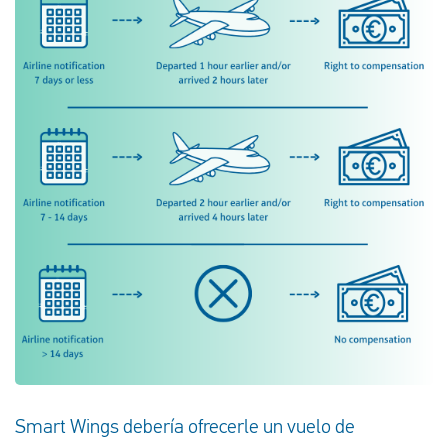
Smart Wings debería ofrecerle un vuelo de