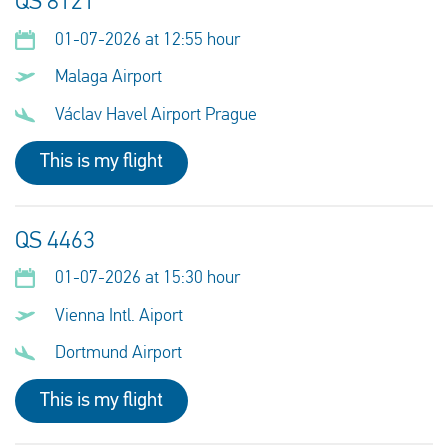
QS 8121
01-07-2026 at 12:55 hour
Malaga Airport
Václav Havel Airport Prague
This is my flight
QS 4463
01-07-2026 at 15:30 hour
Vienna Intl. Aiport
Dortmund Airport
This is my flight