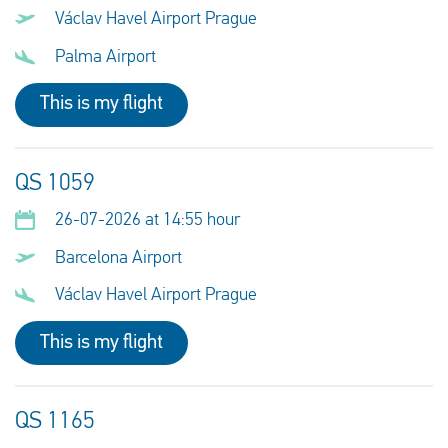
Václav Havel Airport Prague
Palma Airport
This is my flight
QS 1059
26-07-2026 at 14:55 hour
Barcelona Airport
Václav Havel Airport Prague
This is my flight
QS 1165