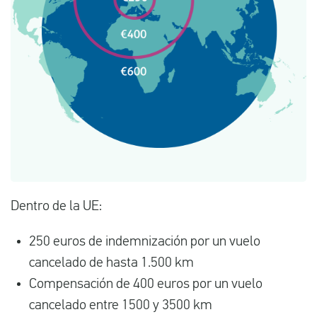
Dentro de la UE:
250 euros de indemnización por un vuelo
cancelado de hasta 1.500 km
Compensación de 400 euros por un vuelo
cancelado entre 1500 y 3500 km