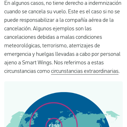
En algunos casos, no tiene derecho a indemnización
cuando se cancela su vuelo. Este es el caso si no se
puede responsabilizar a la compañía aérea de la
cancelación. Algunos ejemplos son las
cancelaciones debidas a malas condiciones
meteorológicas, terrorismo, aterrizajes de
emergencia y huelgas llevadas a cabo por personal
ajeno a Smart Wings. Nos referimos a estas
circunstancias como
circunstancias extraordinarias
.