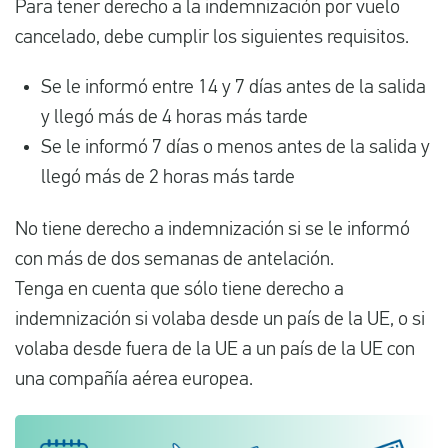
Para tener derecho a la indemnización por vuelo
cancelado, debe cumplir los siguientes requisitos.
Se le informó entre 14 y 7 días antes de la salida
y llegó más de 4 horas más tarde
Se le informó 7 días o menos antes de la salida y
llegó más de 2 horas más tarde
No tiene derecho a indemnización si se le informó
con más de dos semanas de antelación.
Tenga en cuenta que sólo tiene derecho a
indemnización si volaba desde un país de la UE, o si
volaba desde fuera de la UE a un país de la UE con
una compañía aérea europea.