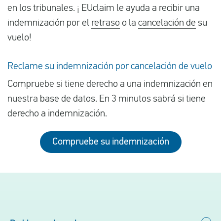
en los tribunales. ¡ EUclaim le ayuda a recibir una
indemnización por el
retraso
o la
cancelación de
su
vuelo!
Reclame su indemnización por cancelación de vuelo
Compruebe si tiene derecho a una indemnización en
nuestra base de datos. En 3 minutos sabrá si tiene
derecho a indemnización.
Compruebe su indemnización