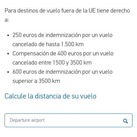
Para destinos de vuelo fuera de la UE tiene derecho
a:
250 euros de indemnización por un vuelo
cancelado de hasta 1.500 km
Compensación de 400 euros por un vuelo
cancelado entre 1500 y 3500 km
600 euros de indemnización por un vuelo
superior a 3500 km
Calcule la distancia de su vuelo
Departure airport