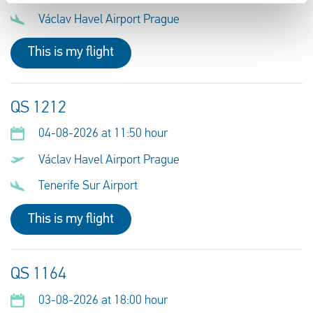
Václav Havel Airport Prague
This is my flight
QS 1212
04-08-2026 at 11:50 hour
Václav Havel Airport Prague
Tenerife Sur Airport
This is my flight
QS 1164
03-08-2026 at 18:00 hour