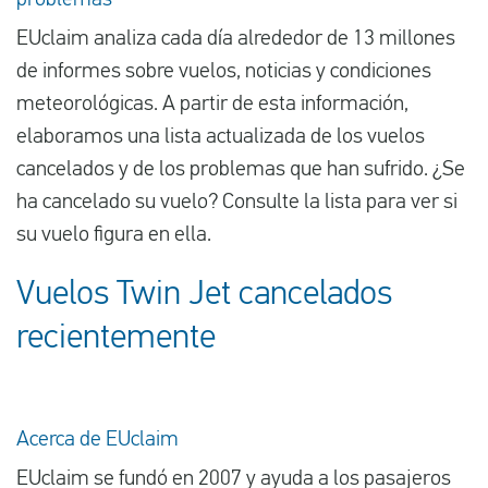
problemas
EUclaim analiza cada día alrededor de 13 millones
de informes sobre vuelos, noticias y condiciones
meteorológicas. A partir de esta información,
elaboramos una lista actualizada de los vuelos
cancelados y de los problemas que han sufrido. ¿Se
ha cancelado su vuelo? Consulte la lista para ver si
su vuelo figura en ella.
Vuelos Twin Jet cancelados
recientemente
Acerca de EUclaim
EUclaim se fundó en 2007 y ayuda a los pasajeros