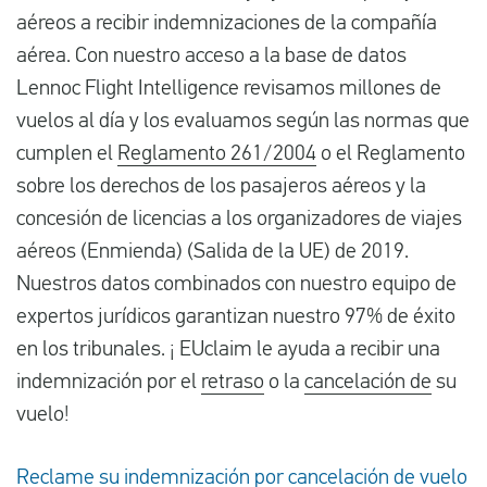
aéreos a recibir indemnizaciones de la compañía
aérea. Con nuestro acceso a la base de datos
Lennoc Flight Intelligence revisamos millones de
vuelos al día y los evaluamos según las normas que
cumplen el
Reglamento 261/2004
o el Reglamento
sobre los derechos de los pasajeros aéreos y la
concesión de licencias a los organizadores de viajes
aéreos (Enmienda) (Salida de la UE) de 2019.
Nuestros datos combinados con nuestro equipo de
expertos jurídicos garantizan nuestro 97% de éxito
en los tribunales. ¡ EUclaim le ayuda a recibir una
indemnización por el
retraso
o la
cancelación de
su
vuelo!
Reclame su indemnización por cancelación de vuelo