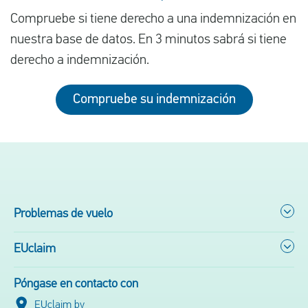
Compruebe si tiene derecho a una indemnización en
nuestra base de datos. En 3 minutos sabrá si tiene
derecho a indemnización.
Compruebe su indemnización
Problemas de vuelo
EUclaim
Póngase en contacto con
EUclaim bv