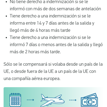
No tiene derecho a indemnización si se le
informó con más de dos semanas de antelación
Tiene derecho a una indemnización si se le
informa entre 14 y 7 días antes de la salida y
llegó más de 4 horas más tarde
Tiene derecho a una indemnización si se le
informó 7 días o menos antes de la salida y llegó
más de 2 horas más tarde.
Sólo se le compensará si volaba desde un país de la
UE, o desde fuera de la UE a un país de la UE con
una compañía aérea europea.