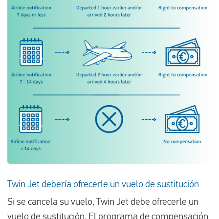
Twin Jet debería ofrecerle un vuelo de sustitución
Si se cancela su vuelo, Twin Jet debe ofrecerle un
vuelo de sustitución. El programa de compensación