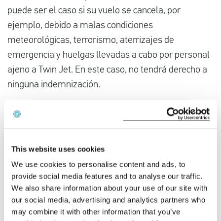
puede ser el caso si su vuelo se cancela, por
ejemplo, debido a malas condiciones
meteorológicas, terrorismo, aterrizajes de
emergencia y huelgas llevadas a cabo por personal
ajeno a Twin Jet. En este caso, no tendrá derecho a
ninguna indemnización.
This website uses cookies
We use cookies to personalise content and ads, to
provide social media features and to analyse our traffic.
We also share information about your use of our site with
our social media, advertising and analytics partners who
may combine it with other information that you’ve