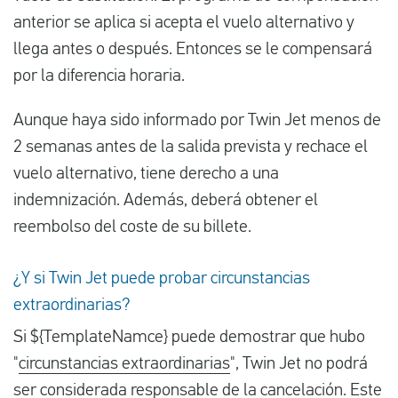
anterior se aplica si acepta el vuelo alternativo y
llega antes o después. Entonces se le compensará
por la diferencia horaria.
Aunque haya sido informado por Twin Jet menos de
2 semanas antes de la salida prevista y rechace el
vuelo alternativo, tiene derecho a una
indemnización. Además, deberá obtener el
reembolso del coste de su billete.
¿Y si Twin Jet puede probar circunstancias
extraordinarias?
Si ${TemplateNamce} puede demostrar que hubo
"
circunstancias extraordinarias
", Twin Jet no podrá
ser considerada responsable de la cancelación. Este