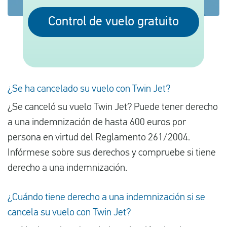
Control de vuelo gratuito
Español
Comprobar la compensación
Sobre nosotros
¿Se ha cancelado su vuelo con Twin Jet?
Póngase en contacto con
¿Se canceló su vuelo Twin Jet? Puede tener derecho
a una indemnización de hasta 600 euros por
persona en virtud del Reglamento 261/2004.
Infórmese sobre sus derechos y compruebe si tiene
derecho a una indemnización.
¿Cuándo tiene derecho a una indemnización si se
cancela su vuelo con Twin Jet?