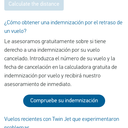
Calculate the distance
¿Cómo obtener una indemnización por el retraso de
un vuelo?
Le asesoramos gratuitamente sobre si tiene
derecho a una indemnización por su vuelo
cancelado. Introduzca el número de su vuelo y la
fecha de cancelación en la calculadora gratuita de
indemnización por vuelo y recibirá nuestro
asesoramiento de inmediato.
Compruebe su indemnización
Vuelos recientes con Twin Jet que experimentaron