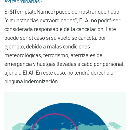
extraordinarias?
Si ${TemplateNamce} puede demostrar que hubo
"
circunstancias extraordinarias
", El Al no podrá ser
considerada responsable de la cancelación. Este
puede ser el caso si su vuelo se cancela, por
ejemplo, debido a malas condiciones
meteorológicas, terrorismo, aterrizajes de
emergencia y huelgas llevadas a cabo por personal
ajeno a El Al. En este caso, no tendrá derecho a
ninguna indemnización.