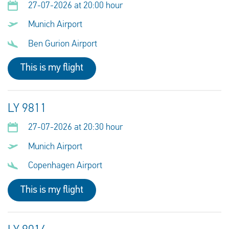
27-07-2026 at 20:00 hour
Munich Airport
Ben Gurion Airport
This is my flight
LY 9811
27-07-2026 at 20:30 hour
Munich Airport
Copenhagen Airport
This is my flight