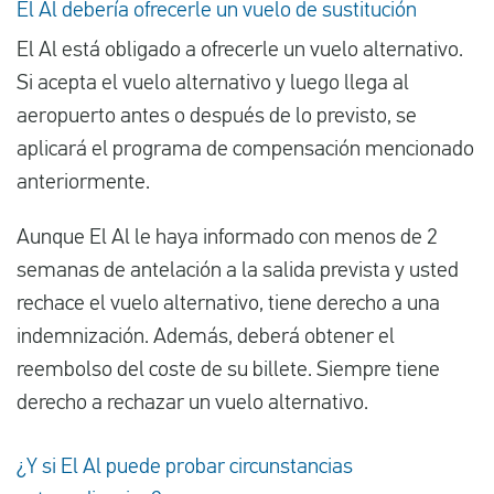
El Al debería ofrecerle un vuelo de sustitución
El Al está obligado a ofrecerle un vuelo alternativo.
Si acepta el vuelo alternativo y luego llega al
aeropuerto antes o después de lo previsto, se
aplicará el programa de compensación mencionado
anteriormente.
Aunque El Al le haya informado con menos de 2
semanas de antelación a la salida prevista y usted
rechace el vuelo alternativo, tiene derecho a una
indemnización. Además, deberá obtener el
reembolso del coste de su billete. Siempre tiene
derecho a rechazar un vuelo alternativo.
¿Y si El Al puede probar circunstancias