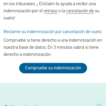
en los tribunales. ¡ EUclaim le ayuda a recibir una
indemnización por el
retraso
o la
cancelación de
su
vuelo!
Reclame su indemnización por cancelación de vuelo
Compruebe si tiene derecho a una indemnización en
nuestra base de datos. En 3 minutos sabrá si tiene
derecho a indemnización.
Compruebe su indemnización