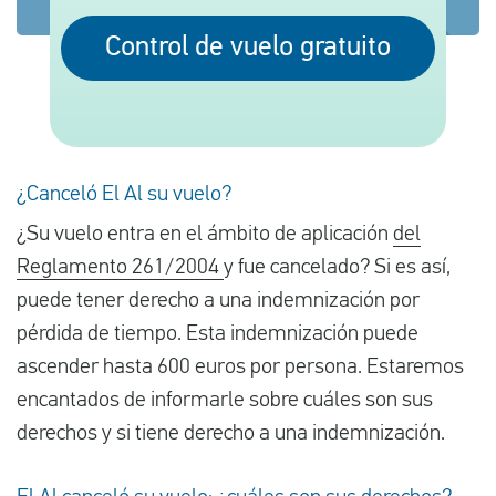
Control de vuelo gratuito
Español
Comprobar la compensación
Sobre nosotros
¿Canceló El Al su vuelo?
Póngase en contacto con
¿Su vuelo entra en el ámbito de aplicación
del
Reglamento 261/2004
y fue cancelado? Si es así,
puede tener derecho a una indemnización por
pérdida de tiempo. Esta indemnización puede
ascender hasta 600 euros por persona. Estaremos
encantados de informarle sobre cuáles son sus
derechos y si tiene derecho a una indemnización.