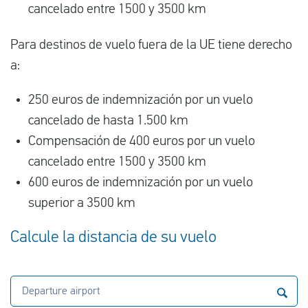
cancelado entre 1500 y 3500 km
Para destinos de vuelo fuera de la UE tiene derecho
a:
250 euros de indemnización por un vuelo
cancelado de hasta 1.500 km
Compensación de 400 euros por un vuelo
cancelado entre 1500 y 3500 km
600 euros de indemnización por un vuelo
superior a 3500 km
Calcule la distancia de su vuelo
Departure airport