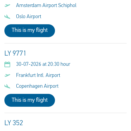
Amsterdam Airport Schiphol
Oslo Airport
This is my flight
LY 9771
30-07-2026 at 20:30 hour
Frankfurt Intl. Airport
Copenhagen Airport
This is my flight
LY 352