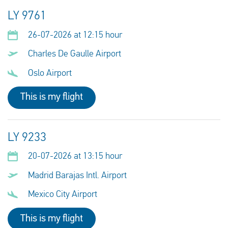
LY 9761
26-07-2026 at 12:15 hour
Charles De Gaulle Airport
Oslo Airport
This is my flight
LY 9233
20-07-2026 at 13:15 hour
Madrid Barajas Intl. Airport
Mexico City Airport
This is my flight