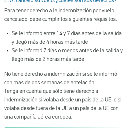
El Al canceló su vuelo: ¿cuáles son sus derechos?
Para tener derecho a la indemnización por vuelo
cancelado, debe cumplir los siguientes requisitos.
Se le informó entre 14 y 7 días antes de la salida
y llegó más de 4 horas más tarde
Se le informó 7 días o menos antes de la salida y
llegó más de 2 horas más tarde
No tiene derecho a indemnización si se le informó
con más de dos semanas de antelación.
Tenga en cuenta que sólo tiene derecho a
indemnización si volaba desde un país de la UE, o si
volaba desde fuera de la UE a un país de la UE con
una compañía aérea europea.