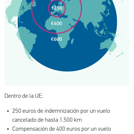
Dentro de la UE:
250 euros de indemnización por un vuelo
cancelado de hasta 1.500 km
Compensación de 400 euros por un vuelo