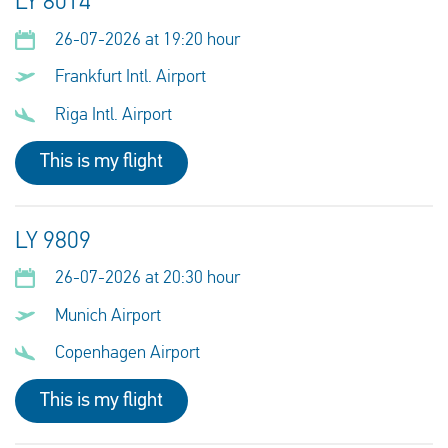
LY 8014
26-07-2026 at 19:20 hour
Frankfurt Intl. Airport
Riga Intl. Airport
This is my flight
LY 9809
26-07-2026 at 20:30 hour
Munich Airport
Copenhagen Airport
This is my flight