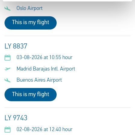
Oslo Airport
This is my flight
LY 8837
03-08-2026 at 10:55 hour
Madrid Barajas Intl. Airport
Buenos Aires Airport
This is my flight
LY 9743
02-08-2026 at 12:40 hour