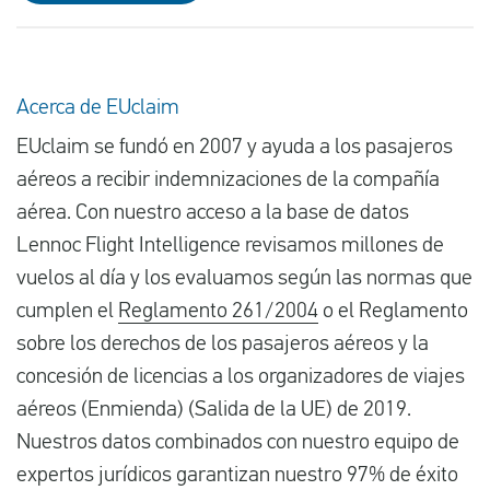
Acerca de EUclaim
EUclaim se fundó en 2007 y ayuda a los pasajeros
aéreos a recibir indemnizaciones de la compañía
aérea. Con nuestro acceso a la base de datos
Lennoc Flight Intelligence revisamos millones de
vuelos al día y los evaluamos según las normas que
cumplen el
Reglamento 261/2004
o el Reglamento
sobre los derechos de los pasajeros aéreos y la
concesión de licencias a los organizadores de viajes
aéreos (Enmienda) (Salida de la UE) de 2019.
Nuestros datos combinados con nuestro equipo de
expertos jurídicos garantizan nuestro 97% de éxito