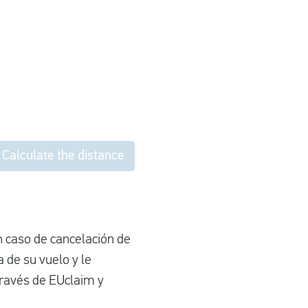
Calculate the distance
n caso de cancelación de
 de su vuelo y le
ravés de EUclaim y