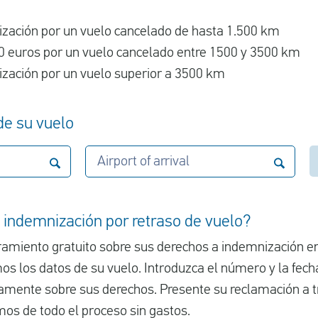
zación por un vuelo cancelado de hasta 1.500 km
 euros por un vuelo cancelado entre 1500 y 3500 km
zación por un vuelo superior a 3500 km
 de su vuelo
Airport of arrival
 indemnización por retraso de vuelo?
ramiento gratuito sobre sus derechos a indemnización e
os los datos de su vuelo. Introduzca el número y la fecha
mente sobre sus derechos. Presente su reclamación a t
os de todo el proceso sin gastos.