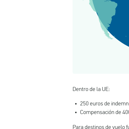
Dentro de la UE:
250 euros de indemni
Compensación de 400
Para destinos de vuelo f