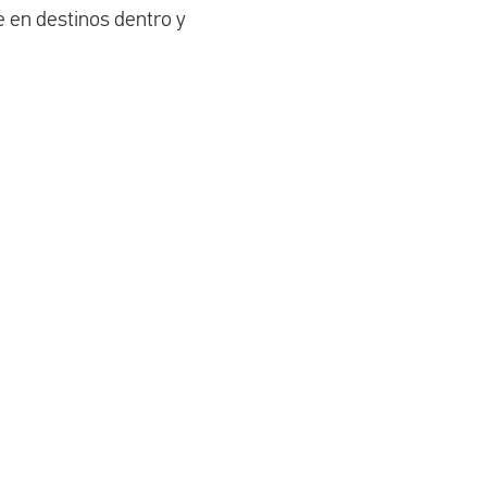
e en destinos dentro y