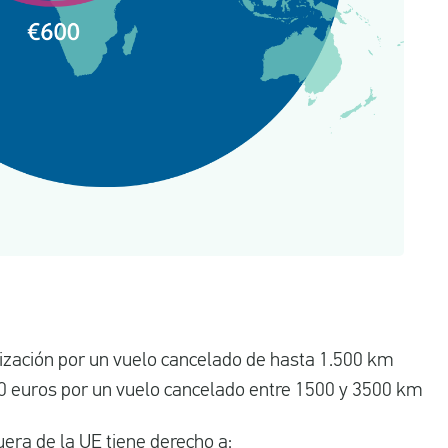
zación por un vuelo cancelado de hasta 1.500 km
 euros por un vuelo cancelado entre 1500 y 3500 km
uera de la UE tiene derecho a: