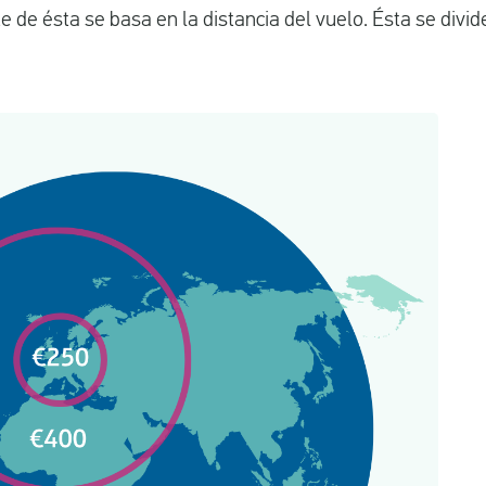
 de ésta se basa en la distancia del vuelo. Ésta se divid