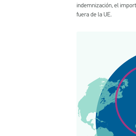
indemnización, el importe
fuera de la UE.