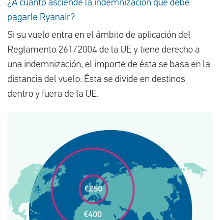
¿A cuánto asciende la indemnización que debe
pagarle Ryanair?
Si su vuelo entra en el ámbito de aplicación del
Reglamento 261/2004 de la UE y tiene derecho a
una indemnización, el importe de ésta se basa en la
distancia del vuelo. Ésta se divide en destinos
dentro y fuera de la UE.