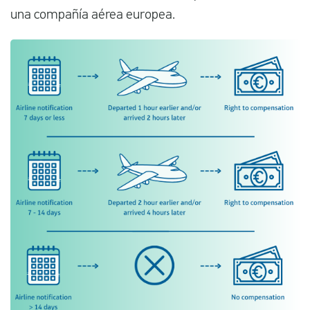
una compañía aérea europea.