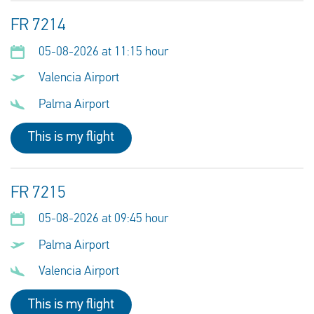
FR 7214
05-08-2026 at 11:15 hour
Valencia Airport
Palma Airport
This is my flight
FR 7215
05-08-2026 at 09:45 hour
Palma Airport
Valencia Airport
This is my flight