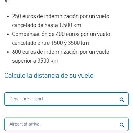
a:
250 euros de indemnización por un vuelo
cancelado de hasta 1.500 km
Compensación de 400 euros por un vuelo
cancelado entre 1500 y 3500 km
600 euros de indemnización por un vuelo
superior a 3500 km
Calcule la distancia de su vuelo
Departure airport
Airport of arrival