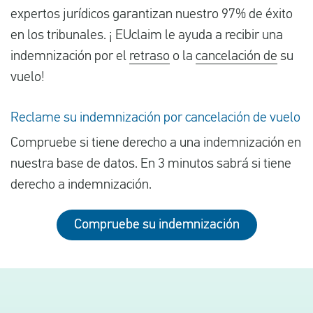
expertos jurídicos garantizan nuestro 97% de éxito
en los tribunales. ¡ EUclaim le ayuda a recibir una
indemnización por el
retraso
o la
cancelación de
su
vuelo!
Reclame su indemnización por cancelación de vuelo
Compruebe si tiene derecho a una indemnización en
nuestra base de datos. En 3 minutos sabrá si tiene
derecho a indemnización.
Compruebe su indemnización