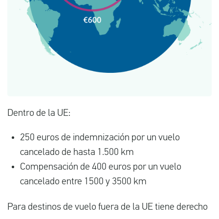
Dentro de la UE:
250 euros de indemnización por un vuelo
cancelado de hasta 1.500 km
Compensación de 400 euros por un vuelo
cancelado entre 1500 y 3500 km
Para destinos de vuelo fuera de la UE tiene derecho