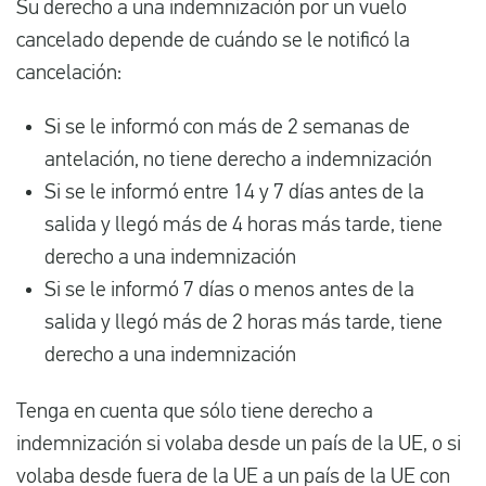
Su derecho a una indemnización por un vuelo
cancelado depende de cuándo se le notificó la
cancelación:
Si se le informó con más de 2 semanas de
antelación, no tiene derecho a indemnización
Si se le informó entre 14 y 7 días antes de la
salida y llegó más de 4 horas más tarde, tiene
derecho a una indemnización
Si se le informó 7 días o menos antes de la
salida y llegó más de 2 horas más tarde, tiene
derecho a una indemnización
Tenga en cuenta que sólo tiene derecho a
indemnización si volaba desde un país de la UE, o si
volaba desde fuera de la UE a un país de la UE con