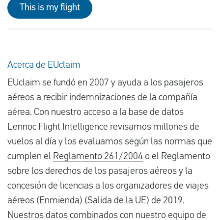
This is my flight
Acerca de EUclaim
EUclaim se fundó en 2007 y ayuda a los pasajeros
aéreos a recibir indemnizaciones de la compañía
aérea. Con nuestro acceso a la base de datos
Lennoc Flight Intelligence revisamos millones de
vuelos al día y los evaluamos según las normas que
cumplen el
Reglamento 261/2004
o el Reglamento
sobre los derechos de los pasajeros aéreos y la
concesión de licencias a los organizadores de viajes
aéreos (Enmienda) (Salida de la UE) de 2019.
Nuestros datos combinados con nuestro equipo de