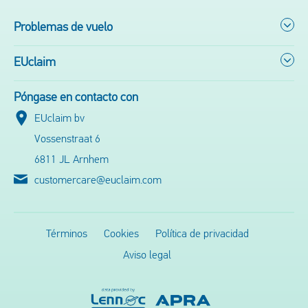
Problemas de vuelo
EUclaim
Póngase en contacto con
EUclaim bv
Vossenstraat 6
6811 JL Arnhem
customercare@euclaim.com
Términos
Cookies
Política de privacidad
Aviso legal