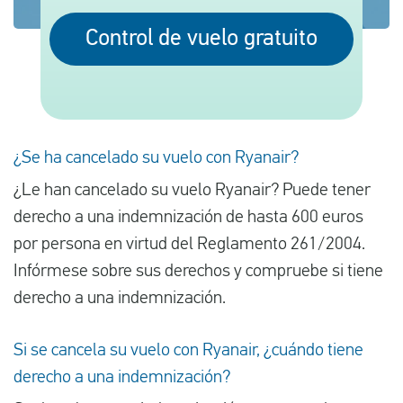
Control de vuelo gratuito
Español
Comprobar la compensación
Sobre nosotros
¿Se ha cancelado su vuelo con Ryanair?
Póngase en contacto con
¿Le han cancelado su vuelo Ryanair? Puede tener
derecho a una indemnización de hasta 600 euros
por persona en virtud del Reglamento 261/2004.
Infórmese sobre sus derechos y compruebe si tiene
derecho a una indemnización.
Si se cancela su vuelo con Ryanair, ¿cuándo tiene
derecho a una indemnización?