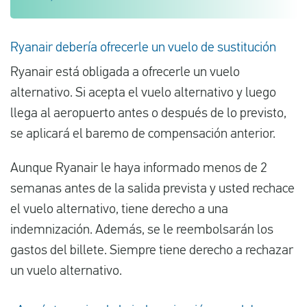
Ryanair debería ofrecerle un vuelo de sustitución
Ryanair está obligada a ofrecerle un vuelo
alternativo. Si acepta el vuelo alternativo y luego
llega al aeropuerto antes o después de lo previsto,
se aplicará el baremo de compensación anterior.
Aunque Ryanair le haya informado menos de 2
semanas antes de la salida prevista y usted rechace
el vuelo alternativo, tiene derecho a una
indemnización. Además, se le reembolsarán los
gastos del billete. Siempre tiene derecho a rechazar
un vuelo alternativo.