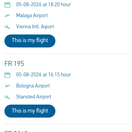
05-08-2026 at 18:20 hour
Malaga Airport
Vienna Intl. Aiport
This is my flight
FR 195
05-08-2026 at 16:15 hour
Bologna Airport
Stansted Airport
This is my flight