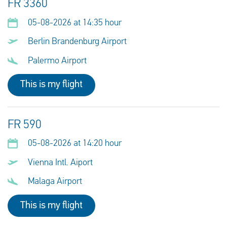
FR 3360
05-08-2026 at 14:35 hour
Berlin Brandenburg Airport
Palermo Airport
This is my flight
FR 590
05-08-2026 at 14:20 hour
Vienna Intl. Aiport
Malaga Airport
This is my flight