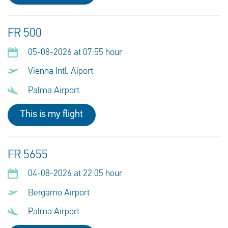
FR 500
05-08-2026 at 07:55 hour
Vienna Intl. Aiport
Palma Airport
This is my flight
FR 5655
04-08-2026 at 22:05 hour
Bergamo Airport
Palma Airport