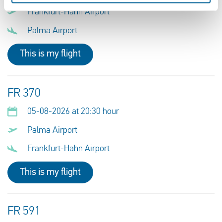
Frankfurt-Hahn Airport
Palma Airport
This is my flight
FR 370
05-08-2026 at 20:30 hour
Palma Airport
Frankfurt-Hahn Airport
This is my flight
FR 591