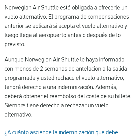
Norwegian Air Shuttle está obligada a ofrecerle un
vuelo alternativo. El programa de compensaciones
anterior se aplicará si acepta el vuelo alternativo y
luego llega al aeropuerto antes o después de lo
previsto.
Aunque Norwegian Air Shuttle le haya informado
con menos de 2 semanas de antelación a la salida
programada y usted rechace el vuelo alternativo,
tendrá derecho a una indemnización. Además,
deberá obtener el reembolso del coste de su billete.
Siempre tiene derecho a rechazar un vuelo
alternativo.
¿A cuánto asciende la indemnización que debe