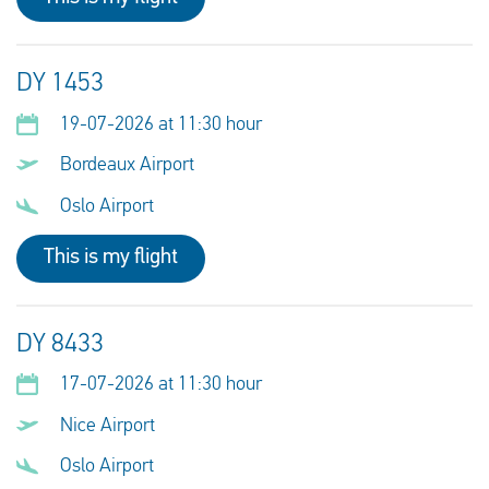
DY 1453
19-07-2026 at 11:30 hour
Bordeaux Airport
Oslo Airport
This is my flight
DY 8433
17-07-2026 at 11:30 hour
Nice Airport
Oslo Airport