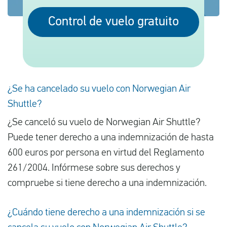
Control de vuelo gratuito
Español
Comprobar la compensación
Sobre nosotros
¿Se ha cancelado su vuelo con Norwegian Air
Póngase en contacto con
Shuttle?
¿Se canceló su vuelo de Norwegian Air Shuttle?
Puede tener derecho a una indemnización de hasta
600 euros por persona en virtud del Reglamento
261/2004. Infórmese sobre sus derechos y
compruebe si tiene derecho a una indemnización.
¿Cuándo tiene derecho a una indemnización si se