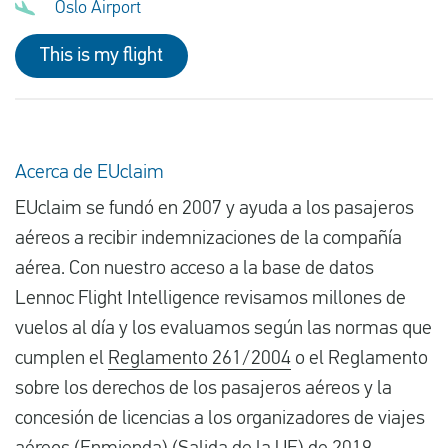
Oslo Airport
This is my flight
Acerca de EUclaim
EUclaim se fundó en 2007 y ayuda a los pasajeros
aéreos a recibir indemnizaciones de la compañía
aérea. Con nuestro acceso a la base de datos
Lennoc Flight Intelligence revisamos millones de
vuelos al día y los evaluamos según las normas que
cumplen el
Reglamento 261/2004
o el Reglamento
sobre los derechos de los pasajeros aéreos y la
concesión de licencias a los organizadores de viajes