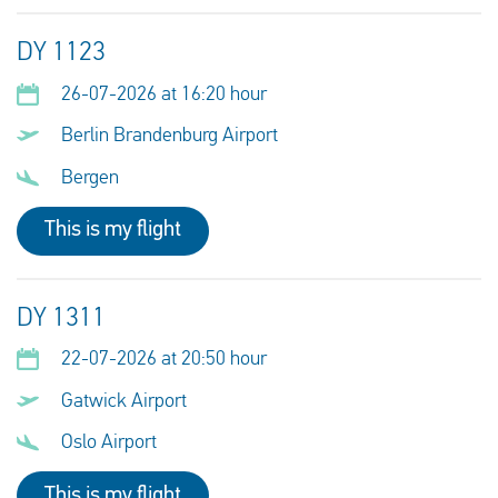
DY 1123
26-07-2026 at 16:20 hour
Berlin Brandenburg Airport
Bergen
This is my flight
DY 1311
22-07-2026 at 20:50 hour
Gatwick Airport
Oslo Airport
This is my flight