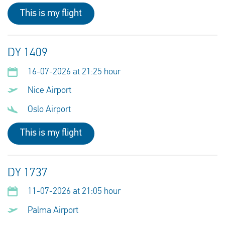
This is my flight
DY 1409
16-07-2026 at 21:25 hour
Nice Airport
Oslo Airport
This is my flight
DY 1737
11-07-2026 at 21:05 hour
Palma Airport