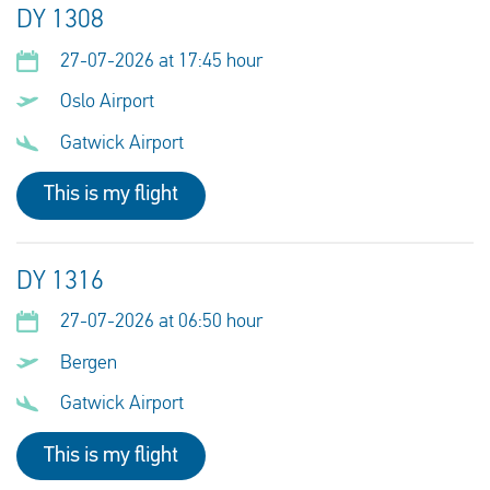
DY 1308
27-07-2026 at 17:45 hour
Oslo Airport
Gatwick Airport
This is my flight
DY 1316
27-07-2026 at 06:50 hour
Bergen
Gatwick Airport
This is my flight