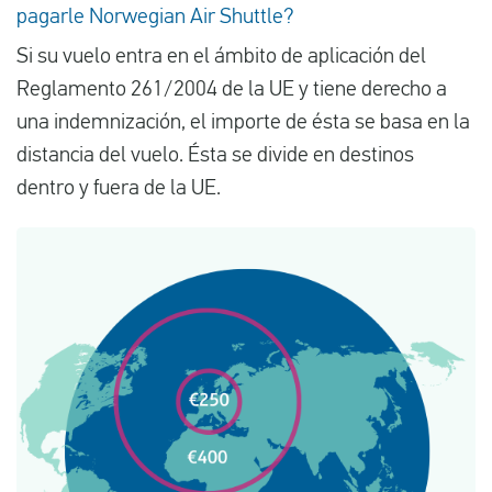
pagarle Norwegian Air Shuttle?
Si su vuelo entra en el ámbito de aplicación del
Reglamento 261/2004 de la UE y tiene derecho a
una indemnización, el importe de ésta se basa en la
distancia del vuelo. Ésta se divide en destinos
dentro y fuera de la UE.