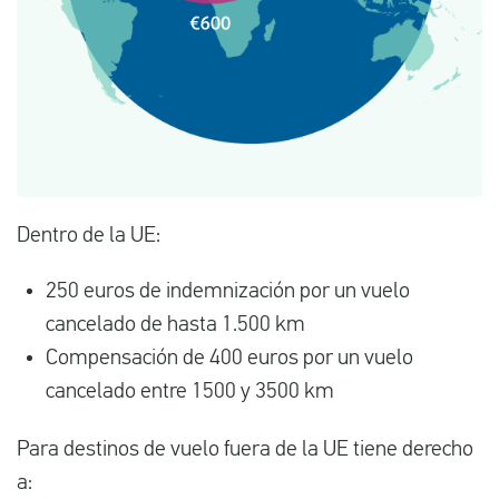
Dentro de la UE:
250 euros de indemnización por un vuelo
cancelado de hasta 1.500 km
Compensación de 400 euros por un vuelo
cancelado entre 1500 y 3500 km
Para destinos de vuelo fuera de la UE tiene derecho
a: