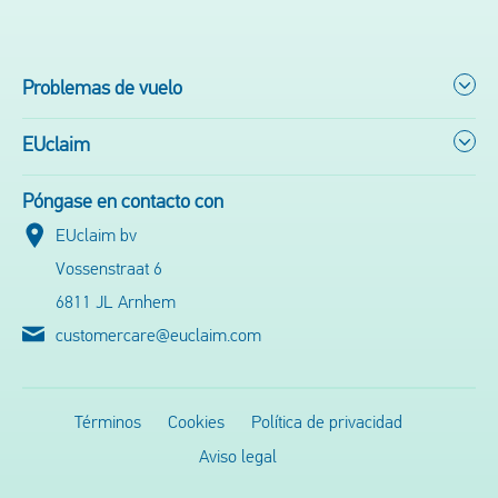
Problemas de vuelo
EUclaim
Póngase en contacto con
EUclaim bv
Vossenstraat 6
6811 JL Arnhem
customercare@euclaim.com
Términos
Cookies
Política de privacidad
Aviso legal