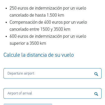
250 euros de indemnización por un vuelo
cancelado de hasta 1.500 km
Compensación de 400 euros por un vuelo
cancelado entre 1500 y 3500 km
600 euros de indemnización por un vuelo
superior a 3500 km
Calcule la distancia de su vuelo
Departure airport
Airport of arrival