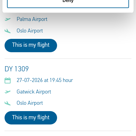
Deny
01-08-2026 at 21:05 hour
Palma Airport
Oslo Airport
This is my flight
DY 1309
27-07-2026 at 19:45 hour
Gatwick Airport
Oslo Airport
This is my flight