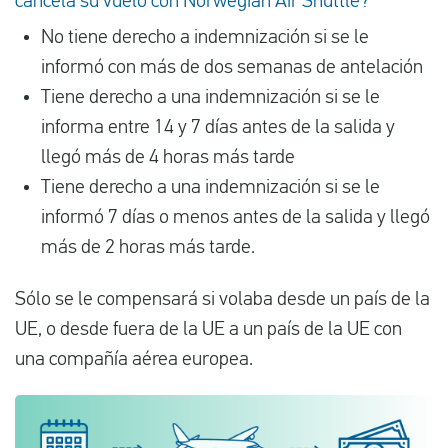
cancela su vuelo con Norwegian Air Shuttle?
No tiene derecho a indemnización si se le
informó con más de dos semanas de antelación
Tiene derecho a una indemnización si se le
informa entre 14 y 7 días antes de la salida y
llegó más de 4 horas más tarde
Tiene derecho a una indemnización si se le
informó 7 días o menos antes de la salida y llegó
más de 2 horas más tarde.
Sólo se le compensará si volaba desde un país de la
UE, o desde fuera de la UE a un país de la UE con
una compañía aérea europea.