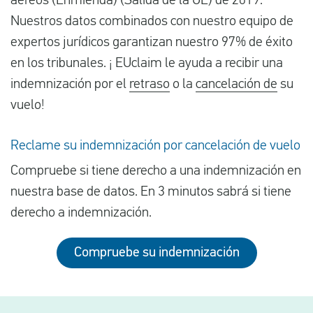
aéreos (Enmienda) (Salida de la UE) de 2019.
Nuestros datos combinados con nuestro equipo de
expertos jurídicos garantizan nuestro 97% de éxito
en los tribunales. ¡ EUclaim le ayuda a recibir una
indemnización por el
retraso
o la
cancelación de
su
vuelo!
Reclame su indemnización por cancelación de vuelo
Compruebe si tiene derecho a una indemnización en
nuestra base de datos. En 3 minutos sabrá si tiene
derecho a indemnización.
Compruebe su indemnización