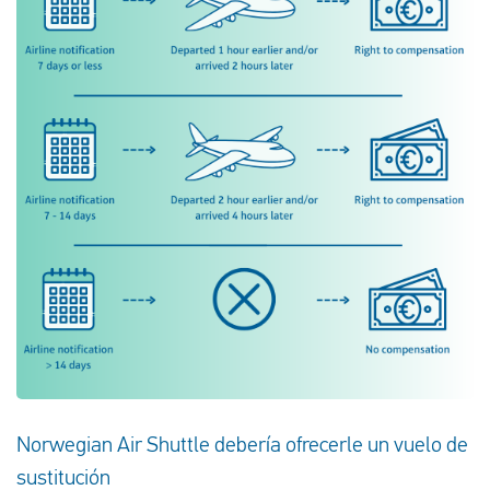
Norwegian Air Shuttle debería ofrecerle un vuelo de
sustitución