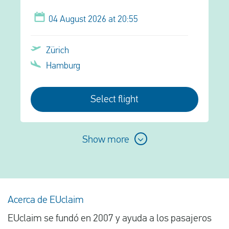
04 August 2026 at 20:55
Zürich
Hamburg
Select flight
Show more
Acerca de EUclaim
EUclaim se fundó en 2007 y ayuda a los pasajeros