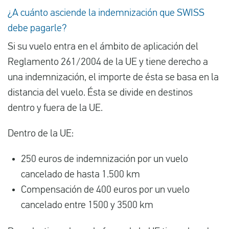
¿A cuánto asciende la indemnización que SWISS
debe pagarle?
Si su vuelo entra en el ámbito de aplicación del
Reglamento 261/2004 de la UE y tiene derecho a
una indemnización, el importe de ésta se basa en la
distancia del vuelo. Ésta se divide en destinos
dentro y fuera de la UE.
Dentro de la UE:
250 euros de indemnización por un vuelo
cancelado de hasta 1.500 km
Compensación de 400 euros por un vuelo
cancelado entre 1500 y 3500 km