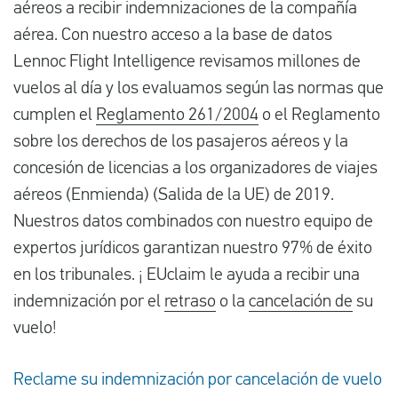
aéreos a recibir indemnizaciones de la compañía
aérea. Con nuestro acceso a la base de datos
Lennoc Flight Intelligence revisamos millones de
vuelos al día y los evaluamos según las normas que
cumplen el
Reglamento 261/2004
o el Reglamento
sobre los derechos de los pasajeros aéreos y la
concesión de licencias a los organizadores de viajes
aéreos (Enmienda) (Salida de la UE) de 2019.
Nuestros datos combinados con nuestro equipo de
expertos jurídicos garantizan nuestro 97% de éxito
en los tribunales. ¡ EUclaim le ayuda a recibir una
indemnización por el
retraso
o la
cancelación de
su
vuelo!
Reclame su indemnización por cancelación de vuelo