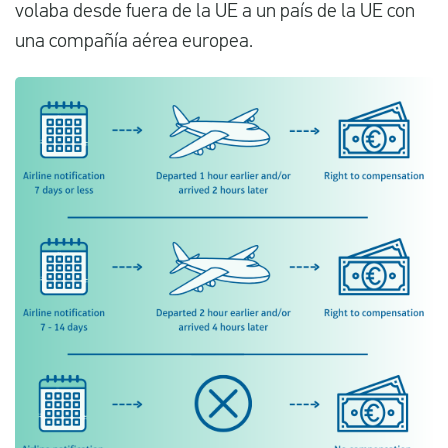
volaba desde fuera de la UE a un país de la UE con
una compañía aérea europea.