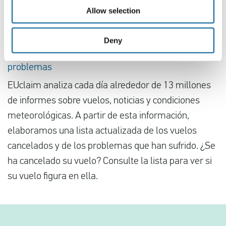
Allow selection
Compruebe su indemnización
Deny
Vuelos recientes con SWISS que han experimentado
problemas
EUclaim analiza cada día alrededor de 13 millones
de informes sobre vuelos, noticias y condiciones
meteorológicas. A partir de esta información,
elaboramos una lista actualizada de los vuelos
cancelados y de los problemas que han sufrido. ¿Se
ha cancelado su vuelo? Consulte la lista para ver si
su vuelo figura en ella.