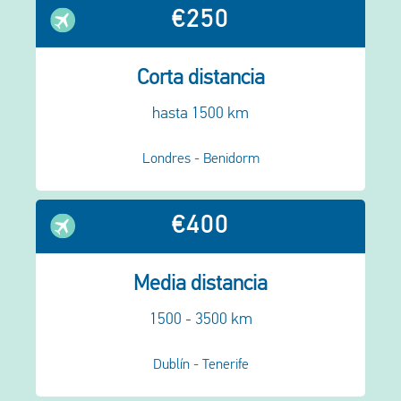
€250
Corta distancia
hasta 1500 km
Londres - Benidorm
€400
Media distancia
1500 - 3500 km
Dublín - Tenerife