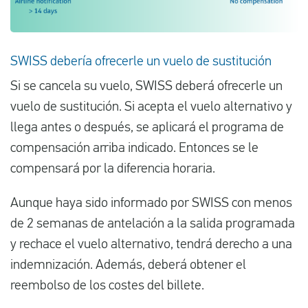
SWISS debería ofrecerle un vuelo de sustitución
Si se cancela su vuelo, SWISS deberá ofrecerle un
vuelo de sustitución. Si acepta el vuelo alternativo y
llega antes o después, se aplicará el programa de
compensación arriba indicado. Entonces se le
compensará por la diferencia horaria.
Aunque haya sido informado por SWISS con menos
de 2 semanas de antelación a la salida programada
y rechace el vuelo alternativo, tendrá derecho a una
indemnización. Además, deberá obtener el
reembolso de los costes del billete.