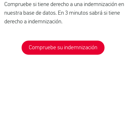
Compruebe si tiene derecho a una indemnización en
nuestra base de datos. En 3 minutos sabrá si tiene
derecho a indemnización.
Compruebe su indemnización