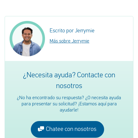
Escrito por Jerrymie
Más sobre Jerrymie
¿Necesita ayuda? Contacte con
nosotros
¿No ha encontrado su respuesta? ¿O necesita ayuda
para presentar su solicitud? ¡Estamos aquí para
ayudarle!
Chatee con nosotros