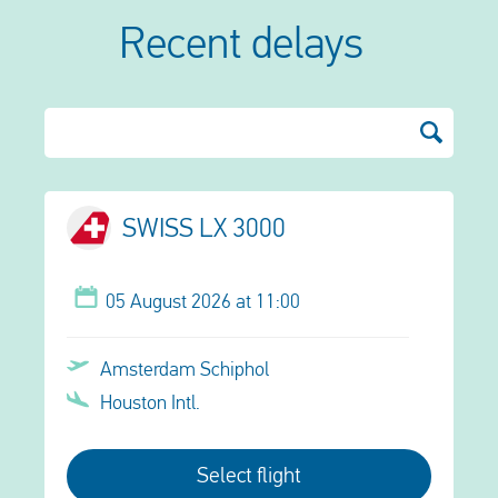
Recent delays
SWISS LX 3000
05 August 2026 at 11:00
Amsterdam Schiphol
Houston Intl.
Select flight