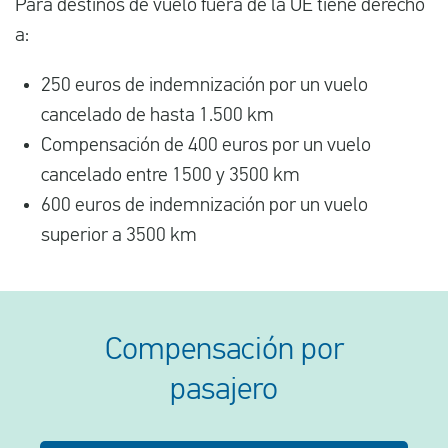
Para destinos de vuelo fuera de la UE tiene derecho
a:
250 euros de indemnización por un vuelo
cancelado de hasta 1.500 km
Compensación de 400 euros por un vuelo
cancelado entre 1500 y 3500 km
600 euros de indemnización por un vuelo
superior a 3500 km
Compensación por
pasajero