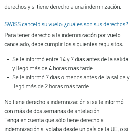
derechos y si tiene derecho a una indemnización.
SWISS canceló su vuelo: ¿cuáles son sus derechos?
Para tener derecho a la indemnización por vuelo
cancelado, debe cumplir los siguientes requisitos.
Se le informó entre 14 y 7 días antes de la salida
y llegó más de 4 horas más tarde
Se le informó 7 días o menos antes de la salida y
llegó más de 2 horas más tarde
No tiene derecho a indemnización si se le informó
con más de dos semanas de antelación.
Tenga en cuenta que sólo tiene derecho a
indemnización si volaba desde un país de la UE, o si