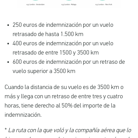
250 euros de indemnización por un vuelo
retrasado de hasta 1.500 km
400 euros de indemnización por un vuelo
retrasado de entre 1500 y 3500 km
600 euros de indemnización por un retraso de
vuelo superior a 3500 km
Cuando la distancia de su vuelo es de 3500 km o
más y llega con un retraso de entre tres y cuatro
horas, tiene derecho al 50% del importe de la
indemnización.
*
La ruta con la que voló y la compañía aérea que lo