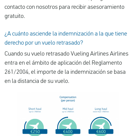
contacto con nosotros para recibir asesoramiento
gratuito.
¿A cuánto asciende la indemnización a la que tiene
derecho por un vuelo retrasado?
Cuando su vuelo retrasado Vueling Airlines Airlines
entra en el ámbito de aplicación del Reglamento
261/2004, el importe de la indemnización se basa
en la distancia de su vuelo.