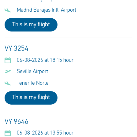
Madrid Barajas Intl. Airport
This is my flight
VY 3254
06-08-2026 at 18:15 hour
Seville Airport
Tenerife Norte
This is my flight
VY 9646
06-08-2026 at 13:55 hour