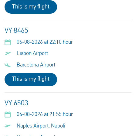
This is my flight
VY 8465
06-08-2026 at 22:10 hour
Lisbon Airport
Barcelona Airport
This is my flight
VY 6503
06-08-2026 at 21:55 hour
Naples Airport, Napoli