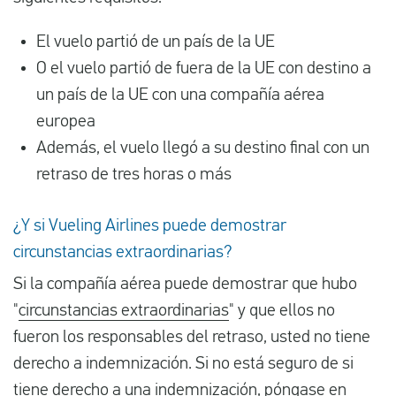
El vuelo partió de un país de la UE
O el vuelo partió de fuera de la UE con destino a
un país de la UE con una compañía aérea
europea
Además, el vuelo llegó a su destino final con un
retraso de tres horas o más
¿Y si Vueling Airlines puede demostrar
circunstancias extraordinarias?
Si la compañía aérea puede demostrar que hubo
"
circunstancias extraordinarias
" y que ellos no
fueron los responsables del retraso, usted no tiene
derecho a indemnización. Si no está seguro de si
tiene derecho a una indemnización, póngase en