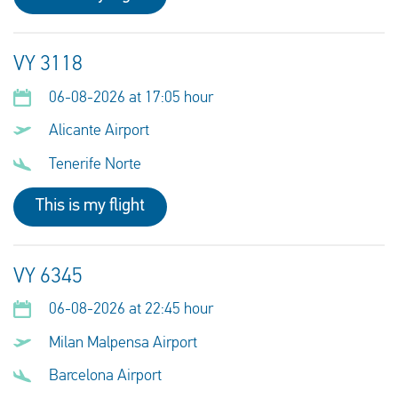
VY 3118
06-08-2026 at 17:05 hour
Alicante Airport
Tenerife Norte
This is my flight
VY 6345
06-08-2026 at 22:45 hour
Milan Malpensa Airport
Barcelona Airport