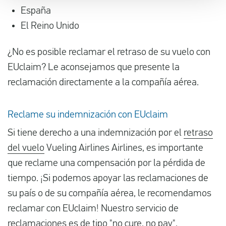
España
El Reino Unido
¿No es posible reclamar el retraso de su vuelo con
EUclaim? Le aconsejamos que presente la
reclamación directamente a la compañía aérea.
Reclame su indemnización con EUclaim
Si tiene derecho a una indemnización por el
retraso
del vuelo
Vueling Airlines Airlines, es importante
que reclame una compensación por la pérdida de
tiempo. ¡Si podemos apoyar las reclamaciones de
su país o de su compañía aérea, le recomendamos
reclamar con EUclaim! Nuestro servicio de
reclamaciones es de tipo "no cure, no pay".