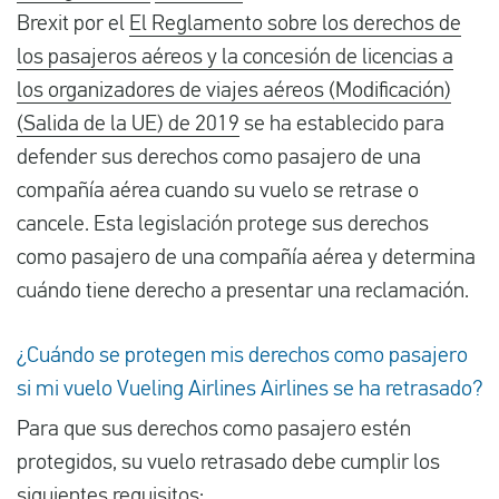
Brexit por el
El Reglamento sobre los derechos de
los pasajeros aéreos y la concesión de licencias a
los organizadores de viajes aéreos (Modificación)
(Salida de la UE) de 2019
se ha establecido para
defender sus derechos como pasajero de una
compañía aérea cuando su vuelo se retrase o
cancele. Esta legislación protege sus derechos
como pasajero de una compañía aérea y determina
cuándo tiene derecho a presentar una reclamación.
¿Cuándo se protegen mis derechos como pasajero
si mi vuelo Vueling Airlines Airlines se ha retrasado?
Para que sus derechos como pasajero estén
protegidos, su vuelo retrasado debe cumplir los
siguientes requisitos: