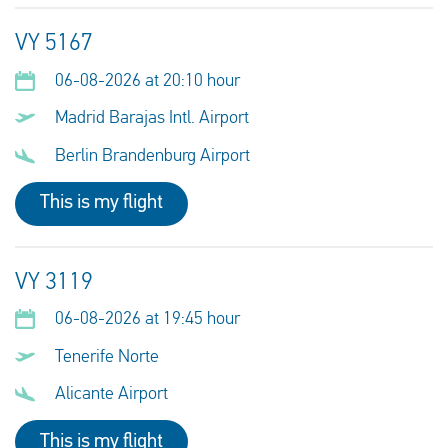
VY 5167
06-08-2026 at 20:10 hour
Madrid Barajas Intl. Airport
Berlin Brandenburg Airport
This is my flight
VY 3119
06-08-2026 at 19:45 hour
Tenerife Norte
Alicante Airport
This is my flight