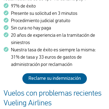
97% de éxito
Presente su solicitud en 3 minutos
Procedimiento judicial gratuito
Sin cura no hay paga
20 años de experiencia en la tramitación de
siniestros
Nuestra tasa de éxito es siempre la misma:
31% de tasa y 33 euros de gastos de
administración por reclamación
Reclame su indemnización
Vuelos con problemas recientes
Vueling Airlines