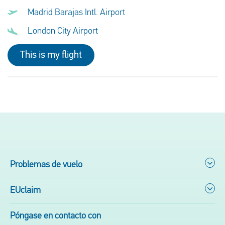
Madrid Barajas Intl. Airport
London City Airport
This is my flight
Problemas de vuelo
EUclaim
Póngase en contacto con