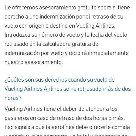
Le ofrecemos asesoramiento gratuito sobre si tiene
derecho a una indemnización por el retraso de su
vuelo con origen o destino en Vueling Airlines.
Introduzca su número de vuelo y la fecha del vuelo
retrasado en la calculadora gratuita de
indemnización por vuelo y recibirá inmediatamente
nuestro asesoramiento.
¿Cuáles son sus derechos cuando su vuelo de
Vueling Airlines Airlines se ha retrasado más de dos
horas?
Vueling Airlines tiene el deber de atender a los
pasajeros en caso de retraso de dos horas o más.
Eso significa que la aerolínea debe ofrecerle comida