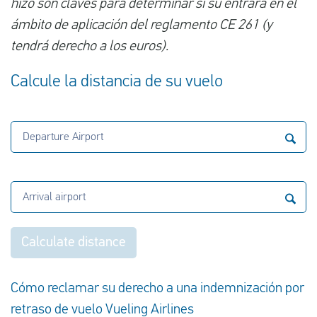
hizo son claves para determinar si su entrará en el
ámbito de aplicación del reglamento CE 261 (y
tendrá derecho a los euros).
Calcule la distancia de su vuelo
Departure Airport
Arrival airport
Calculate distance
Cómo reclamar su derecho a una indemnización por
retraso de vuelo Vueling Airlines