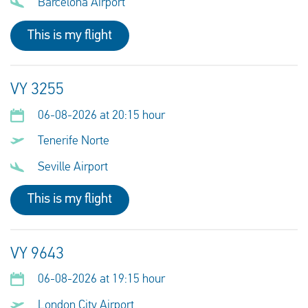
Barcelona Airport
This is my flight
VY 3255
06-08-2026 at 20:15 hour
Tenerife Norte
Seville Airport
This is my flight
VY 9643
06-08-2026 at 19:15 hour
London City Airport