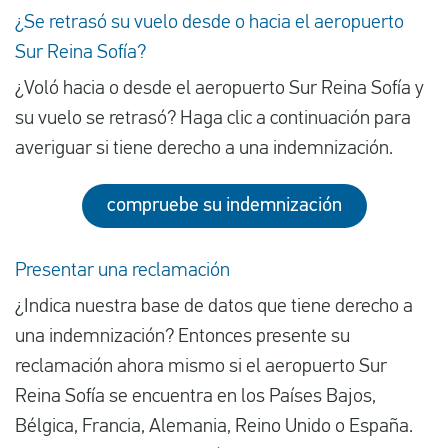
¿Se retrasó su vuelo desde o hacia el aeropuerto
Sur Reina Sofía?
¿Voló hacia o desde el aeropuerto Sur Reina Sofía y
su vuelo se retrasó? Haga clic a continuación para
averiguar si tiene derecho a una indemnización.
compruebe su indemnización
Presentar una reclamación
¿Indica nuestra base de datos que tiene derecho a
una indemnización? Entonces presente su
reclamación ahora mismo si el aeropuerto Sur
Reina Sofía se encuentra en los Países Bajos,
Bélgica, Francia, Alemania, Reino Unido o España.