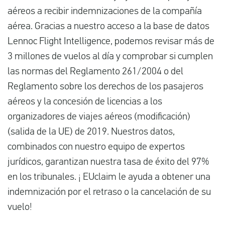
aéreos a recibir indemnizaciones de la compañía
aérea. Gracias a nuestro acceso a la base de datos
Lennoc Flight Intelligence, podemos revisar más de
3 millones de vuelos al día y comprobar si cumplen
las normas del Reglamento 261/2004 o del
Reglamento sobre los derechos de los pasajeros
aéreos y la concesión de licencias a los
organizadores de viajes aéreos (modificación)
(salida de la UE) de 2019. Nuestros datos,
combinados con nuestro equipo de expertos
jurídicos, garantizan nuestra tasa de éxito del 97%
en los tribunales. ¡ EUclaim le ayuda a obtener una
indemnización por el retraso o la cancelación de su
vuelo!