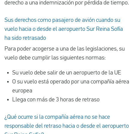
derecho a una indemnización por pérdida de tiempo.
Sus derechos como pasajero de avión cuando su
vuelo hacia o desde el aeropuerto Sur Reina Sofía
ha sido retrasado
Para poder acogerse a una de las legislaciones, su
vuelo debe cumplir las siguientes normas:
Su vuelo debe salir de un aeropuerto de la UE
O su vuelo está operado por una compañía aérea
europea
Llega con más de 3 horas de retraso
¿Qué ocurre si la compañía aérea no se hace
responsable del retraso hacia o desde el aeropuerto