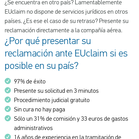
¿Se encuentra en otro país? Lamentablemente
EUclaim no dispone de servicios jurídicos en otros
países. ¿Es ese el caso de su retraso? Presente su
reclamación directamente a la compañía aérea.
¿Por qué presentar su
reclamación ante EUclaim si es
posible en su país?
97% de éxito
Presente su solicitud en 3 minutos
Procedimiento judicial gratuito
Sin cura no hay paga
Sólo un 31% de comisión y 33 euros de gastos
administrativos
16 años de experiencia en la tramitación de