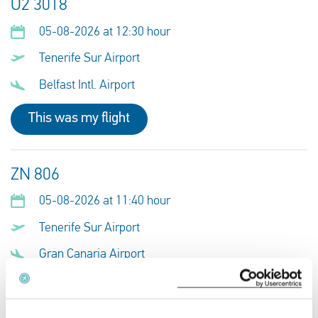
U2 3018
05-08-2026 at 12:30 hour
Tenerife Sur Airport
Belfast Intl. Airport
This was my flight
ZN 806
05-08-2026 at 11:40 hour
Tenerife Sur Airport
Gran Canaria Airport
This was my flight