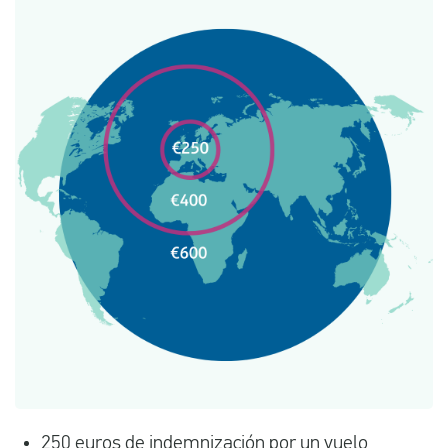
250 euros de indemnización por un vuelo