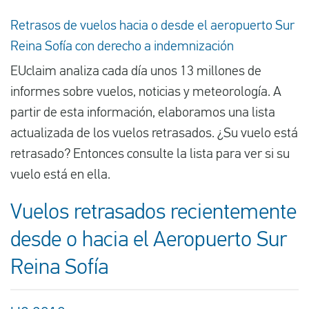
Retrasos de vuelos hacia o desde el aeropuerto Sur
Reina Sofía con derecho a indemnización
EUclaim analiza cada día unos 13 millones de
informes sobre vuelos, noticias y meteorología. A
partir de esta información, elaboramos una lista
actualizada de los vuelos retrasados. ¿Su vuelo está
retrasado? Entonces consulte la lista para ver si su
vuelo está en ella.
Vuelos retrasados recientemente
desde o hacia el Aeropuerto Sur
Reina Sofía