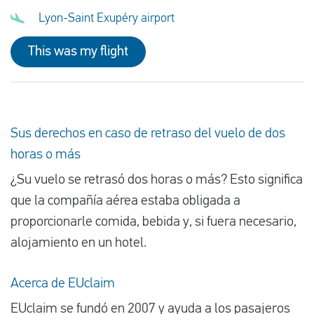
Lyon-Saint Exupéry airport
This was my flight
Sus derechos en caso de retraso del vuelo de dos
horas o más
¿Su vuelo se retrasó dos horas o más? Esto significa
que la compañía aérea estaba obligada a
proporcionarle comida, bebida y, si fuera necesario,
alojamiento en un hotel.
Acerca de EUclaim
EUclaim se fundó en 2007 y ayuda a los pasajeros