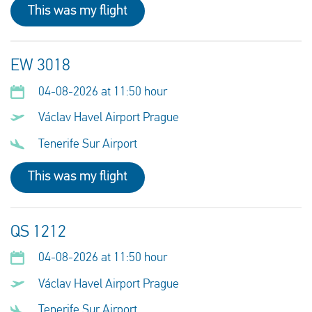
This was my flight
EW 3018
04-08-2026 at 11:50 hour
Václav Havel Airport Prague
Tenerife Sur Airport
This was my flight
QS 1212
04-08-2026 at 11:50 hour
Václav Havel Airport Prague
Tenerife Sur Airport