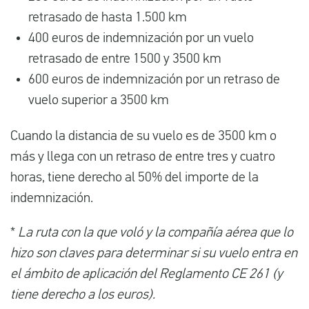
retrasado de hasta 1.500 km
400 euros de indemnización por un vuelo
retrasado de entre 1500 y 3500 km
600 euros de indemnización por un retraso de
vuelo superior a 3500 km
Cuando la distancia de su vuelo es de 3500 km o
más y llega con un retraso de entre tres y cuatro
horas, tiene derecho al 50% del importe de la
indemnización.
*
La ruta con la que voló y la compañía aérea que lo
hizo son claves para determinar si su vuelo entra en
el ámbito de aplicación del Reglamento CE 261 (y
tiene derecho a los euros).