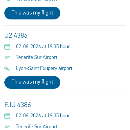
This was my flight
U2 4386
02-08-2026 at 19:35 hour
Tenerife Sur Airport
Lyon-Saint Exupéry airport
This was my flight
EJU 4386
02-08-2026 at 19:35 hour
Tenerife Sur Airport