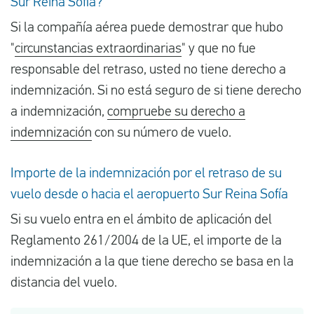
Sur Reina Sofía?
Si la compañía aérea puede demostrar que hubo
"
circunstancias extraordinarias
" y que no fue
responsable del retraso, usted no tiene derecho a
indemnización. Si no está seguro de si tiene derecho
a indemnización,
compruebe su derecho a
indemnización
con su número de vuelo.
Importe de la indemnización por el retraso de su
vuelo desde o hacia el aeropuerto Sur Reina Sofía
Si su vuelo entra en el ámbito de aplicación del
Reglamento 261/2004 de la UE, el importe de la
indemnización a la que tiene derecho se basa en la
distancia del vuelo.