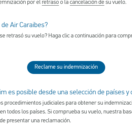
emnización por el
retraso
o la
cancelación de
su vuelo.
 de Air Caraibes?
 se retrasó su vuelo? Haga clic a continuación para comp
Reclame su indemnización
m es posible desde una selección de países y
 procedimientos judiciales para obtener su indemnizac
en todos los países. Si comprueba su vuelo, nuestra base
de presentar una reclamación.