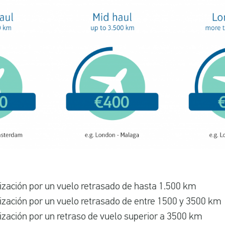
zación por un vuelo retrasado de hasta 1.500 km
zación por un vuelo retrasado de entre 1500 y 3500 km
zación por un retraso de vuelo superior a 3500 km