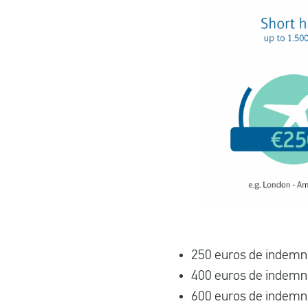
250 euros de indemni
400 euros de indemni
600 euros de indemni