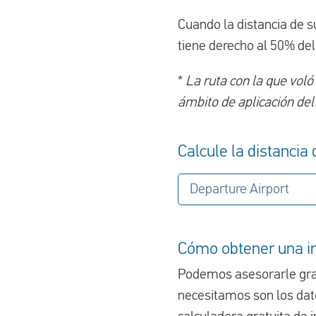
Cuando la distancia de s
tiene derecho al 50% del
*
La ruta con la que voló
ámbito de aplicación del
Calcule la distancia
Departure Airport
Cómo obtener una in
Podemos asesorarle grat
necesitamos son los dato