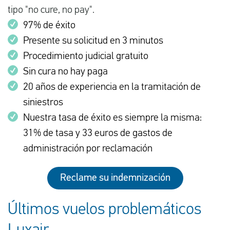
tipo "no cure, no pay".
97% de éxito
Presente su solicitud en 3 minutos
Procedimiento judicial gratuito
Sin cura no hay paga
20 años de experiencia en la tramitación de
siniestros
Nuestra tasa de éxito es siempre la misma:
31% de tasa y 33 euros de gastos de
administración por reclamación
Reclame su indemnización
Últimos vuelos problemáticos