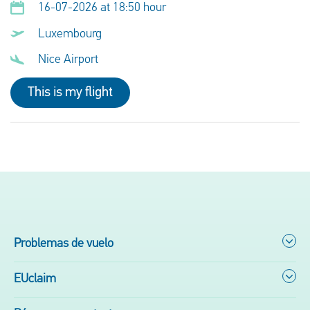
16-07-2026 at 18:50 hour
Luxembourg
Nice Airport
This is my flight
Problemas de vuelo
EUclaim