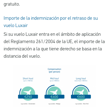
gratuito.
Importe de la indemnización por el retraso de su
vuelo Luxair
Si su vuelo Luxair entra en el ámbito de aplicación
del Reglamento 261/2004 de la UE, el importe de la
indemnización a la que tiene derecho se basa en la
distancia del vuelo.