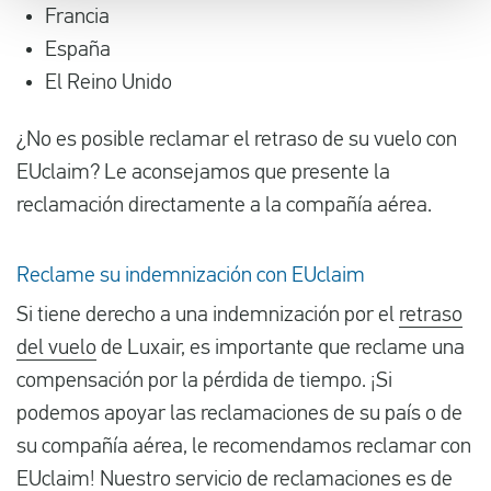
Francia
España
El Reino Unido
¿No es posible reclamar el retraso de su vuelo con
EUclaim? Le aconsejamos que presente la
reclamación directamente a la compañía aérea.
Reclame su indemnización con EUclaim
Si tiene derecho a una indemnización por el
retraso
del vuelo
de Luxair, es importante que reclame una
compensación por la pérdida de tiempo. ¡Si
podemos apoyar las reclamaciones de su país o de
su compañía aérea, le recomendamos reclamar con
EUclaim! Nuestro servicio de reclamaciones es de