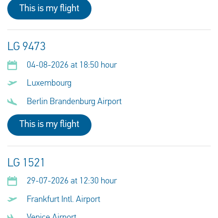
This is my flight
LG 9473
04-08-2026 at 18:50 hour
Luxembourg
Berlin Brandenburg Airport
This is my flight
LG 1521
29-07-2026 at 12:30 hour
Frankfurt Intl. Airport
Venice Airport