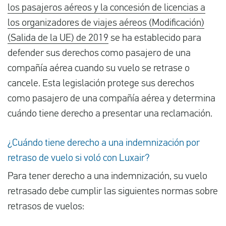
los pasajeros aéreos y la concesión de licencias a
los organizadores de viajes aéreos (Modificación)
(Salida de la UE) de 2019
se ha establecido para
defender sus derechos como pasajero de una
compañía aérea cuando su vuelo se retrase o
cancele. Esta legislación protege sus derechos
como pasajero de una compañía aérea y determina
cuándo tiene derecho a presentar una reclamación.
¿Cuándo tiene derecho a una indemnización por
retraso de vuelo si voló con Luxair?
Para tener derecho a una indemnización, su vuelo
retrasado debe cumplir las siguientes normas sobre
retrasos de vuelos: