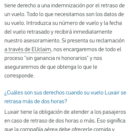
tiene derecho a una indemnización por el retraso de
un vuelo. Todo lo que necesitamos son los datos de
su vuelo. Introduzca su número de vuelo y la fecha
del vuelo retrasado y recibirá inmediatamente
nuestro asesoramiento. Si presenta su reclamación
a través de EUclaim
, nos encargaremos de todo el
proceso "sin ganancia ni honorarios" y nos
aseguraremos de que obtenga lo que le
corresponde.
¿Cuáles son sus derechos cuando su vuelo Luxair se
retrasa más de dos horas?
Luxair tiene la obligación de atender a los pasajeros
en caso de retraso de dos horas o más. Eso significa
que la compañía aérea debe ofrecerle comida y