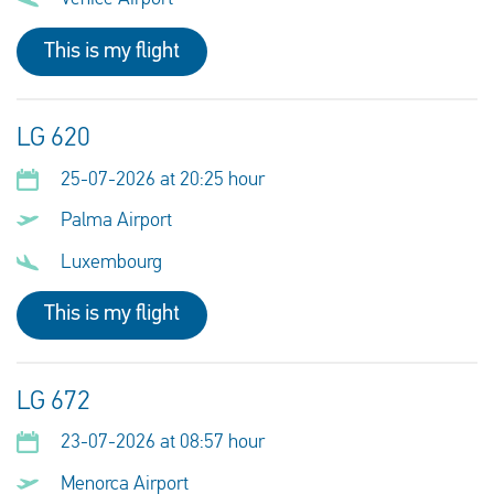
This is my flight
LG 620
25-07-2026 at 20:25 hour
Palma Airport
Luxembourg
This is my flight
LG 672
23-07-2026 at 08:57 hour
Menorca Airport