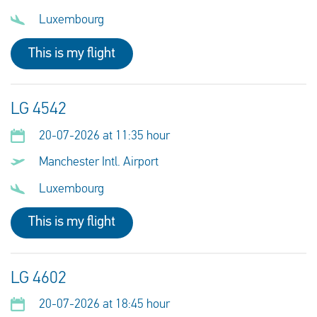
Luxembourg
This is my flight
LG 4542
20-07-2026 at 11:35 hour
Manchester Intl. Airport
Luxembourg
This is my flight
LG 4602
20-07-2026 at 18:45 hour