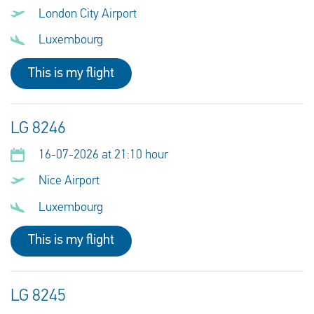
London City Airport
Luxembourg
This is my flight
LG 8246
16-07-2026 at 21:10 hour
Nice Airport
Luxembourg
This is my flight
LG 8245