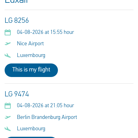
Luxair
LG 8256
04-08-2026 at 15:55 hour
Nice Airport
Luxembourg
This is my flight
LG 9474
04-08-2026 at 21:05 hour
Berlin Brandenburg Airport
Luxembourg