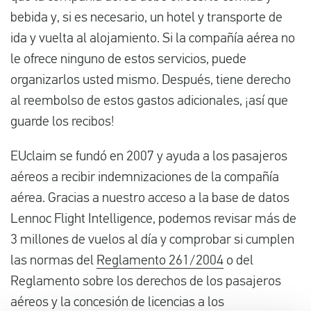
bebida y, si es necesario, un hotel y transporte de
ida y vuelta al alojamiento. Si la compañía aérea no
le ofrece ninguno de estos servicios, puede
organizarlos usted mismo. Después, tiene derecho
al reembolso de estos gastos adicionales, ¡así que
guarde los recibos!
EUclaim se fundó en 2007 y ayuda a los pasajeros
aéreos a recibir indemnizaciones de la compañía
aérea. Gracias a nuestro acceso a la base de datos
Lennoc Flight Intelligence, podemos revisar más de
3 millones de vuelos al día y comprobar si cumplen
las normas del
Reglamento 261/2004
o del
Reglamento sobre los derechos de los pasajeros
aéreos y la concesión de licencias a los