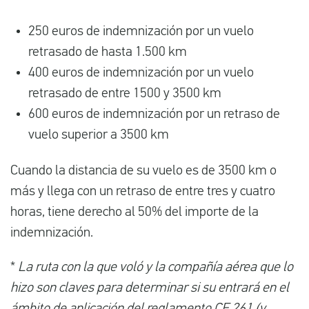
250 euros de indemnización por un vuelo
retrasado de hasta 1.500 km
400 euros de indemnización por un vuelo
retrasado de entre 1500 y 3500 km
600 euros de indemnización por un retraso de
vuelo superior a 3500 km
Cuando la distancia de su vuelo es de 3500 km o
más y llega con un retraso de entre tres y cuatro
horas, tiene derecho al 50% del importe de la
indemnización.
*
La ruta con la que voló y la compañía aérea que lo
hizo son claves para determinar si su entrará en el