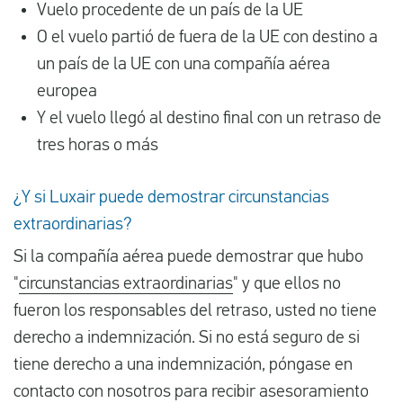
Vuelo procedente de un país de la UE
O el vuelo partió de fuera de la UE con destino a
un país de la UE con una compañía aérea
europea
Y el vuelo llegó al destino final con un retraso de
tres horas o más
¿Y si Luxair puede demostrar circunstancias
extraordinarias?
Si la compañía aérea puede demostrar que hubo
"
circunstancias extraordinarias
" y que ellos no
fueron los responsables del retraso, usted no tiene
derecho a indemnización. Si no está seguro de si
tiene derecho a una indemnización, póngase en
contacto con nosotros para recibir asesoramiento