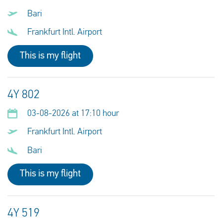
Bari
Frankfurt Intl. Airport
This is my flight
4Y 802
03-08-2026 at 17:10 hour
Frankfurt Intl. Airport
Bari
This is my flight
4Y 519