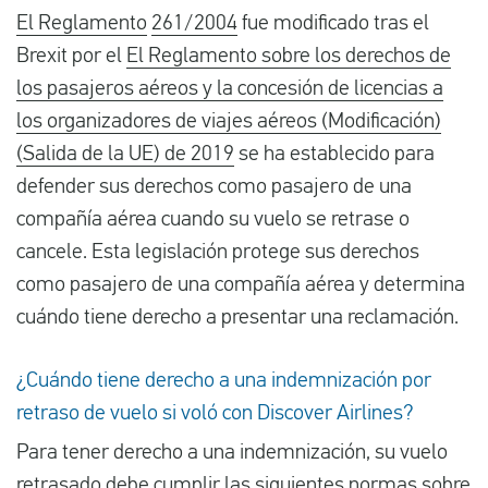
El Reglamento
261/2004
fue modificado tras el
Brexit por el
El Reglamento sobre los derechos de
los pasajeros aéreos y la concesión de licencias a
los organizadores de viajes aéreos (Modificación)
(Salida de la UE) de 2019
se ha establecido para
defender sus derechos como pasajero de una
compañía aérea cuando su vuelo se retrase o
cancele. Esta legislación protege sus derechos
como pasajero de una compañía aérea y determina
cuándo tiene derecho a presentar una reclamación.
¿Cuándo tiene derecho a una indemnización por
retraso de vuelo si voló con Discover Airlines?
Para tener derecho a una indemnización, su vuelo
retrasado debe cumplir las siguientes normas sobre