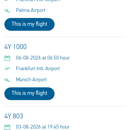
Palma Airport
This is my flight
4Y 1000
06-08-2026 at 06:50 hour
Frankfurt Intl. Airport
Munich Airport
This is my flight
4Y 803
03-08-2026 at 19:45 hour