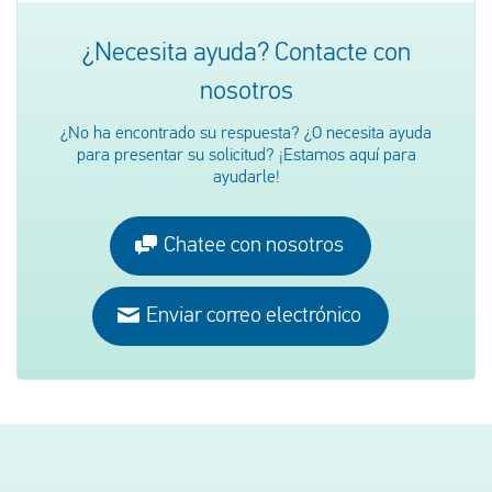
¿Necesita ayuda? Contacte con
nosotros
¿No ha encontrado su respuesta? ¿O necesita ayuda
para presentar su solicitud? ¡Estamos aquí para
ayudarle!
Chatee con nosotros
Enviar correo electrónico