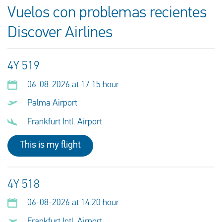
Vuelos con problemas recientes
Discover Airlines
4Y 519
06-08-2026 at 17:15 hour
Palma Airport
Frankfurt Intl. Airport
This is my flight
4Y 518
06-08-2026 at 14:20 hour
Frankfurt Intl. Airport