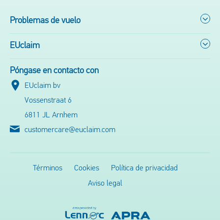
Problemas de vuelo
EUclaim
Póngase en contacto con
EUclaim bv
Vossenstraat 6
6811 JL Arnhem
customercare@euclaim.com
Términos
Cookies
Política de privacidad
Aviso legal