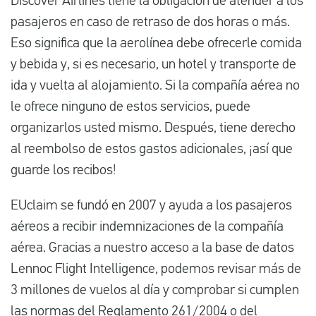
Discover Airlines tiene la obligación de atender a los
pasajeros en caso de retraso de dos horas o más.
Eso significa que la aerolínea debe ofrecerle comida
y bebida y, si es necesario, un hotel y transporte de
ida y vuelta al alojamiento. Si la compañía aérea no
le ofrece ninguno de estos servicios, puede
organizarlos usted mismo. Después, tiene derecho
al reembolso de estos gastos adicionales, ¡así que
guarde los recibos!
EUclaim se fundó en 2007 y ayuda a los pasajeros
aéreos a recibir indemnizaciones de la compañía
aérea. Gracias a nuestro acceso a la base de datos
Lennoc Flight Intelligence, podemos revisar más de
3 millones de vuelos al día y comprobar si cumplen
las normas del
Reglamento 261/2004
o del