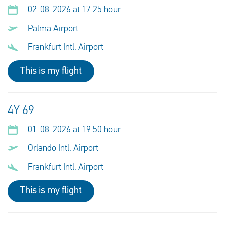
02-08-2026 at 17:25 hour
Palma Airport
Frankfurt Intl. Airport
This is my flight
4Y 69
01-08-2026 at 19:50 hour
Orlando Intl. Airport
Frankfurt Intl. Airport
This is my flight