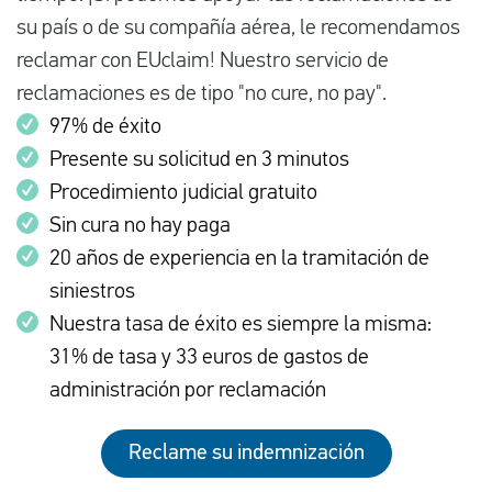
su país o de su compañía aérea, le recomendamos
reclamar con EUclaim! Nuestro servicio de
reclamaciones es de tipo "no cure, no pay".
97% de éxito
Presente su solicitud en 3 minutos
Procedimiento judicial gratuito
Sin cura no hay paga
20 años de experiencia en la tramitación de
siniestros
Nuestra tasa de éxito es siempre la misma:
31% de tasa y 33 euros de gastos de
administración por reclamación
Reclame su indemnización