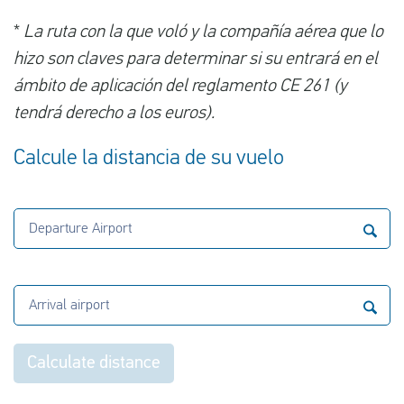
*
La ruta con la que voló y la compañía aérea que lo
hizo son claves para determinar si su entrará en el
ámbito de aplicación del reglamento CE 261 (y
tendrá derecho a los euros).
Calcule la distancia de su vuelo
Departure Airport
Arrival airport
Calculate distance