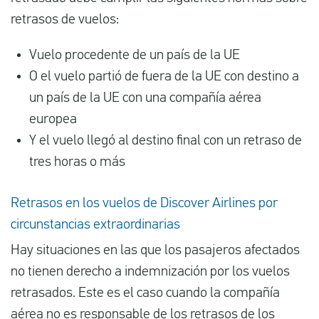
retrasos de vuelos:
Vuelo procedente de un país de la UE
O el vuelo partió de fuera de la UE con destino a
un país de la UE con una compañía aérea
europea
Y el vuelo llegó al destino final con un retraso de
tres horas o más
Retrasos en los vuelos de Discover Airlines por
circunstancias extraordinarias
Hay situaciones en las que los pasajeros afectados
no tienen derecho a indemnización por los vuelos
retrasados. Este es el caso cuando la compañía
aérea no es responsable de los retrasos de los