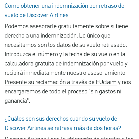
Cómo obtener una indemnización por retraso de
vuelo de Discover Airlines
Podemos asesorarle gratuitamente sobre si tiene
derecho a una indemnización. Lo único que
necesitamos son los datos de su vuelo retrasado.
Introduzca el número y la fecha de su vuelo en la
calculadora gratuita de indemnización por vuelo y
recibirá inmediatamente nuestro asesoramiento.
Presente su reclamación a través de EUclaim
y nos
encargaremos de todo el proceso "sin gastos ni
ganancia".
¿Cuáles son sus derechos cuando su vuelo de
Discover Airlines se retrasa más de dos horas?