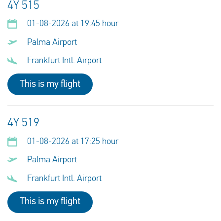
4Y 515
01-08-2026 at 19:45 hour
Palma Airport
Frankfurt Intl. Airport
This is my flight
4Y 519
01-08-2026 at 17:25 hour
Palma Airport
Frankfurt Intl. Airport
This is my flight