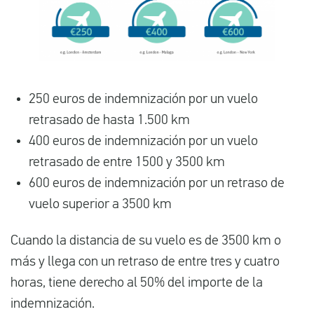
250 euros de indemnización por un vuelo
retrasado de hasta 1.500 km
400 euros de indemnización por un vuelo
retrasado de entre 1500 y 3500 km
600 euros de indemnización por un retraso de
vuelo superior a 3500 km
Cuando la distancia de su vuelo es de 3500 km o
más y llega con un retraso de entre tres y cuatro
horas, tiene derecho al 50% del importe de la
indemnización.