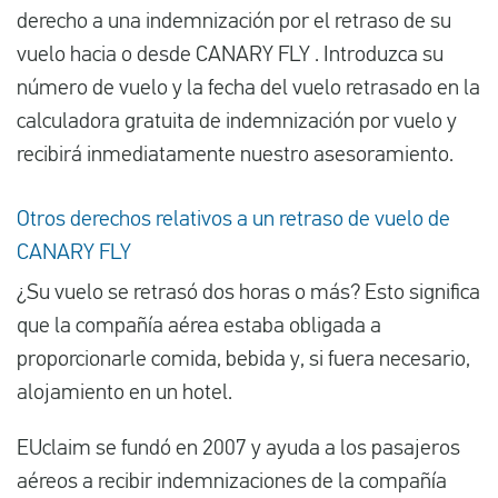
derecho a una indemnización por el retraso de su
vuelo hacia o desde CANARY FLY . Introduzca su
número de vuelo y la fecha del vuelo retrasado en la
calculadora gratuita de indemnización por vuelo y
recibirá inmediatamente nuestro asesoramiento.
Otros derechos relativos a un retraso de vuelo de
CANARY FLY
¿Su vuelo se retrasó dos horas o más? Esto significa
que la compañía aérea estaba obligada a
proporcionarle comida, bebida y, si fuera necesario,
alojamiento en un hotel.
EUclaim se fundó en 2007 y ayuda a los pasajeros
aéreos a recibir indemnizaciones de la compañía