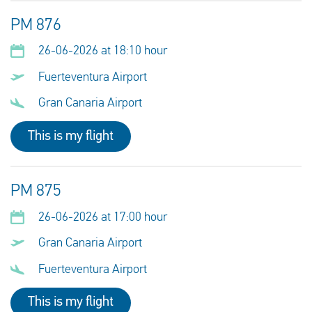
PM 876
26-06-2026 at 18:10 hour
Fuerteventura Airport
Gran Canaria Airport
This is my flight
PM 875
26-06-2026 at 17:00 hour
Gran Canaria Airport
Fuerteventura Airport
This is my flight