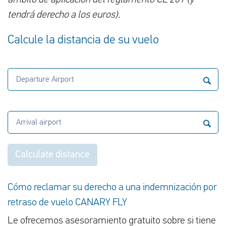
ámbito de aplicación del reglamento CE 261 (y
tendrá derecho a los euros).
Calcule la distancia de su vuelo
Departure Airport
Arrival airport
Calculate distance
Cómo reclamar su derecho a una indemnización por
retraso de vuelo CANARY FLY
Le ofrecemos asesoramiento gratuito sobre si tiene