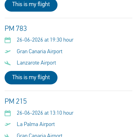
This is my flight
PM 783
26-06-2026 at 19:30 hour
Gran Canaria Airport
Lanzarote Airport
This is my flight
PM 215
26-06-2026 at 13:10 hour
La Palma Airport
Gran Canaria Airport