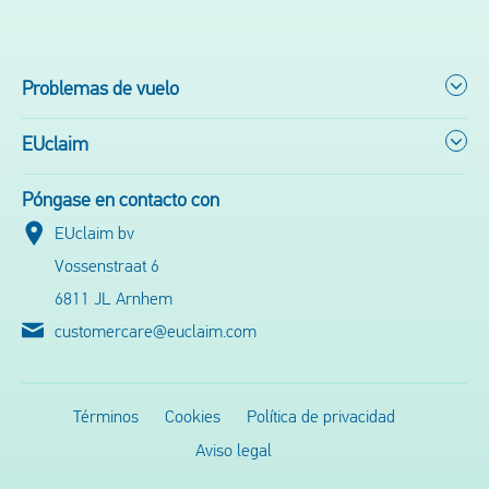
Problemas de vuelo
EUclaim
Póngase en contacto con
EUclaim bv
Vossenstraat 6
6811 JL Arnhem
customercare@euclaim.com
Términos
Cookies
Política de privacidad
Aviso legal