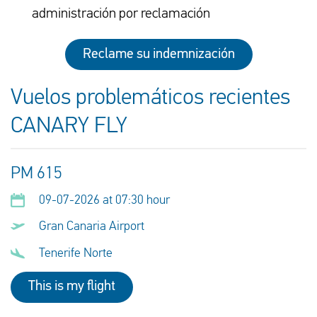
administración por reclamación
Reclame su indemnización
Vuelos problemáticos recientes
CANARY FLY
PM 615
09-07-2026 at 07:30 hour
Gran Canaria Airport
Tenerife Norte
This is my flight