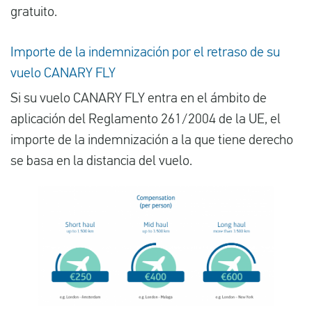
gratuito.
Importe de la indemnización por el retraso de su
vuelo CANARY FLY
Si su vuelo CANARY FLY entra en el ámbito de
aplicación del Reglamento 261/2004 de la UE, el
importe de la indemnización a la que tiene derecho
se basa en la distancia del vuelo.