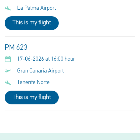
La Palma Airport
This is my flight
PM 623
17-06-2026 at 16:00 hour
Gran Canaria Airport
Tenerife Norte
This is my flight