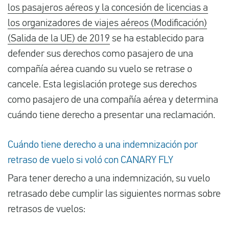
los pasajeros aéreos y la concesión de licencias a
los organizadores de viajes aéreos (Modificación)
(Salida de la UE) de 2019
se ha establecido para
defender sus derechos como pasajero de una
compañía aérea cuando su vuelo se retrase o
cancele. Esta legislación protege sus derechos
como pasajero de una compañía aérea y determina
cuándo tiene derecho a presentar una reclamación.
Cuándo tiene derecho a una indemnización por
retraso de vuelo si voló con CANARY FLY
Para tener derecho a una indemnización, su vuelo
retrasado debe cumplir las siguientes normas sobre
retrasos de vuelos: