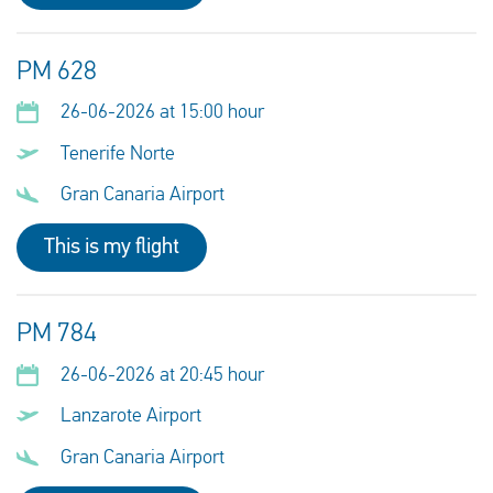
PM 628
26-06-2026 at 15:00 hour
Tenerife Norte
Gran Canaria Airport
This is my flight
PM 784
26-06-2026 at 20:45 hour
Lanzarote Airport
Gran Canaria Airport