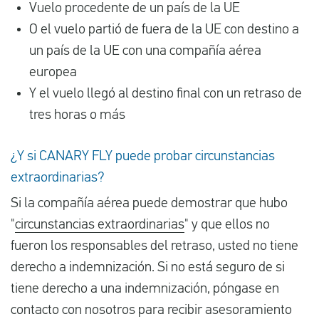
Vuelo procedente de un país de la UE
O el vuelo partió de fuera de la UE con destino a
un país de la UE con una compañía aérea
europea
Y el vuelo llegó al destino final con un retraso de
tres horas o más
¿Y si CANARY FLY puede probar circunstancias
extraordinarias?
Si la compañía aérea puede demostrar que hubo
"
circunstancias extraordinarias
" y que ellos no
fueron los responsables del retraso, usted no tiene
derecho a indemnización. Si no está seguro de si
tiene derecho a una indemnización, póngase en
contacto con nosotros para recibir asesoramiento