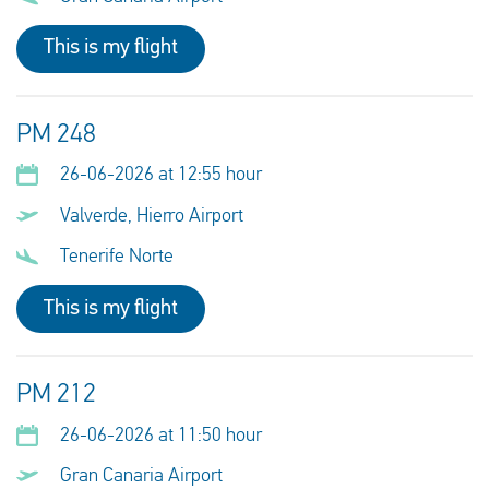
This is my flight
PM 248
26-06-2026 at 12:55 hour
Valverde, Hierro Airport
Tenerife Norte
This is my flight
PM 212
26-06-2026 at 11:50 hour
Gran Canaria Airport