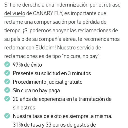
Si tiene derecho a una indemnización por el
retraso
del vuelo
de CANARY FLY, es importante que
reclame una compensación por la pérdida de
tiempo. ¡Si podemos apoyar las reclamaciones de
su país o de su compañía aérea, le recomendamos
reclamar con EUclaim! Nuestro servicio de
reclamaciones es de tipo "no cure, no pay".
97% de éxito
Presente su solicitud en 3 minutos
Procedimiento judicial gratuito
Sin cura no hay paga
20 años de experiencia en la tramitación de
siniestros
Nuestra tasa de éxito es siempre la misma:
31% de tasa y 33 euros de gastos de