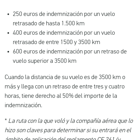
250 euros de indemnización por un vuelo
retrasado de hasta 1.500 km
400 euros de indemnización por un vuelo
retrasado de entre 1500 y 3500 km
600 euros de indemnización por un retraso de
vuelo superior a 3500 km
Cuando la distancia de su vuelo es de 3500 km o
más y llega con un retraso de entre tres y cuatro
horas, tiene derecho al 50% del importe de la
indemnización.
*
La ruta con la que voló y la compañía aérea que lo
hizo son claves para determinar si su entrará en el