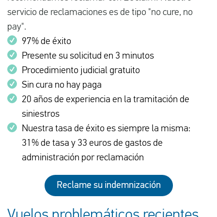
servicio de reclamaciones es de tipo "no cure, no
pay".
97% de éxito
Presente su solicitud en 3 minutos
Procedimiento judicial gratuito
Sin cura no hay paga
20 años de experiencia en la tramitación de
siniestros
Nuestra tasa de éxito es siempre la misma:
31% de tasa y 33 euros de gastos de
administración por reclamación
Reclame su indemnización
Vuelos problemáticos recientes