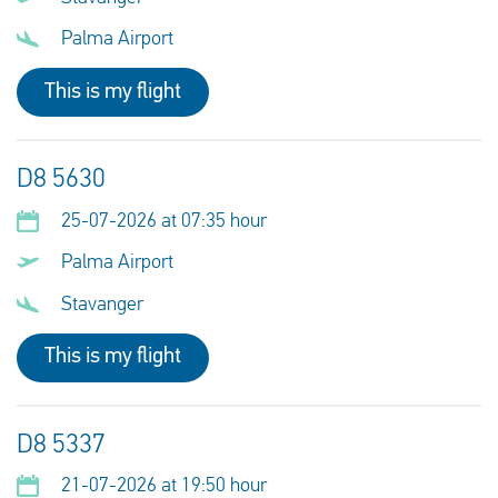
Palma Airport
This is my flight
D8 5630
25-07-2026 at 07:35 hour
Palma Airport
Stavanger
This is my flight
D8 5337
21-07-2026 at 19:50 hour