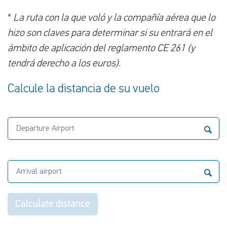
*
La ruta con la que voló y la compañía aérea que lo
hizo son claves para determinar si su entrará en el
ámbito de aplicación del reglamento CE 261 (y
tendrá derecho a los euros).
Calcule la distancia de su vuelo
Departure Airport
Arrival airport
Calculate distance