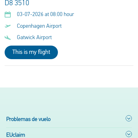
D8 3510
03-07-2026 at 08:00 hour
Copenhagen Airport
Gatwick Airport
This is my flight
Problemas de vuelo
EUclaim