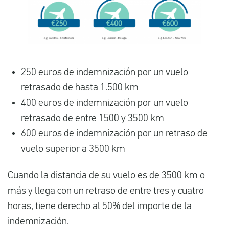
250 euros de indemnización por un vuelo
retrasado de hasta 1.500 km
400 euros de indemnización por un vuelo
retrasado de entre 1500 y 3500 km
600 euros de indemnización por un retraso de
vuelo superior a 3500 km
Cuando la distancia de su vuelo es de 3500 km o
más y llega con un retraso de entre tres y cuatro
horas, tiene derecho al 50% del importe de la
indemnización.