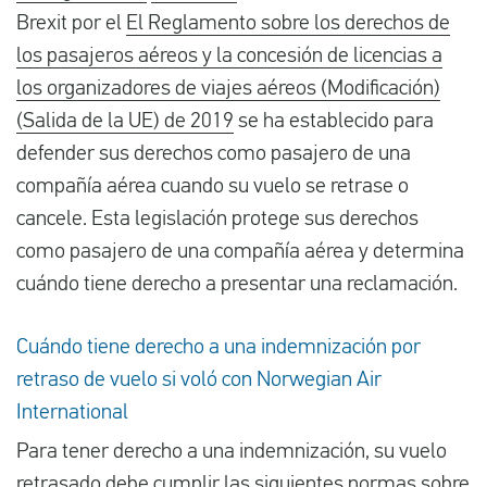
Brexit por el
El Reglamento sobre los derechos de
los pasajeros aéreos y la concesión de licencias a
los organizadores de viajes aéreos (Modificación)
(Salida de la UE) de 2019
se ha establecido para
defender sus derechos como pasajero de una
compañía aérea cuando su vuelo se retrase o
cancele. Esta legislación protege sus derechos
como pasajero de una compañía aérea y determina
cuándo tiene derecho a presentar una reclamación.
Cuándo tiene derecho a una indemnización por
retraso de vuelo si voló con Norwegian Air
International
Para tener derecho a una indemnización, su vuelo
retrasado debe cumplir las siguientes normas sobre