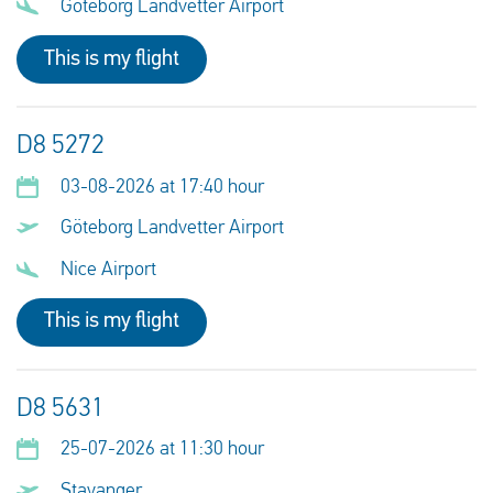
Göteborg Landvetter Airport
This is my flight
D8 5272
03-08-2026 at 17:40 hour
Göteborg Landvetter Airport
Nice Airport
This is my flight
D8 5631
25-07-2026 at 11:30 hour
Stavanger