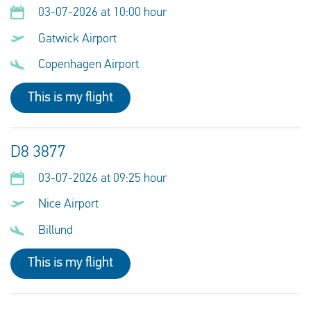
03-07-2026 at 10:00 hour
Gatwick Airport
Copenhagen Airport
This is my flight
D8 3877
03-07-2026 at 09:25 hour
Nice Airport
Billund
This is my flight