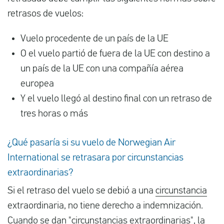
retrasos de vuelos:
Vuelo procedente de un país de la UE
O el vuelo partió de fuera de la UE con destino a
un país de la UE con una compañía aérea
europea
Y el vuelo llegó al destino final con un retraso de
tres horas o más
¿Qué pasaría si su vuelo de Norwegian Air
International se retrasara por circunstancias
extraordinarias?
Si el retraso del vuelo se debió a una
circunstancia
extraordinaria, no tiene derecho a indemnización.
Cuando se dan "circunstancias extraordinarias", la