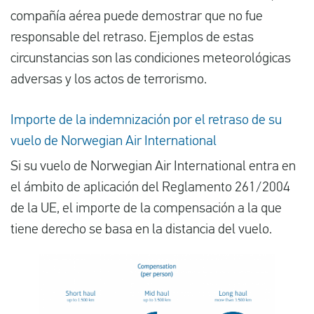
compañía aérea puede demostrar que no fue
responsable del retraso. Ejemplos de estas
circunstancias son las condiciones meteorológicas
adversas y los actos de terrorismo.
Importe de la indemnización por el retraso de su
vuelo de Norwegian Air International
Si su vuelo de Norwegian Air International entra en
el ámbito de aplicación del Reglamento 261/2004
de la UE, el importe de la compensación a la que
tiene derecho se basa en la distancia del vuelo.