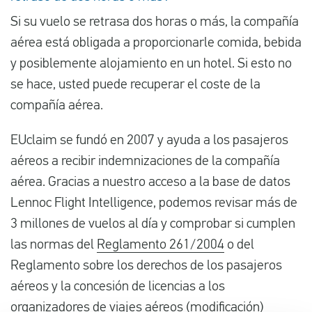
Si su vuelo se retrasa dos horas o más, la compañía
aérea está obligada a proporcionarle comida, bebida
y posiblemente alojamiento en un hotel. Si esto no
se hace, usted puede recuperar el coste de la
compañía aérea.
EUclaim se fundó en 2007 y ayuda a los pasajeros
aéreos a recibir indemnizaciones de la compañía
aérea. Gracias a nuestro acceso a la base de datos
Lennoc Flight Intelligence, podemos revisar más de
3 millones de vuelos al día y comprobar si cumplen
las normas del
Reglamento 261/2004
o del
Reglamento sobre los derechos de los pasajeros
aéreos y la concesión de licencias a los
organizadores de viajes aéreos (modificación)