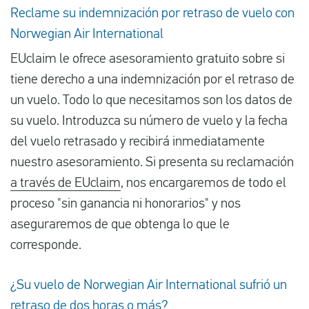
Reclame su indemnización por retraso de vuelo con
Norwegian Air International
EUclaim le ofrece asesoramiento gratuito sobre si
tiene derecho a una indemnización por el retraso de
un vuelo. Todo lo que necesitamos son los datos de
su vuelo. Introduzca su número de vuelo y la fecha
del vuelo retrasado y recibirá inmediatamente
nuestro asesoramiento. Si presenta su reclamación
a través de EUclaim
, nos encargaremos de todo el
proceso "sin ganancia ni honorarios" y nos
aseguraremos de que obtenga lo que le
corresponde.
¿Su vuelo de Norwegian Air International sufrió un
retraso de dos horas o más?