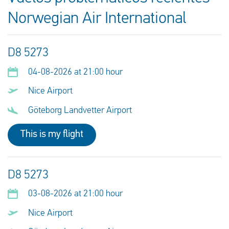
Norwegian Air International
D8 5273
04-08-2026 at 21:00 hour
Nice Airport
Göteborg Landvetter Airport
This is my flight
D8 5273
03-08-2026 at 21:00 hour
Nice Airport