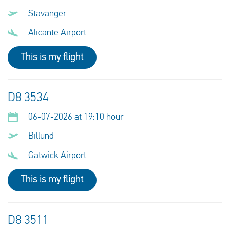
Stavanger
Alicante Airport
This is my flight
D8 3534
06-07-2026 at 19:10 hour
Billund
Gatwick Airport
This is my flight
D8 3511