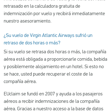
retrasado en la calculadora gratuita de
indemnización por vuelo y recibirá inmediatamente
nuestro asesoramiento.
¿Su vuelo de Virgin Atlantic Airways sufrió un
retraso de dos horas o más?
Si su vuelo se retrasa dos horas o más, la compañía
aérea está obligada a proporcionarle comida, bebida
y posiblemente alojamiento en un hotel. Si esto no
se hace, usted puede recuperar el coste de la
compañía aérea.
EUclaim se fundó en 2007 y ayuda a los pasajeros
aéreos a recibir indemnizaciones de la compañía
aérea. Gracias a nuestro acceso a la base de datos