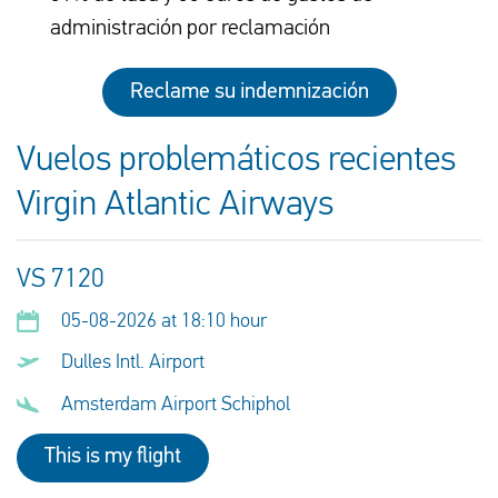
administración por reclamación
Reclame su indemnización
Vuelos problemáticos recientes
Virgin Atlantic Airways
VS 7120
05-08-2026 at 18:10 hour
Dulles Intl. Airport
Amsterdam Airport Schiphol
This is my flight