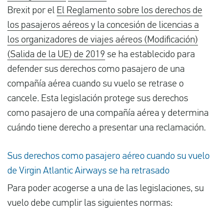
Brexit por el
El Reglamento sobre los derechos de
los pasajeros aéreos y la concesión de licencias a
los organizadores de viajes aéreos (Modificación)
(Salida de la UE) de 2019
se ha establecido para
defender sus derechos como pasajero de una
compañía aérea cuando su vuelo se retrase o
cancele. Esta legislación protege sus derechos
como pasajero de una compañía aérea y determina
cuándo tiene derecho a presentar una reclamación.
Sus derechos como pasajero aéreo cuando su vuelo
de Virgin Atlantic Airways se ha retrasado
Para poder acogerse a una de las legislaciones, su
vuelo debe cumplir las siguientes normas: