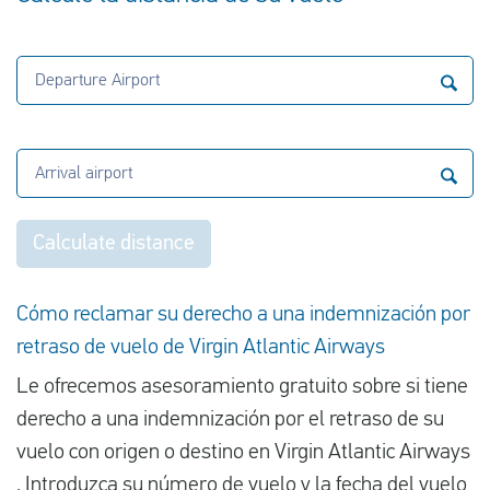
Departure Airport
Arrival airport
Calculate distance
Cómo reclamar su derecho a una indemnización por
retraso de vuelo de Virgin Atlantic Airways
Le ofrecemos asesoramiento gratuito sobre si tiene
derecho a una indemnización por el retraso de su
vuelo con origen o destino en Virgin Atlantic Airways
. Introduzca su número de vuelo y la fecha del vuelo