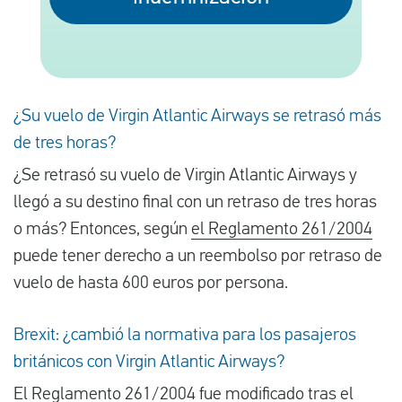
Español
Comprobar la compensación
¿Su vuelo de Virgin Atlantic Airways se retrasó más
de tres horas?
Sobre nosotros
¿Se retrasó su vuelo de Virgin Atlantic Airways y
Póngase en contacto con
llegó a su destino final con un retraso de tres horas
o más? Entonces, según
el Reglamento 261/2004
puede tener derecho a un reembolso por retraso de
vuelo de hasta 600 euros por persona.
Brexit: ¿cambió la normativa para los pasajeros
británicos con Virgin Atlantic Airways?
El Reglamento
261/2004
fue modificado tras el