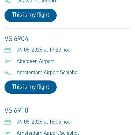
Ottawa Int. Airport
This is my flight
VS 6904
04-08-2026 at 17:20 hour
Aberdeen Airport
Amsterdam Airport Schiphol
This is my flight
VS 6910
04-08-2026 at 16:05 hour
Amsterdam Airport Schiphol