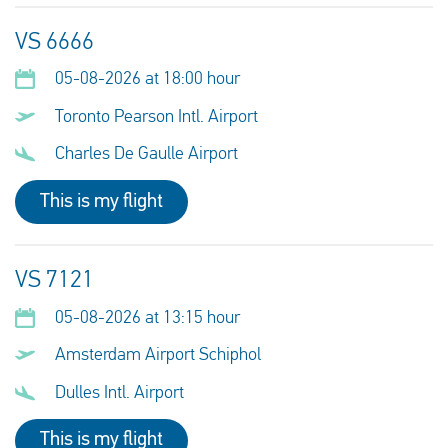
VS 6666
05-08-2026 at 18:00 hour
Toronto Pearson Intl. Airport
Charles De Gaulle Airport
This is my flight
VS 7121
05-08-2026 at 13:15 hour
Amsterdam Airport Schiphol
Dulles Intl. Airport
This is my flight