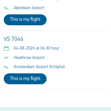
Aberdeen Airport
This is my flight
VS 7046
04-08-2026 at 06:30 hour
Heathrow Airport
Amsterdam Airport Schiphol
This is my flight