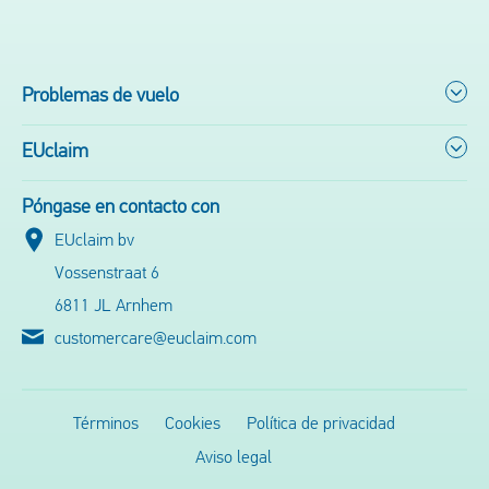
Problemas de vuelo
EUclaim
Póngase en contacto con
EUclaim bv
Vossenstraat 6
6811 JL Arnhem
customercare@euclaim.com
Términos
Cookies
Política de privacidad
Aviso legal