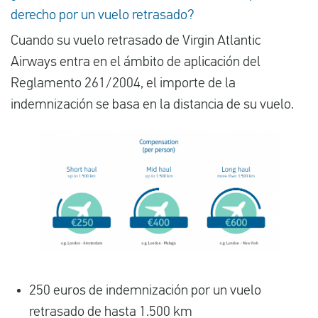
derecho por un vuelo retrasado?
Cuando su vuelo retrasado de Virgin Atlantic
Airways entra en el ámbito de aplicación del
Reglamento 261/2004, el importe de la
indemnización se basa en la distancia de su vuelo.
250 euros de indemnización por un vuelo
retrasado de hasta 1.500 km