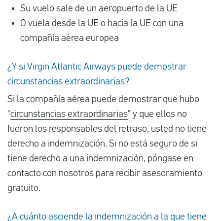
Su vuelo sale de un aeropuerto de la UE
O vuela desde la UE o hacia la UE con una
compañía aérea europea
¿Y si Virgin Atlantic Airways puede demostrar
circunstancias extraordinarias?
Si la compañía aérea puede demostrar que hubo
"
circunstancias extraordinarias
" y que ellos no
fueron los responsables del retraso, usted no tiene
derecho a indemnización. Si no está seguro de si
tiene derecho a una indemnización, póngase en
contacto con nosotros para recibir asesoramiento
gratuito.
¿A cuánto asciende la indemnización a la que tiene