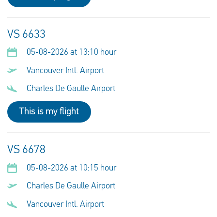
VS 6633
05-08-2026 at 13:10 hour
Vancouver Intl. Airport
Charles De Gaulle Airport
This is my flight
VS 6678
05-08-2026 at 10:15 hour
Charles De Gaulle Airport
Vancouver Intl. Airport