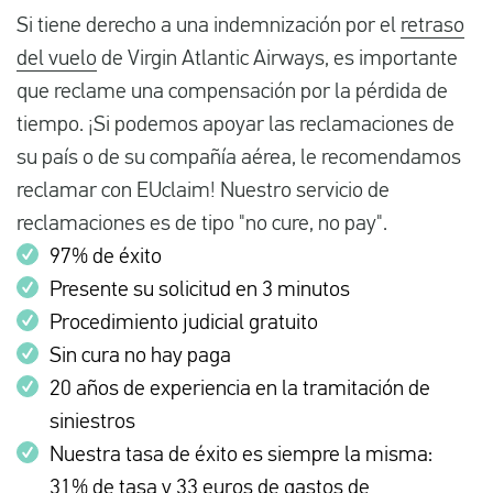
Si tiene derecho a una indemnización por el
retraso
del vuelo
de Virgin Atlantic Airways, es importante
que reclame una compensación por la pérdida de
tiempo. ¡Si podemos apoyar las reclamaciones de
su país o de su compañía aérea, le recomendamos
reclamar con EUclaim! Nuestro servicio de
reclamaciones es de tipo "no cure, no pay".
97% de éxito
Presente su solicitud en 3 minutos
Procedimiento judicial gratuito
Sin cura no hay paga
20 años de experiencia en la tramitación de
siniestros
Nuestra tasa de éxito es siempre la misma:
31% de tasa y 33 euros de gastos de