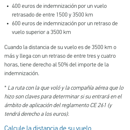
400 euros de indemnización por un vuelo
retrasado de entre 1500 y 3500 km
600 euros de indemnización por un retraso de
vuelo superior a 3500 km
Cuando la distancia de su vuelo es de 3500 km o
más y llega con un retraso de entre tres y cuatro
horas, tiene derecho al 50% del importe de la
indemnización.
*
La ruta con la que voló y la compañía aérea que lo
hizo son claves para determinar si su entrará en el
ámbito de aplicación del reglamento CE 261 (y
tendrá derecho a los euros).
Calcule la distancia de su vuelo