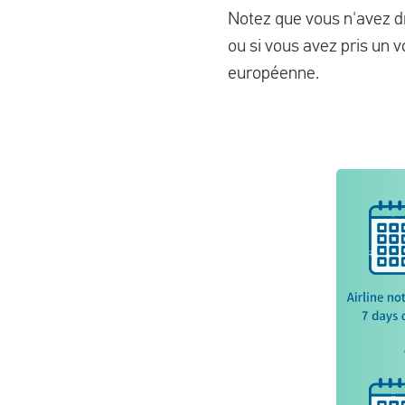
Notez que vous n'avez dr
ou si vous avez pris un 
européenne.