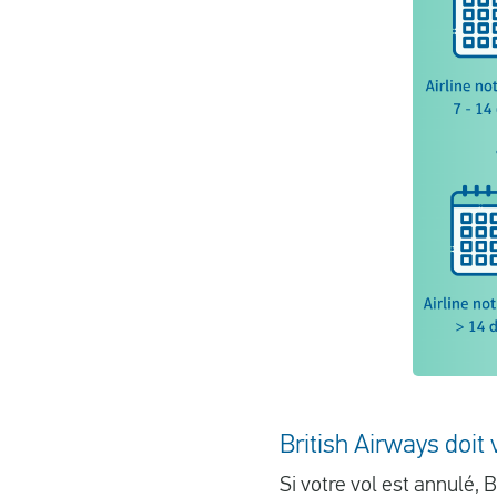
British Airways doi
Si votre vol est annulé,