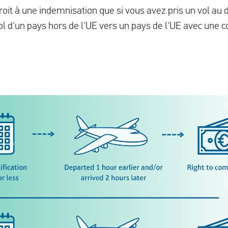
oit à une indemnisation que si vous avez pris un vol au 
vol d'un pays hors de l'UE vers un pays de l'UE avec une