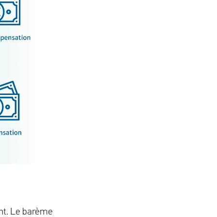
ent. Le barème