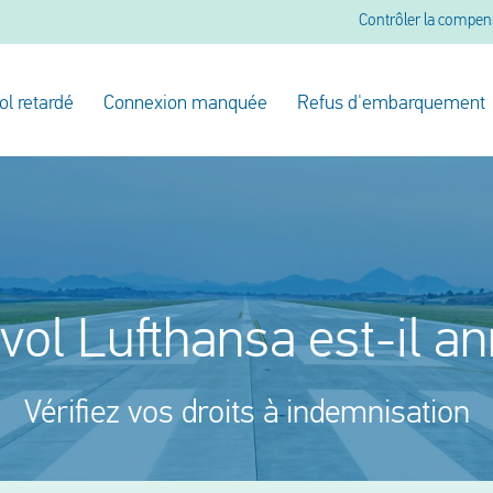
Contrôler la compen
ol retardé
Connexion manquée
Refus d'embarquement
vol Lufthansa est-il a
Vérifiez vos droits à indemnisation