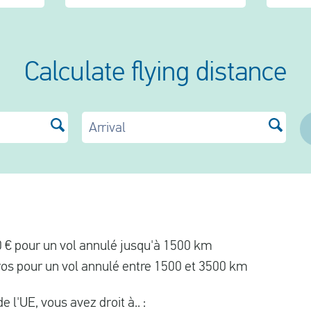
Calculate flying distance
Arrival
 € pour un vol annulé jusqu'à 1500 km
os pour un vol annulé entre 1500 et 3500 km
 l'UE, vous avez droit à.. :