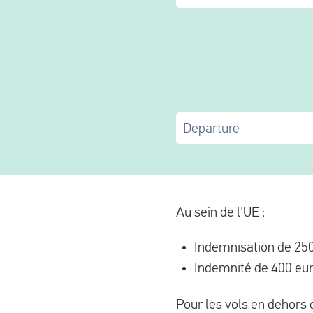
Departure
Au sein de l'UE :
Indemnisation de 250
Indemnité de 400 eur
Pour les vols en dehors de