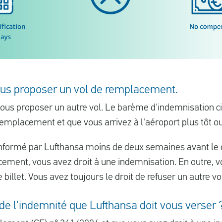
ous proposer un vol de remplacement.
ous proposer un autre vol. Le barème d'indemnisation ci
remplacement et que vous arrivez à l'aéroport plus tôt ou
nformé par Lufthansa moins de deux semaines avant le 
cement, vous avez droit à une indemnisation. En outre, v
illet. Vous avez toujours le droit de refuser un autre vo
de l'indemnité que Lufthansa doit vous verser 