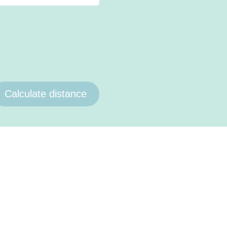
Calculate distance