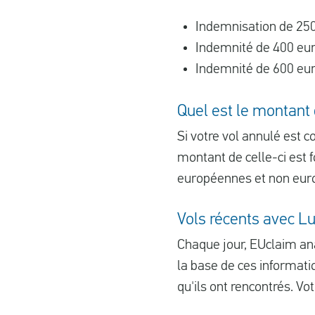
Indemnisation de 250
Indemnité de 400 eur
Indemnité de 600 eur
Quel est le montant
Si votre vol annulé est 
montant de celle-ci est f
européennes et non eur
Vols récents avec L
Chaque jour, EUclaim anal
la base de ces informati
qu'ils ont rencontrés. Votr