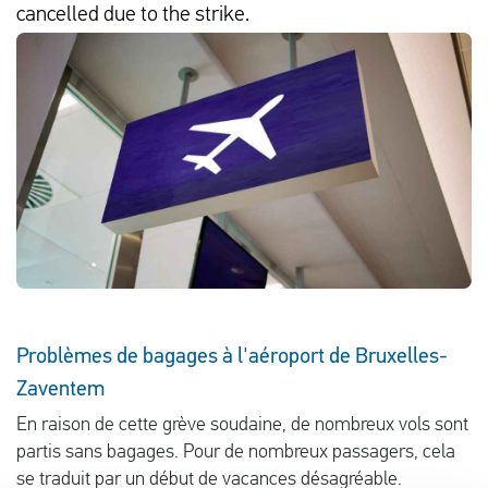
cancelled due to the strike.
Français
Contrôler la compensation
A propos de nous
Contact
Problèmes de bagages à l'aéroport de Bruxelles-
Zaventem
En raison de cette grève soudaine, de nombreux vols sont
partis sans bagages. Pour de nombreux passagers, cela
se traduit par un début de vacances désagréable.