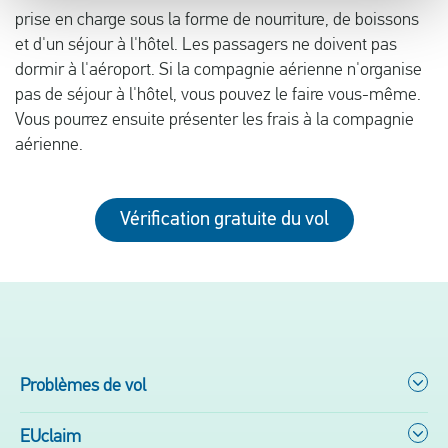
prise en charge sous la forme de nourriture, de boissons
et d'un séjour à l'hôtel. Les passagers ne doivent pas
dormir à l'aéroport. Si la compagnie aérienne n'organise
pas de séjour à l'hôtel, vous pouvez le faire vous-même.
Vous pourrez ensuite présenter les frais à la compagnie
aérienne.
Vérification gratuite du vol
Problèmes de vol
EUclaim