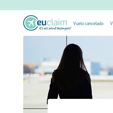
Vuelo cancelado
V