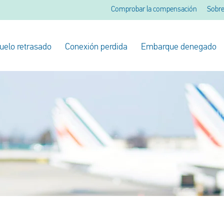
Comprobar la compensación
Sobre
uelo retrasado
Conexión perdida
Embarque denegado