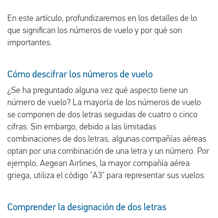
En este artículo, profundizaremos en los detalles de lo
que significan los números de vuelo y por qué son
importantes.
Cómo descifrar los números de vuelo
¿Se ha preguntado alguna vez qué aspecto tiene un
número de vuelo? La mayoría de los números de vuelo
se componen de dos letras seguidas de cuatro o cinco
cifras. Sin embargo, debido a las limitadas
combinaciones de dos letras, algunas compañías aéreas
optan por una combinación de una letra y un número. Por
ejemplo, Aegean Airlines, la mayor compañía aérea
griega, utiliza el código "A3" para representar sus vuelos.
Comprender la designación de dos letras