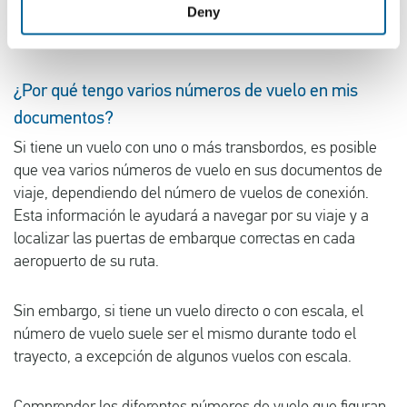
importante a la hora de garantizar una experiencia de
Deny
viaje en avión fluida y sin complicaciones.
¿Por qué tengo varios números de vuelo en mis
documentos?
Si tiene un vuelo con uno o más transbordos, es posible
que vea varios números de vuelo en sus documentos de
viaje, dependiendo del número de vuelos de conexión.
Esta información le ayudará a navegar por su viaje y a
localizar las puertas de embarque correctas en cada
aeropuerto de su ruta.
Sin embargo, si tiene un vuelo directo o con escala, el
número de vuelo suele ser el mismo durante todo el
trayecto, a excepción de algunos vuelos con escala.