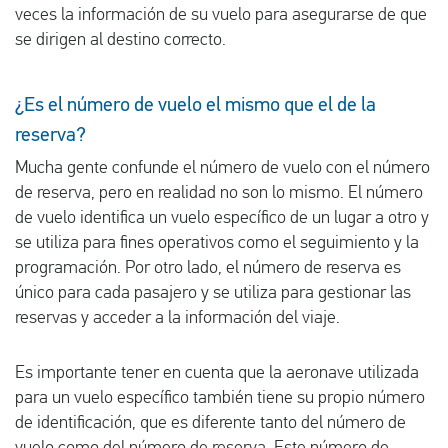
veces la información de su vuelo para asegurarse de que
se dirigen al destino correcto.
¿Es el número de vuelo el mismo que el de la
reserva?
Mucha gente confunde el número de vuelo con el número
de reserva, pero en realidad no son lo mismo. El número
de vuelo identifica un vuelo específico de un lugar a otro y
se utiliza para fines operativos como el seguimiento y la
programación. Por otro lado, el número de reserva es
único para cada pasajero y se utiliza para gestionar las
reservas y acceder a la información del viaje.
Es importante tener en cuenta que la aeronave utilizada
para un vuelo específico también tiene su propio número
de identificación, que es diferente tanto del número de