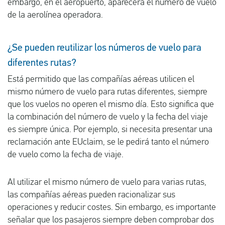
embargo, en el aeropuerto, aparecerá el número de vuelo
de la aerolínea operadora.
¿Se pueden reutilizar los números de vuelo para
diferentes rutas?
Está permitido que las compañías aéreas utilicen el
mismo número de vuelo para rutas diferentes, siempre
que los vuelos no operen el mismo día. Esto significa que
la combinación del número de vuelo y la fecha del viaje
es siempre única. Por ejemplo, si necesita presentar una
reclamación ante EUclaim, se le pedirá tanto el número
de vuelo como la fecha de viaje.
Al utilizar el mismo número de vuelo para varias rutas,
las compañías aéreas pueden racionalizar sus
operaciones y reducir costes. Sin embargo, es importante
señalar que los pasajeros siempre deben comprobar dos