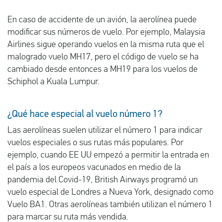
En caso de accidente de un avión, la aerolínea puede
modificar sus números de vuelo. Por ejemplo, Malaysia
Airlines sigue operando vuelos en la misma ruta que el
malogrado vuelo MH17, pero el código de vuelo se ha
cambiado desde entonces a MH19 para los vuelos de
Schiphol a Kuala Lumpur.
¿Qué hace especial al vuelo número 1?
Las aerolíneas suelen utilizar el número 1 para indicar
vuelos especiales o sus rutas más populares. Por
ejemplo, cuando EE UU empezó a permitir la entrada en
el país a los europeos vacunados en medio de la
pandemia del Covid-19, British Airways programó un
vuelo especial de Londres a Nueva York, designado como
Vuelo BA1. Otras aerolíneas también utilizan el número 1
para marcar su ruta más vendida.