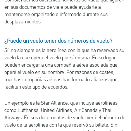
Comprender los diferentes números de vuelo que figuran
en sus documentos de viaje puede ayudarle a
mantenerse organizado e informado durante sus
desplazamientos.
¿Puede un vuelo tener dos números de vuelo?
Sí, no siempre es la aerolínea con la que ha reservado su
vuelo la que opera el vuelo por sí misma. En su lugar,
pueden encargar a una compañía aérea asociada que
opere el vuelo en su nombre. Por razones de costes,
muchas compañías aéreas han formado alianzas que
facilitan este tipo de acuerdos.
Un ejemplo es la Star Alliance, que incluye aerolíneas
como Lufthansa, United Airlines, Air Canada y Thai
Airways. En sus documentos de vuelo, verá el número de
vuelo de la aerolínea con la que reservó su billete. Sin