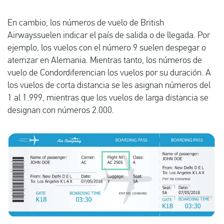
En cambio, los números de vuelo de British
Airwayssuelen indicar el país de salida o de llegada. Por
ejemplo, los vuelos con el número 9 suelen despegar o
aterrizar en Alemania. Mientras tanto, los números de
vuelo de Condordiferencian los vuelos por su duración. A
los vuelos de corta distancia se les asignan números del
1 al 1.999, mientras que los vuelos de larga distancia se
designan con números 2.000.