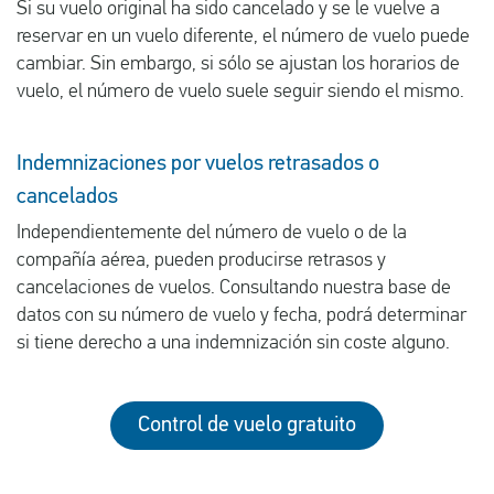
Si su vuelo original ha sido cancelado y se le vuelve a
reservar en un vuelo diferente, el número de vuelo puede
cambiar. Sin embargo, si sólo se ajustan los horarios de
vuelo, el número de vuelo suele seguir siendo el mismo.
Indemnizaciones por vuelos retrasados o
cancelados
Independientemente del número de vuelo o de la
compañía aérea, pueden producirse retrasos y
cancelaciones de vuelos. Consultando nuestra base de
datos con su número de vuelo y fecha, podrá determinar
si tiene derecho a una indemnización sin coste alguno.
Control de vuelo gratuito