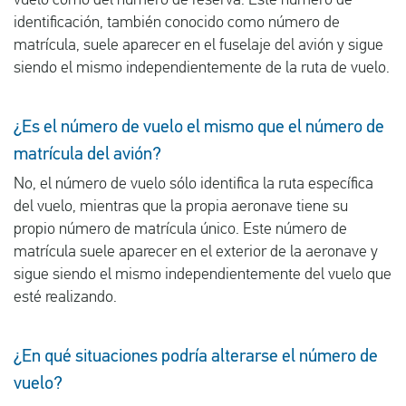
vuelo como del número de reserva. Este número de
identificación, también conocido como número de
matrícula, suele aparecer en el fuselaje del avión y sigue
siendo el mismo independientemente de la ruta de vuelo.
¿Es el número de vuelo el mismo que el número de
matrícula del avión?
No, el número de vuelo sólo identifica la ruta específica
del vuelo, mientras que la propia aeronave tiene su
propio número de matrícula único. Este número de
matrícula suele aparecer en el exterior de la aeronave y
sigue siendo el mismo independientemente del vuelo que
esté realizando.
¿En qué situaciones podría alterarse el número de
vuelo?