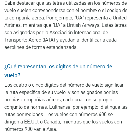
Cabe destacar que las letras utilizadas en los números de
vuelo suelen corresponderse con el nombre o el código de
la compañía aérea. Por ejemplo, "UA" representa a United
Airlines, mientras que "BA" a British Airways. Estas letras
son asignadas por la Asociación Internacional de
Transporte Aéreo (IATA) y ayudan a identificar a cada
aerolínea de forma estandarizada.
¿Qué representan los dígitos de un número de
vuelo?
Los cuatro o cinco dígitos del número de vuelo significan
la ruta específica de su vuelo, y son asignados por las
propias compañías aéreas, cada una con su propio
conjunto de normas. Lufthansa, por ejemplo, distingue las
rutas por regiones. Los vuelos con números 400 se
dirigen a EE.UU. o Canadá, mientras que los vuelos con
números 900 van a Asia.