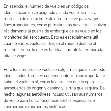
En esencia, el número de vuelo es un código de
identificación único asignado a cada vuelo, similar a la
matrícula de un coche. Este número sirve para varios
fines importantes, como permitir a los pasajeros localizar
rápidamente la puerta de embarque de su vuelo en los
monitores del aeropuerto. Esto es especialmente útil
cuando varios vuelos se dirigen al mismo destino al
mismo tiempo, lo que es habitual durante la temporada
alta de viajes.
Pero los números de vuelo son algo más que un cómodo
identificador. También contienen información importante
sobre el vuelo en sí, como la aerolínea que lo opera, los
aeropuertos de origen y destino y la ruta que seguirá. De
hecho, algunas aerolíneas incluso utilizan sus números
de vuelo para honrar acontecimientos especiales o
conmemorar momentos históricos.