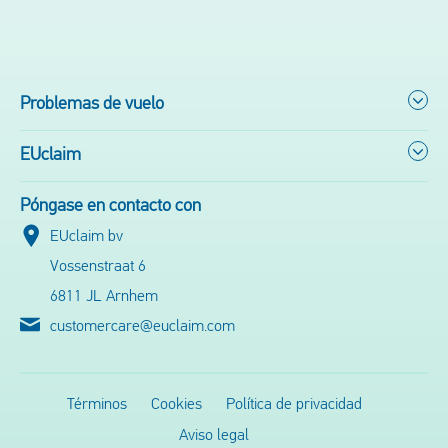
Problemas de vuelo
EUclaim
Póngase en contacto con
EUclaim bv
Vossenstraat 6
6811 JL Arnhem
customercare@euclaim.com
Términos
Cookies
Política de privacidad
Aviso legal