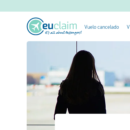
Vuelo cancelado
V