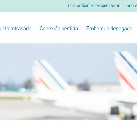
Comprobar la compensación
Sobre
uelo retrasado
Conexión perdida
Embarque denegado