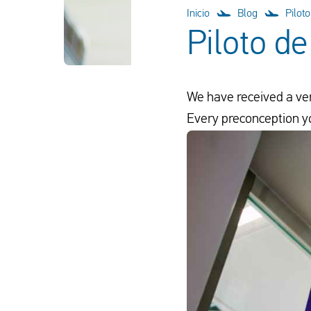
Inicio
Blog
Piloto
Piloto de
We have received a verd
Every preconception y