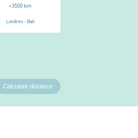
>3500 km
Londres - Bali
Calculate distance