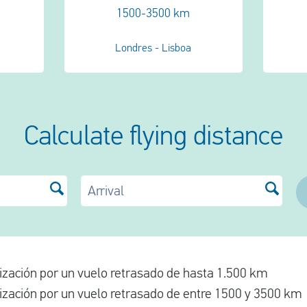
1500-3500 km
a
Londres - Lisboa
Calculate flying distance
Arrival
zación por un vuelo retrasado de hasta 1.500 km
zación por un vuelo retrasado de entre 1500 y 3500 km