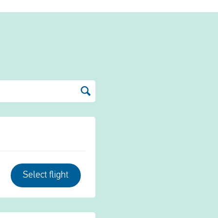
Select flight