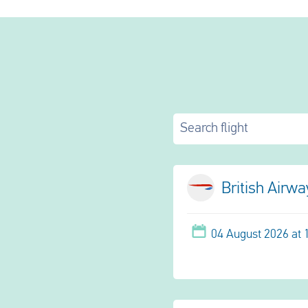
Search flight
British Airw
04 August 2026 at 